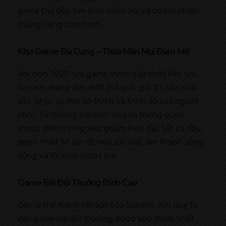
game thủ đều tìm thấy niềm vui và cơ hội chiến
thắng riêng cho mình.
Kho Game Đa Dạng – Thỏa Mãn Mọi Đam Mê
Với hơn 1000 tựa game được cập nhật liên tục,
Sunwin mang đến một thế giới giải trí đầy màu
sắc, phục vụ mọi sở thích và trình độ của người
chơi. Từ những trò chơi truyền thống quen
thuộc đến những siêu phẩm hiện đại, tất cả đều
được thiết kế với đồ họa sắc nét, âm thanh sống
động và lối chơi mượt mà.
Game Bài Đổi Thưởng Đỉnh Cao
Đây là thế mạnh nổi bật của Sunwin, nơi quy tụ
các game bài đổi thưởng được yêu thích nhất