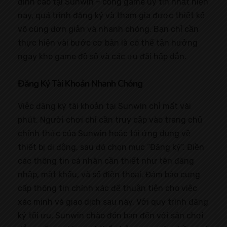
đỉnh cao tại Sunwin – cổng game uy tín nhất hiện
nay, quá trình đăng ký và tham gia được thiết kế
vô cùng đơn giản và nhanh chóng. Bạn chỉ cần
thực hiện vài bước cơ bản là có thể tận hưởng
ngay kho game đồ sộ và các ưu đãi hấp dẫn.
Đăng Ký Tài Khoản Nhanh Chóng
Việc đăng ký tài khoản tại Sunwin chỉ mất vài
phút. Người chơi chỉ cần truy cập vào trang chủ
chính thức của Sunwin hoặc tải ứng dụng về
thiết bị di động, sau đó chọn mục “Đăng ký”. Điền
các thông tin cá nhân cần thiết như tên đăng
nhập, mật khẩu, và số điện thoại. Đảm bảo cung
cấp thông tin chính xác để thuận tiện cho việc
xác minh và giao dịch sau này. Với quy trình đăng
ký tối ưu, Sunwin chào đón bạn đến với sân chơi