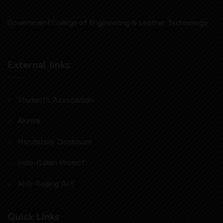
Government College of Engineering & Leather Technology
External Iinks
Student’s Association
Alumni
Mandatory Disclosure
Indo-Italian Project
Anti-Raging Act
Quick Links