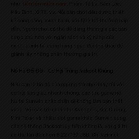
như
tiến lên miền nam
, Phỏm, Tá Lả, Sâm Lốc,
Mậu Binh, Xì Tố, v.v. Mỗi bàn chơi đều được thiết
kế công bằng, minh bạch, với tỷ lệ trả thưởng hấp
dẫn. Người chơi có thể dễ dàng tham gia các bàn
cược phù hợp với ngân sách và kỹ năng của
mình, tranh tài cùng hàng ngàn đối thủ khác để
giành lấy những phần thưởng giá trị.
Nổ Hũ Đổi Đời – Cơ Hội Trúng Jackpot Khủng
Nếu bạn là tín đồ của những trò chơi may rủi với
cơ hội làm giàu nhanh chóng, các tựa game nổ
hũ tại Sunwin chắc chắn sẽ không làm bạn thất
vọng. Với các trò chơi như Avengers, Kim Cương,
Mini Poker và nhiều slot game khác, Sunwin cung
cấp hệ thống Jackpot lũy tiến khổng lồ, với giá trị
có thể lên đến hơn 8.227.137 USD. Chỉ với một