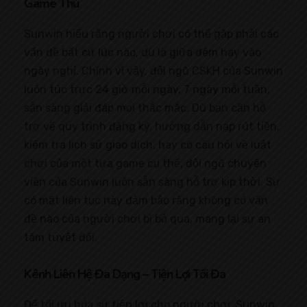
Game Thủ
Sunwin hiểu rằng người chơi có thể gặp phải các
vấn đề bất cứ lúc nào, dù là giữa đêm hay vào
ngày nghỉ. Chính vì vậy, đội ngũ CSKH của Sunwin
luôn túc trực 24 giờ mỗi ngày, 7 ngày mỗi tuần,
sẵn sàng giải đáp mọi thắc mắc. Dù bạn cần hỗ
trợ về quy trình đăng ký, hướng dẫn nạp rút tiền,
kiểm tra lịch sử giao dịch, hay có câu hỏi về luật
chơi của một tựa game cụ thể, đội ngũ chuyên
viên của Sunwin luôn sẵn sàng hỗ trợ kịp thời. Sự
có mặt liên tục này đảm bảo rằng không có vấn
đề nào của người chơi bị bỏ qua, mang lại sự an
tâm tuyệt đối.
Kênh Liên Hệ Đa Dạng – Tiện Lợi Tối Đa
Để tối ưu hóa sự tiện lợi cho người chơi, Sunwin