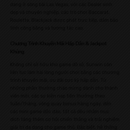
đang ở sòng bài Las Vegas, với các Dealer xinh
đẹp và chuyên nghiệp, các trò chơi Baccarat,
Roulette, Blackjack được phát trực tiếp, đảm bảo
tính công bằng và tương tác cao.
Chương Trình Khuyến Mãi Hấp Dẫn & Jackpot
Khủng
Không chỉ sở hữu kho game đồ sộ, Sunwin còn
liên tục làm hài lòng người chơi bằng các chương
trình khuyến mãi, ưu đãi cực kỳ hấp dẫn. Từ
những phần thưởng chào mừng dành cho thành
viên mới, các sự kiện nạp tiền thưởng theo
tuần/tháng, vòng quay bonus hàng ngày, đến
các mini game độc đáo, tất cả đều nhằm mục
đích tăng thêm cơ hội chiến thắng và trải nghiệm
giải trí đa dạng cho game thủ. Đặc biệt, hệ thống