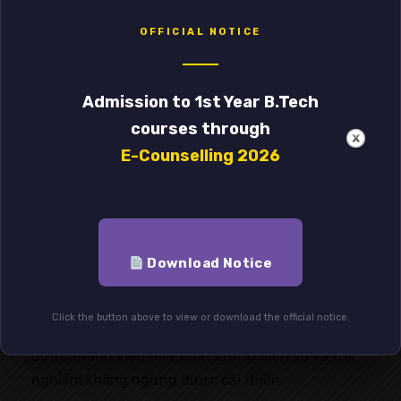
hài lòng, khẳng định vị thế là cổng game uy tín
nhất hiện nay.
OFFICIAL NOTICE
Sức Hút Khổng Lồ Với Hơn 120.000 Người Chơi
Admission to 1st Year B.Tech
Theo thống kê, Sunwin hiện là một trong những
courses through
cổng game trực tuyến phổ biến hàng đầu tại Việt
E-Counselling 2026
Nam, thu hút hơn 120.000 người chơi truy cập
hàng tháng và trên 80.000 người chơi hoạt động
đều đặn hàng tuần. Những con số này không chỉ
thể hiện quy mô mà còn là minh chứng rõ ràng
nhất cho sức hút và sự tin cậy mà Sunwin đã xây
Download Notice
dựng được trong cộng đồng game thủ. Sự ổn
định về số lượng người chơi thường xuyên cho
Click the button above to view or download the official notice.
thấy Sunwin không chỉ thu hút mà còn giữ chân
được thành viên nhờ chất lượng dịch vụ và trải
nghiệm không ngừng được cải thiện.