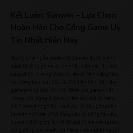
Kết Luận: Sunwin – Lựa Chọn
Hoàn Hảo Cho Cổng Game Uy
Tín Nhất Hiện Nay
Không phải ngẫu nhiên mà Sunwin được mệnh
danh là cổng game uy tín nhất hiện nay. Từ nền
tảng pháp lý vững chắc do Isle of Man cấp phép,
hệ thống bảo mật SSL và 2FA tiên tiến, đến kho
game phong phú với hơn 1000 tựa game chất
lượng cao, cùng dịch vụ chăm sóc khách hàng
24/7 chuyên nghiệp – mọi yếu tố đều góp phần
tạo nên một sân chơi đẳng cấp và đáng tin cậy.
Sunwin không chỉ là nơi để giải trí mà còn là một
cộng đồng lớn mạnh với hàng trăm nghìn người