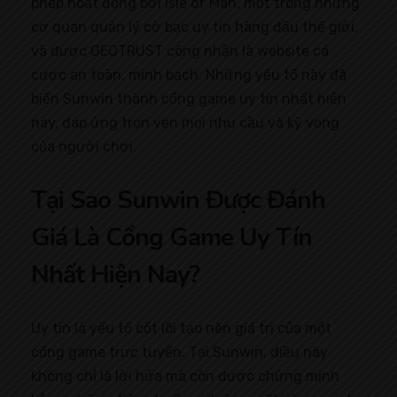
phép hoạt động bởi Isle of Man, một trong những
cơ quan quản lý cờ bạc uy tín hàng đầu thế giới,
và được GEOTRUST công nhận là website cá
cược an toàn, minh bạch. Những yếu tố này đã
biến Sunwin thành cổng game uy tín nhất hiện
nay, đáp ứng trọn vẹn mọi nhu cầu và kỳ vọng
của người chơi.
Tại Sao Sunwin Được Đánh
Giá Là Cổng Game Uy Tín
Nhất Hiện Nay?
Uy tín là yếu tố cốt lõi tạo nên giá trị của một
cổng game trực tuyến. Tại Sunwin, điều này
không chỉ là lời hứa mà còn được chứng minh