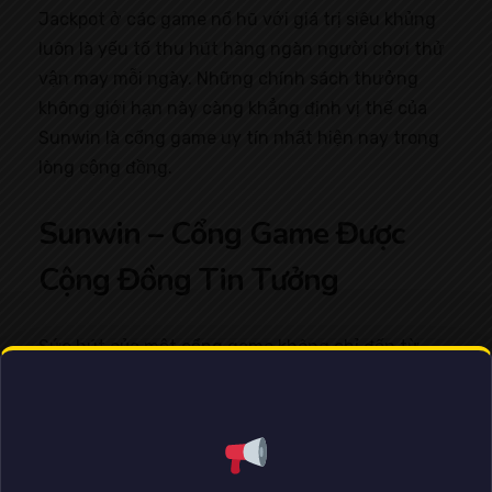
Jackpot ở các game nổ hũ với giá trị siêu khủng
luôn là yếu tố thu hút hàng ngàn người chơi thử
vận may mỗi ngày. Những chính sách thưởng
không giới hạn này càng khẳng định vị thế của
Sunwin là cổng game uy tín nhất hiện nay trong
lòng cộng đồng.
Sunwin – Cổng Game Được
Cộng Đồng Tin Tưởng
Sức hút của một cổng game không chỉ đến từ
chất lượng trò chơi hay ưu đãi, mà còn từ sự tin
tưởng và lựa chọn của cộng đồng người chơi.
Sunwin đã chứng minh được điều này qua những
con số ấn tượng về lượng người dùng và mức độ