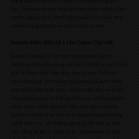
đẳng cấp cùng chính sách thưởng không giới
hạn, Sunwin nhanh chóng chinh phục hàng trăm
nghìn người chơi, thiết lập chuẩn mực mới cho
ngành công nghiệp cá cược trực tuyến.
Sunwin: Điểm Đến Số 1 Cho Game Thủ Việt
Sunwin không chỉ là một cổng game bài đổi
thưởng thông thường mà còn là một hệ sinh thái
giải trí toàn diện. Nơi đây quy tụ hơn 1000 trò
chơi đa dạng, từ những tựa game bài kinh điển,
slot nổ hũ đầy kịch tính, tài xỉu hấp dẫn, cho đến
các kèo cá cược thể thao đỉnh cao và live casino
chân thực. Điều đặc biệt làm nên tên tuổi của
Sunwin chính là sự kết hợp hoàn hảo giữa công
nghệ hiện đại, hệ thống bảo mật tối tân và một
nền tảng pháp lý vững chắc. Sunwin được cấp