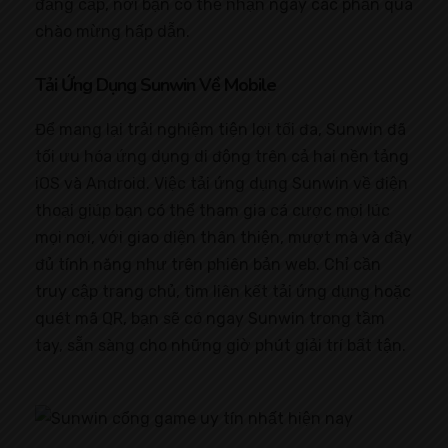
đẳng cấp, nơi bạn có thể nhận ngay các phần quà
chào mừng hấp dẫn.
Tải Ứng Dụng Sunwin Về Mobile
Để mang lại trải nghiệm tiện lợi tối đa, Sunwin đã
tối ưu hóa ứng dụng di động trên cả hai nền tảng
iOS và Android. Việc tải ứng dụng Sunwin về điện
thoại giúp bạn có thể tham gia cá cược mọi lúc
mọi nơi, với giao diện thân thiện, mượt mà và đầy
đủ tính năng như trên phiên bản web. Chỉ cần
truy cập trang chủ, tìm liên kết tải ứng dụng hoặc
quét mã QR, bạn sẽ có ngay Sunwin trong tầm
tay, sẵn sàng cho những giờ phút giải trí bất tận.