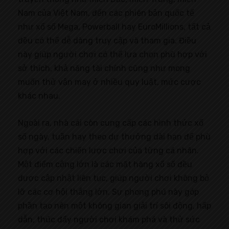
Nam của Việt Nam, đến các phiên bản quốc tế
như xổ số Mega, Powerball hay EuroMillions, tất cả
đều có thể dễ dàng truy cập và tham gia. Điều
này giúp người chơi có thể lựa chọn phù hợp với
sở thích, khả năng tài chính cũng như mong
muốn thử vận may ở nhiều quy luật, mức cược
khác nhau.
Ngoài ra, nhà cái còn cung cấp các hình thức xổ
số ngày, tuần hay theo dự thưởng dài hạn để phù
hợp với các chiến lược chơi của từng cá nhân.
Một điểm cộng lớn là các mặt hàng xổ số đều
được cập nhật liên tục, giúp người chơi không bỏ
lỡ các cơ hội thắng lớn. Sự phong phú này góp
phần tạo nên một không gian giải trí sôi động, hấp
dẫn, thúc đẩy người chơi khám phá và thử sức