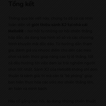
Tổng kết
Thông qua bài viết này, chúng ta đã có cái nhìn
toàn diện về
giới thiệu sảnh XJ tại nhà cái
Hello88
– nơi hội tụ những cơ hội chiến thắng
hấp dẫn, đa dạng loại hình xổ số và các chương
trình khuyến mãi độc đáo. Từ hướng dẫn tham
gia, đánh giá ưu nhược điểm cho đến các mẹo
chơi và kiến thức giúp nâng cao tỷ lệ thắng, tất
cả đều hướng tới việc đem lại trải nghiệm người
chơi tốt nhất. Sảnh XJ của Hello88 không chỉ đơn
thuần là kênh giải trí mà còn là “bệ phóng” giúp
bạn hiện thực hóa các ước mơ chiến thắng lớn,
an toàn và minh bạch.
Hãy cố gắng học hỏi, áp dụng những chiến thuật