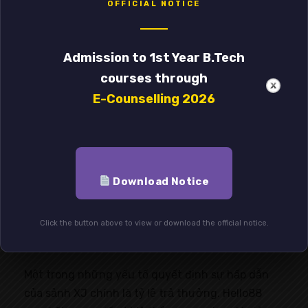
ưu đãi này phù hợp với từng thời điểm nhất định
OFFICIAL NOTICE
hay các sự kiện lớn nhằm khích lệ cộng đồng truy
cập và tham gia liên tục. Người chơi cần theo dõi
Admission to 1st Year B.Tech
các thông báo khuyến mãi thường xuyên để
courses through
không bỏ lỡ cơ hội nhận thưởng lớn. Tận dụng
các chương trình này một cách khôn ngoan sẽ
E-Counselling 2026
giúp họ nâng cao khả năng thắng lớn, tối đa hóa
lợi ích khi tham gia sảnh XJ của nhà cái.
Phân Tích Tỷ Lệ Trả Thưởng
Download Notice
Tại Sảnh XJ Hello88 – Đảm
Click the button above to view or download the official notice.
Bảo Quyền Lợi Cho Người Chơi
Một trong những yếu tố quyết định sự hấp dẫn
của sảnh XJ chính là tỷ lệ trả thưởng. Hello88