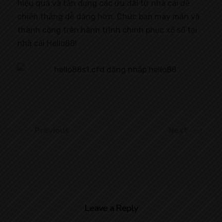
hiệu quả và tận dụng các ưu đãi từ nhà cái để
chiến thắng dễ dàng hơn. Chúc bạn may mắn và
thành công trên hành trình chinh phục xổ số tại
nhà cái Hello88!
Previous
Next
Leave a Reply