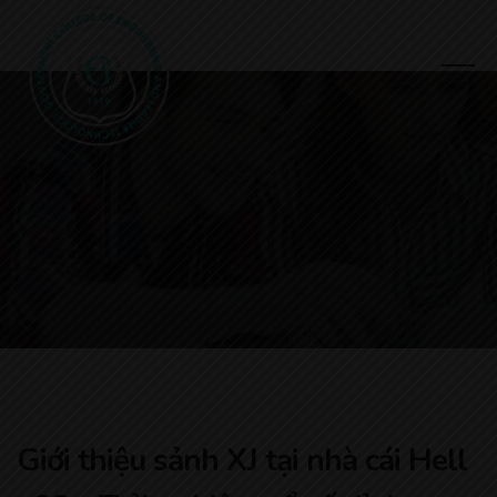
Giới thiệu sảnh XJ tại nhà cái Hell