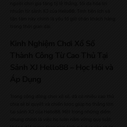
người chơi gia tăng tỷ lệ thắng, tối đa hóa lợi
nhuận từ sảnh XJ của Hello88. Tính tiện ích và
tận tâm này chính là yếu tố giữ chân khách hàng
trong thời gian dài.
Kinh Nghiệm Chơi Xổ Số
Thành Công Từ Cao Thủ Tại
Sảnh XJ Hello88 – Học Hỏi và
Áp Dụng
Trong cộng đồng chơi xổ số, đã có nhiều cao thủ
chia sẻ bí quyết và chiến lược giúp họ thắng lớn
tại sảnh XJ của Hello88. Một trong những điểm
chung chính là việc họ luôn nắm vững quy luật,