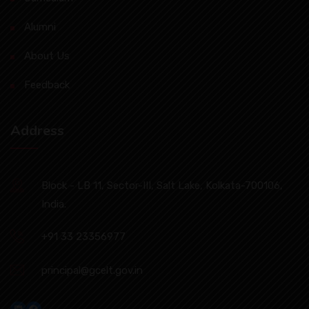
Alumni
About Us
Feedback
Address
Block - LB 11, Sector-III, Salt Lake, Kolkata-700106,
India.
+91 33 23356977
principal@gcelt.gov.in
LinkedIn
Facebook