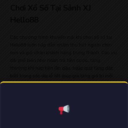
Chơi Xổ Số Tại Sảnh XJ
Hello88
Các chương trình khuyến mãi khi chơi xổ số tại
Hello88 luôn hấp dẫn nhằm thu hút người chơi
mới và giữ chân khách hàng trung thành. Các ưu
đãi phổ biến như hoàn trả tiền cược, tặng
thưởng khi nạp tiền lần đầu, hoặc quà tặng đặc
biệt trong các dịp lễ tết giúp gia tăng giá trị mỗi
lần cược của người chơi. Ngoài ra, còn có các
chương trình quay thưởng, xổ số trúng thưởng
lớn dành riêng cho cộng đồng người chơi xổ số
theo dạng thường xuyên, định kỳ.
Điều đặc biệt là nhà cái Hello88 luôn cập nhật các