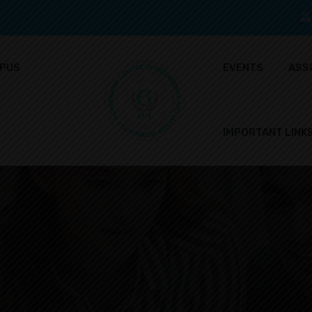
PUS
EVENTS
ASS
IMPORTANT LINK