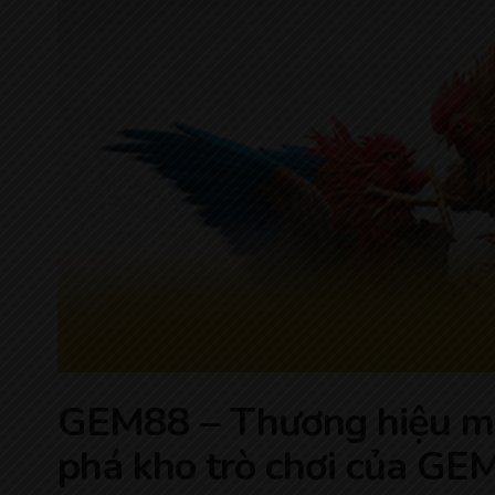
GEM88 – Thương hiệu ma
phá kho trò chơi của GE