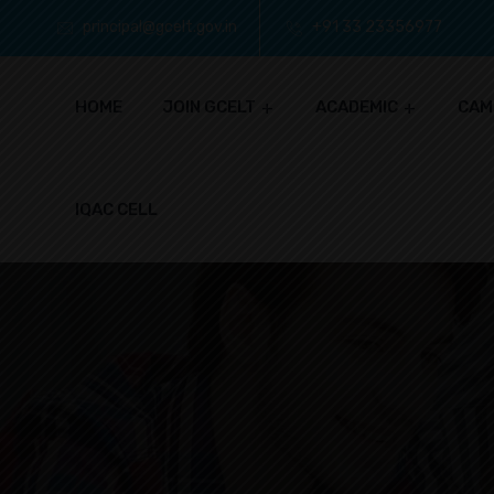
principal@gcelt.gov.in
+91 33 23356977
HOME
JOIN GCELT
ACADEMIC
CAM
IQAC CELL