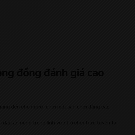
ộng đồng đánh giá cao
ang đến cho người chơi một sân chơi đẳng cấp.
u ấn riêng trong lĩnh vực trò chơi trực tuyến tại