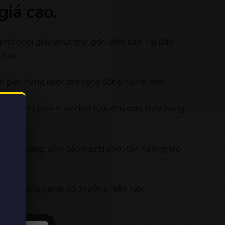
iá cao.
i chơi giây phút thư giãn đỉnh cao. Tại đây,
 hảo.
m giác hứng khởi cho cộng đồng người chơi.
iúp người chơi ở mọi lứa tuổi đều cảm thấy hứng
o công bằng, đảm bảo người chơi tận hưởng trò
 trong làng game đổi thưởng hiện nay.