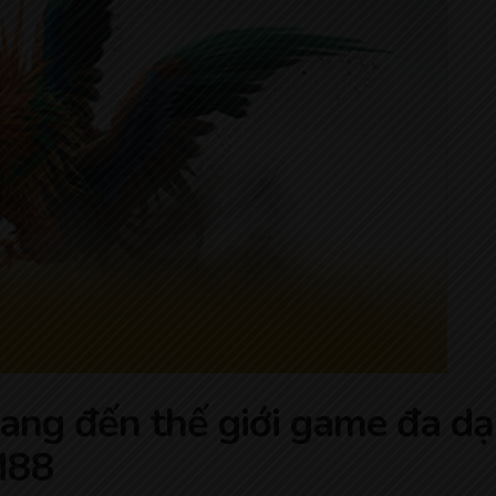
ng đến thế giới game đa dạ
M88