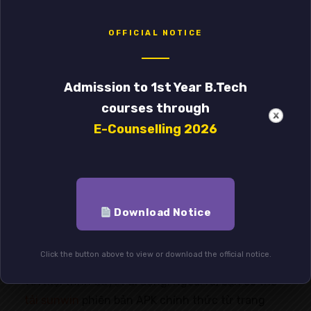
OFFICIAL NOTICE
Admission to 1st Year B.Tech
courses through
E-Counselling 2026
Tôi có thể chơi Sunwin trên điện thoại bằng link dự
Download Notice
phòng không?
Click the button above to view or download the official notice.
Có. Link dự phòng từ Gamespack.io tương thích
với mọi trình duyệt di động. Ngoài ra, bạn có thể
tải sunwin
phiên bản APK chính thức từ trang