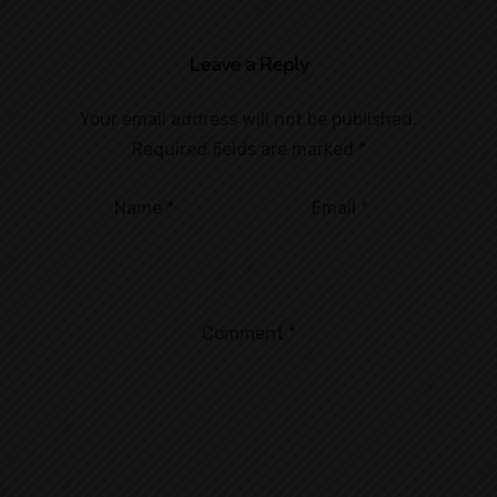
Leave a Reply
Your email address will not be published.
Required fields are marked
*
Name
*
Email
*
Comment
*