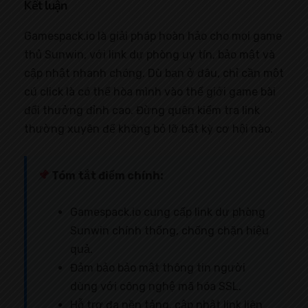
Kết luận
Gamespack.io là giải pháp hoàn hảo cho mọi game
thủ Sunwin, với link dự phòng uy tín, bảo mật và
cập nhật nhanh chóng. Dù bạn ở đâu, chỉ cần một
cú click là có thể hòa mình vào thế giới game bài
đổi thưởng đỉnh cao. Đừng quên kiểm tra link
thường xuyên để không bỏ lỡ bất kỳ cơ hội nào.
Tóm tắt điểm chính:
Gamespack.io cung cấp link dự phòng
Sunwin chính thống, chống chặn hiệu
quả.
Đảm bảo bảo mật thông tin người
dùng với công nghệ mã hóa SSL.
Hỗ trợ đa nền tảng, cập nhật link liên