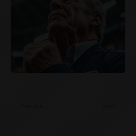
Previous
Next