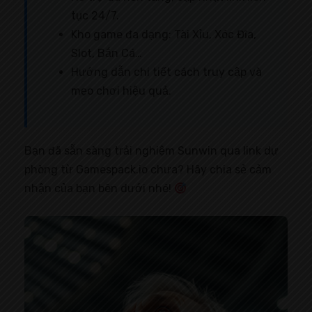
tục 24/7.
Kho game đa dạng: Tài Xỉu, Xóc Đĩa,
Slot, Bắn Cá…
Hướng dẫn chi tiết cách truy cập và
mẹo chơi hiệu quả.
Bạn đã sẵn sàng trải nghiệm Sunwin qua link dự
phòng từ Gamespack.io chưa? Hãy chia sẻ cảm
nhận của bạn bên dưới nhé!