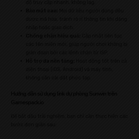
độ truy cập nhanh, không lag.
Bảo mật cao:
Mọi dữ liệu người dùng đều
được mã hóa, tránh rò rỉ thông tin khi đăng
nhập hoặc giao dịch.
Chống chặn hiệu quả:
Cập nhật liên tục
các tên miền mới, giúp người chơi không bị
gián đoạn bởi các lệnh chặn từ ISP.
Hỗ trợ đa nền tảng:
Hoạt động tốt trên cả
điện thoại (iOS, Android) và máy tính,
không cần cài đặt phức tạp.
Hướng dẫn sử dụng link dự phòng Sunwin trên
Gamespack.io
Để bắt đầu trải nghiệm, bạn chỉ cần thực hiện các
bước đơn giản sau: