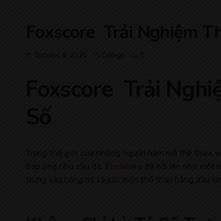
Foxscore Trải Nghiệm T
October 8, 2025
College
0
Foxscore Trải Ngh
Số
Trong thế giới của những người hâm mộ thể thao, việ
Đáp ứng nhu cầu đó,
Foxscore
đã nổi lên như một 
trung vào bóng đá và các môn thể thao hàng đầu kh