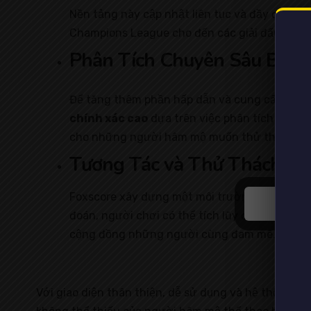
Nền tảng này cập nhật liên tục và đầy đủ
lịch
Champions League cho đến các giải đấu trong 
Phân Tích Chuyên Sâu Bằng 
Để tăng thêm phần hấp dẫn và cung cấp góc n
chính xác cao
dựa trên việc phân tích phong 
cho những người hâm mộ muốn thử thách kiế
Tương Tác và Thử Thách C
Foxscore xây dựng một môi trường tương tác
đoán, người chơi có thể tích lũy điểm thưởng
cộng đồng những người cùng đam mê.
Với giao diện thân thiện, dễ sử dụng và hệ thống t