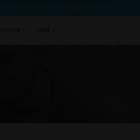
Block - LB 11, Sector-III, Salt Lake, Kolkata-700106, India.
OCIATION
MORE
S