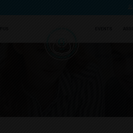
PUS
EVENTS
ASS
IMPORTANT LINK