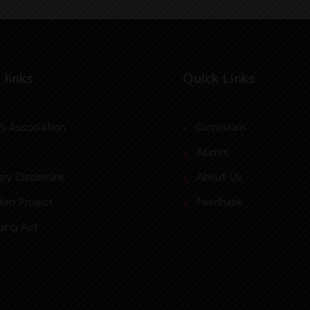
 Iinks
Quick Links
s Association
Curriculum
Alumni
ry Disclosure
About Us
lian Project
Feedback
ging Act