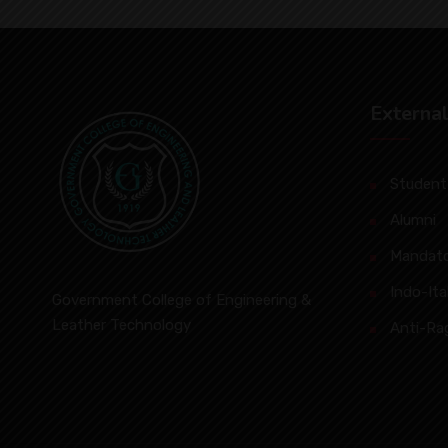
External
Student’
Alumni
Mandato
Indo-Ita
Government College of Engineering &
Leather Technology
Anti-Ra