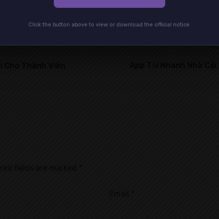
, mang cả thế giới bóng đá và các môn thể thao đỉnh cao đ
Click the button above to view or download the official notice.
App Tải Nhanh Nhà Cái
i Cho Thành Viên
red fields are marked
*
Email
*