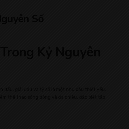
Nguyên Số
 Trong Kỷ Nguyên
đấu, giải đấu và tỷ số là một nhu cầu thiết yếu.
ệm thể thao sống động và đa chiều, đặc biệt tập