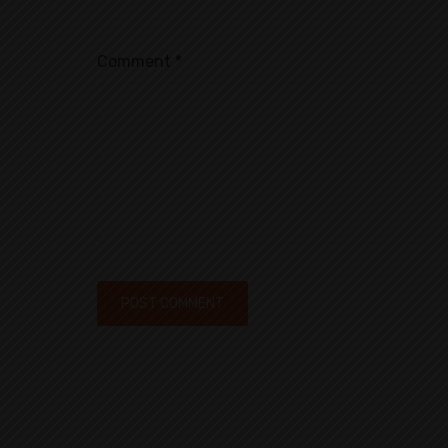
Comment
*