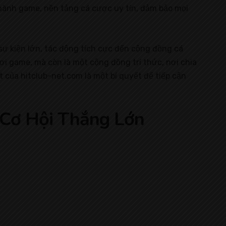
 hành game, nền tảng cá cược uy tín, đảm bảo mọi
sự kiện lớn, tác động tích cực đến cộng đồng cá
i game, mà còn là một cộng đồng trí thức, nơi chia
t của hitclub-net.com là một bí quyết để tiếp cận
 Cơ Hội Thắng Lớn