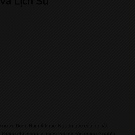
và Lịch Sử
các nước Đông Nam Á khác. Nguồn gốc của nó bắt
i không chỉ mang lại niềm vui mà còn mang ý nghĩa