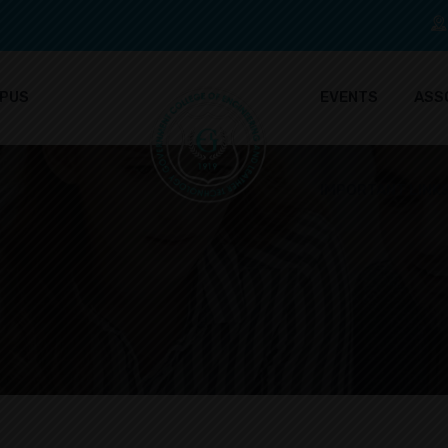
PUS
EVENTS
ASS
IMPORTANT LINK