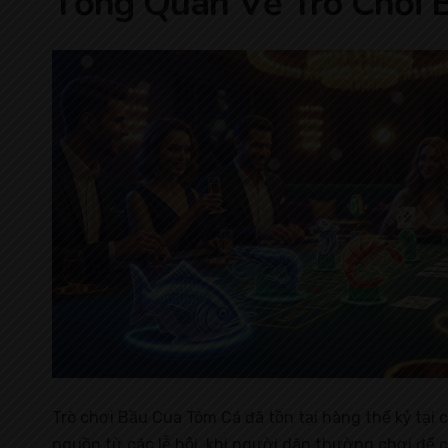
Tổng Quan Về Trò Chơi 
Trò chơi Bầu Cua Tôm Cá đã tồn tại hàng thế kỷ tại
nguồn từ các lễ hội, khi người dân thường chơi để 