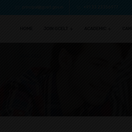
principal@gcelt.gov.in
+91 33 23356977
HOME
JOIN GCELT
ACADEMIC
CAM
IQAC CELL