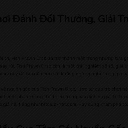
hơi Đánh Đổi Thưởng, Giải T
iải trí, Fish Prawn Crab đã trở thành một trong những tựa 
ay rủi, Fish Prawn Crab còn là một trải nghiệm xổ số, giải t
game này đã tạo nên cơn sốt không ngừng nghỉ trong giới y
n về nguồn gốc của Fish Prawn Crab, lược sử của trò chơi n
h một phần không thể thiếu trong các dịch vụ giải trí trực 
c giả nổi tiếng như hitclub-net.com. Hãy cùng khám phá toà