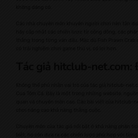
không đáng có.
Các nhà chuyên môn khuyên người chơi nên tận dụng
hãy cập nhật các chiến lược từ cộng đồng, các phân
thắng trong từng ván đấu. Mặc dù Fish Prawn Crab d
có trải nghiệm chơi game thú vị, có lợi hơn.
Tác giả hitclub-net.com
Không thể phủ nhận vai trò của tác giả hitclub-net
Cua Tôm Cá. Đây là một trong những website, nguồn 
quan và chuyên môn cao. Các bài viết của hitclub-n
chơi nâng cao khả năng thắng cuộc.
Chuyên môn của tác giả nổi bật ở khả năng phân tích
biệt, họ còn đưa ra các chiến lược phù hợp với từng