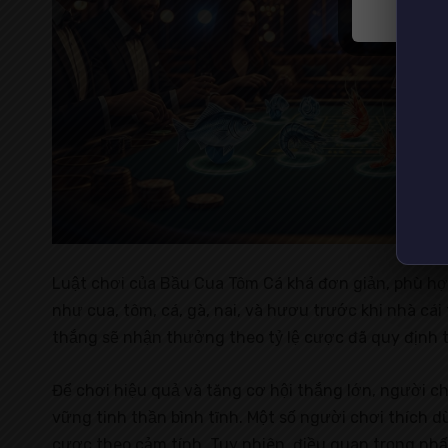
Luật chơi của Bầu Cua Tôm Cá khá đơn giản, phù hợ
như cua, tôm, cá, gà, nai, và hươu trước khi nhà c
thắng sẽ nhận thưởng theo tỷ lệ cược đã quy định 
Để chơi hiệu quả và tăng cơ hội thắng lớn, người ch
vững tinh thần bình tĩnh. Một số người chơi thích 
cược theo cảm tính. Tuy nhiên, điều quan trọng nh