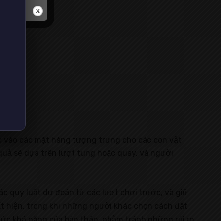
ợc vào các mặt hàng tượng trưng cho các con vật
quả sẽ dựa trên lượt tung hoặc quay, và người
ác quy luật dự đoán từ các lượt chơi trước, và giữ
ất hiện, trong khi những người khác chọn cách đặt
mức khả năng của bản thân, nhằm tránh những rủi ro