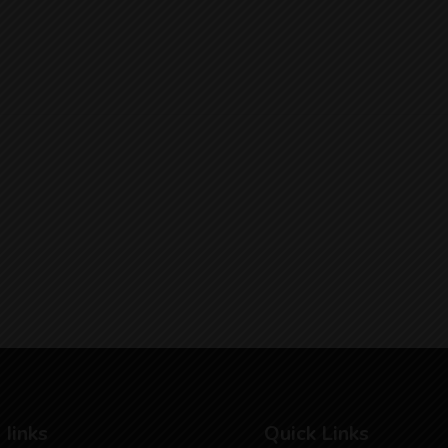
 Iinks
Quick Links