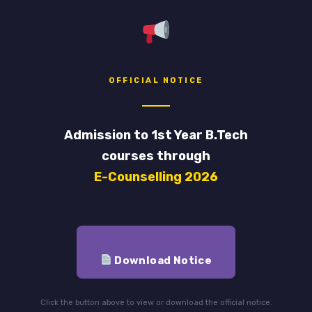
n chính xác khi đăng ký. Điều này giúp quá trình xác thực 
g lúc. Hãy dành thời gian khám phá từng danh mục. F168 có
OFFICIAL NOTICE
 này thường xuyên có các ưu đãi dành cho người dùng mới
Admission to 1st Year B.Tech
courses through
E-Counselling 2026
hích F168?
ệm của họ. Câu trả lời khá thú vị: họ thích sự ổn định về mặ
 ưu đến từng chi tiết nhỏ.
Download Notice
 giao diện của các nền tảng giải trí. F168 làm tôi hài lòng vì
 web lớn còn chưa làm được.”
Click the button above to view or download the official notice.