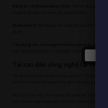
Đăng ký tài khoản đúng cách:
Hãy sử dụng thông ti
khoảng 30 giây để hoàn tất đăng ký thôi.
Khám phá từ từ:
Đừng vội vàng lao vào mọi thứ cùn
bỏ lỡ.
Tận dụng các chương trình khuyến mãi:
Nền tảng
mãi” để không bỏ lỡ cơ hội nhận thêm giá trị.
Tại sao dân công nghệ lại yêu t
Tôi đã hỏi vài người bạn trong ngành IT về trải nghi
lỗi hiển thị trên trình duyệt lạ. Mọi thứ đều được tối
Một lập trình viên front-end còn chia sẻ: “Tôi hay soi
kích thước màn hình nào. Đó là điều mà nhiều trang