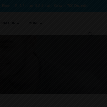
Block - LB 11, Sector-III, Salt Lake, Kolkata-700106, India.
OCIATION
MORE
S