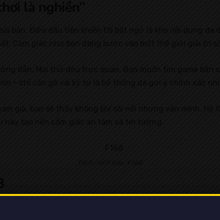
chơi là nghiền”
ài bản. Điều đầu tiên khiến tôi bất ngờ là kho nội dung đa
ất. Cảm giác như bạn đang bước vào một thế giới giải trí 
ớng dẫn. Mọi thứ đều trực quan. Bạn muốn tìm game bắn c
inh – chỉ cần gõ vài ký tự là hệ thống đã gợi ý chính xác n
am gia, bạn sẽ thấy không khí sôi nổi nhưng văn minh. Hệ 
u này tạo nên cảm giác an tâm và tin tưởng.
Hình minh hoạ: F168
8
o nhỏ để bạn có trải nghiệm tốt nhất: