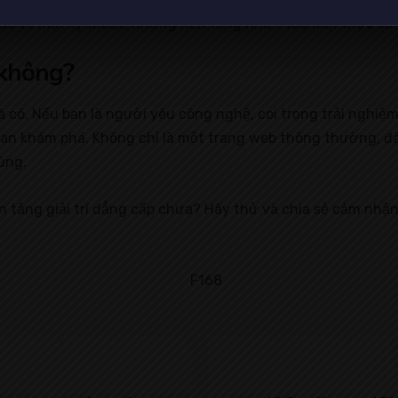
 hảo về mặt kỹ thuật, những nền tảng như F168 mới thực s
 không?
 là có. Nếu bạn là người yêu công nghệ, coi trọng trải ngh
an khám phá. Không chỉ là một trang web thông thường, đâ
ùng.
 tảng giải trí đẳng cấp chưa? Hãy thử và chia sẻ cảm nhận