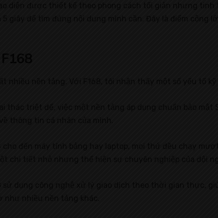
ao diện được thiết kế theo phong cách tối giản nhưng tinh 
5 giây để tìm đúng nội dung mình cần. Đây là điểm cộng lớn
 F168
t nhiều nền tảng. Với F168, tôi nhận thấy một số yếu tố kỹ 
hai thác triệt để, việc một nền tảng áp dụng chuẩn bảo mật 
 về thông tin cá nhân của mình.
S cho đến máy tính bảng hay laptop, mọi thứ đều chạy mượt
 chi tiết nhỏ nhưng thể hiện sự chuyên nghiệp của đội ng
8 sử dụng công nghệ xử lý giao dịch theo thời gian thực, g
iờ như nhiều nền tảng khác.