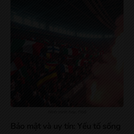
Hình minh hoạ: f168
Bảo mật và uy tín: Yếu tố sống