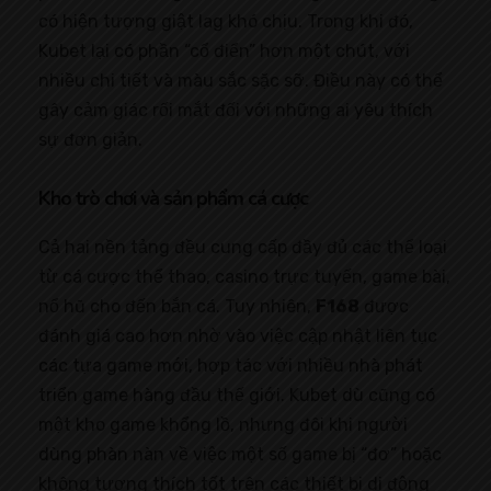
có hiện tượng giật lag khó chịu. Trong khi đó,
Kubet lại có phần “cổ điển” hơn một chút, với
nhiều chi tiết và màu sắc sặc sỡ. Điều này có thể
gây cảm giác rối mắt đối với những ai yêu thích
sự đơn giản.
Kho trò chơi và sản phẩm cá cược
Cả hai nền tảng đều cung cấp đầy đủ các thể loại
từ cá cược thể thao, casino trực tuyến, game bài,
nổ hũ cho đến bắn cá. Tuy nhiên,
F168
được
đánh giá cao hơn nhờ vào việc cập nhật liên tục
các tựa game mới, hợp tác với nhiều nhà phát
triển game hàng đầu thế giới. Kubet dù cũng có
một kho game khổng lồ, nhưng đôi khi người
dùng phàn nàn về việc một số game bị “đơ” hoặc
không tương thích tốt trên các thiết bị di động