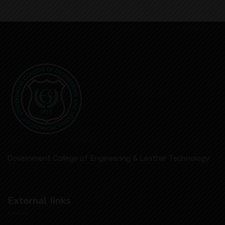
Government College of Engineering & Leather Technology
External Iinks