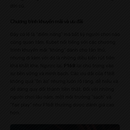
đời cũ.
Chương trình khuyến mãi và ưu đãi
Đây có lẽ là “điểm nóng” mà bất kỳ người chơi nào
cũng quan tâm. Kubet nổi tiếng với các chương
trình khuyến mãi “khủng” dành cho tân thủ,
nhưng đi kèm với đó là những điều kiện rút tiền
khá khắt khe. Ngược lại,
F168
lại chú trọng vào
sự bền vững và minh bạch. Các ưu đãi của f168
không quá “ồn ào” nhưng luôn rõ ràng, dễ hiểu và
dễ dàng quy đổi thành tiền thật. Đối với những
người chơi lâu năm, một môi trường “sạch” và
“fair play” như F168 thường được đánh giá cao
hơn.