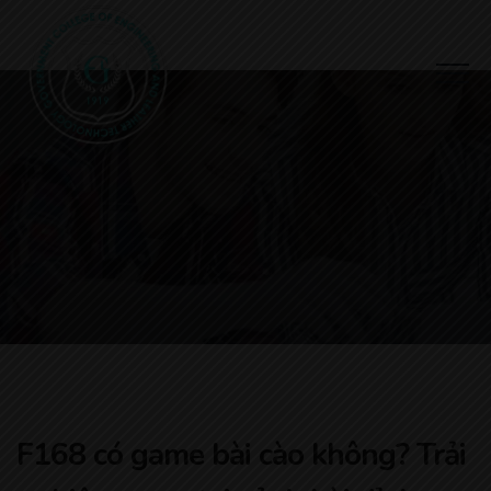
F168 có game bài cào không? Trải