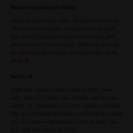
Bài cào rùa (cào truyền thống)
Đây là phiên bản kinh điển, mỗi người chơi được
chia 3 lá bài và so điểm. Ai có điểm số cao nhất
(gần 9 nhất) sẽ thắng. Luật chơi siêu đơn giản,
phù hợp với tất cả mọi người. Mình thấy bàn này
lúc nào cũng đông người chơi, không khí rất sôi
động.
Bài cào tố
Phiên bản này dành cho những ai thích “mạo
hiểm” một chút. Ngoài việc so điểm, anh em còn
có thể “tố” thêm tiền nếu tự tin vào bài của mình.
Đây là nơi thể hiện bản lĩnh và khả năng đọc vị đối
thủ. Nếu anh em đã chán kiểu chơi an toàn, hãy
thử ngay bàn cào tố tại F168.