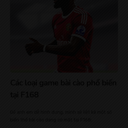
Các loại game bài cào phổ biến
tại F168
Để anh em dễ hình dung, mình sẽ liệt kê một số
biến thể bài cào đang có mặt tại F168: