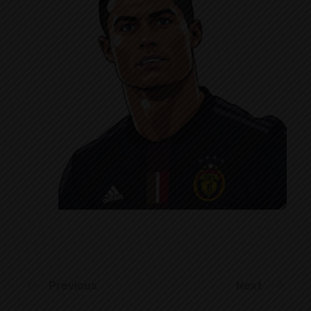
Previous
Next