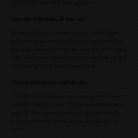
điểm nổi bật mà mình đánh giá cao:
Giao diện thân thiện, dễ thao tác
So với một số đối thủ cạnh tranh, F168 có giao
diện trực quan hơn hẳn. Ngay cả người mới lần
đầu truy cập cũng có thể dễ dàng tìm được game
mình muốn chơi. Không có quảng cáo pop-up khó
chịu, không bị giật lag khi load trang.
Chương trình khuyến mãi hấp dẫn
F168 thường xuyên có các chương trình thưởng
nạp đầu, hoàn trả cược, hay tặng quà cho thành
viên VIP. Điều này giúp anh em có thêm vốn để
trải nghiệm mà không lo lắng quá nhiều về tài
chính.