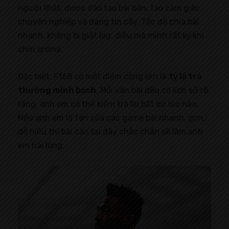
người thật, được đào tạo bài bản, tạo cảm giác
chuyên nghiệp và đáng tin cậy. Tốc độ chia bài
nhanh, không bị giật lag, điều mà mình rất kỵ khi
chơi online.
Đặc biệt, F168 có một điểm cộng lớn là
tỷ lệ trả
thưởng minh bạch
. Mỗi ván bài đều có lịch sử rõ
ràng, anh em có thể kiểm tra lại bất cứ lúc nào.
Nếu anh em là fan của các game bài nhanh, gọn,
dễ hiểu thì bài cào tại đây chắc chắn sẽ làm anh
em hài lòng.