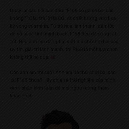
Quay lại câu hỏi ban đầu: “F168 có game bài cào
không?” Câu trả lời là CÓ, và chất lượng vượt xa
kỳ vọng của mình. Từ đồ họa, âm thanh, đến tốc
độ xử lý và tính minh bạch, F168 đều đáp ứng rất
tốt. Nếu anh em đang tìm một địa chỉ chơi bài cào
uy tín, giải trí lành mạnh, thì F168 là một lựa chọn
không thể bỏ qua.
Còn anh em thì sao? Anh em đã thử chơi bài cào
tại F168 chưa? Hãy chia sẻ trải nghiệm của mình
dưới phần bình luận để mọi người cùng tham
khảo nhé!