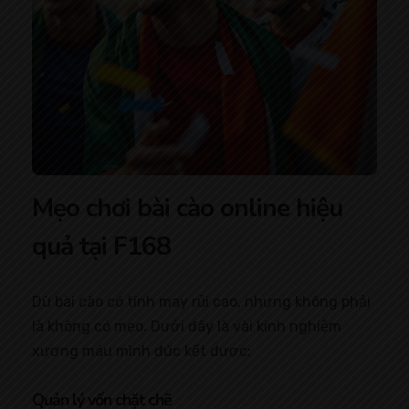
Mẹo chơi bài cào online hiệu
quả tại F168
Dù bài cào có tính may rủi cao, nhưng không phải
là không có mẹo. Dưới đây là vài kinh nghiệm
xương máu mình đúc kết được:
Quản lý vốn chặt chẽ