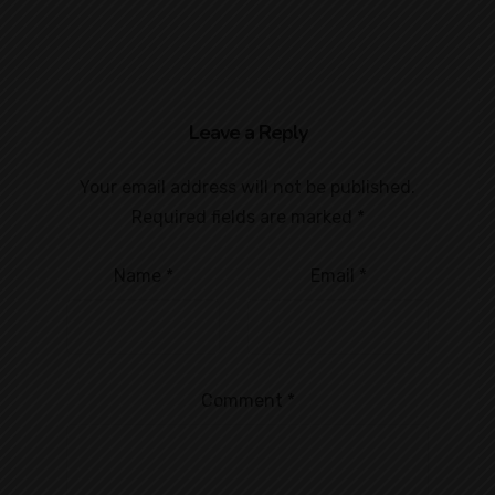
Leave a Reply
Your email address will not be published.
Required fields are marked
*
Name
*
Email
*
Comment
*