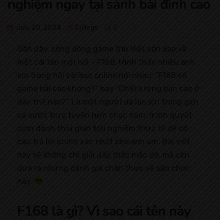
nghiệm ngay tại sảnh bài đỉnh cao
July 20, 2024
College
0
Gần đây, cộng đồng game thủ Việt xôn xao về
một cái tên mới nổi – F168. Mình thấy nhiều anh
em trong hội bài bạc online hỏi nhau: “F168 có
game bài cào không?” hay “Chất lượng bàn cào ở
đây thế nào?”. Là một người đã lăn lộn trong giới
cá cược trực tuyến hơn chục năm, mình quyết
định dành thời gian trải nghiệm thực tế để có
câu trả lời chính xác nhất cho anh em. Bài viết
này sẽ không chỉ giải đáp thắc mắc đó, mà còn
đưa ra những đánh giá chân thực về sân chơi
này.
F168 là gì? Vì sao cái tên này