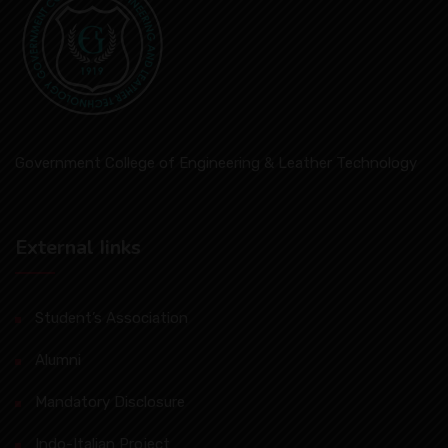
Government College of Engineering & Leather Technology
External Iinks
Student’s Association
Alumni
Mandatory Disclosure
Indo-Italian Project