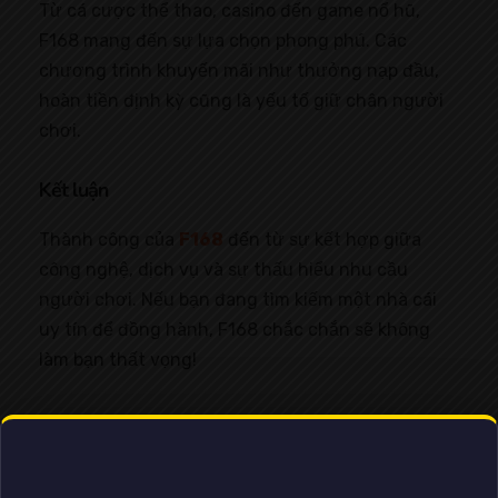
Từ cá cược thể thao, casino đến game nổ hũ,
F168 mang đến sự lựa chọn phong phú. Các
chương trình khuyến mãi như thưởng nạp đầu,
hoàn tiền định kỳ cũng là yếu tố giữ chân người
chơi.
Kết luận
Thành công của
F168
đến từ sự kết hợp giữa
công nghệ, dịch vụ và sự thấu hiểu nhu cầu
người chơi. Nếu bạn đang tìm kiếm một nhà cái
uy tín để đồng hành, F168 chắc chắn sẽ không
làm bạn thất vọng!
Previous
Next