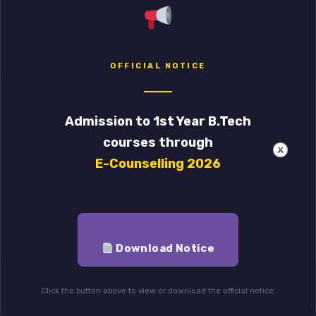
OFFICIAL NOTICE
Leave a Reply
Admission to 1st Year B.Tech
Your email address will not be published.
courses through
Required fields are marked
*
E-Counselling 2026
Name
*
Email
*
Download Notice
Comment
*
Click the button above to view or download the official notice.