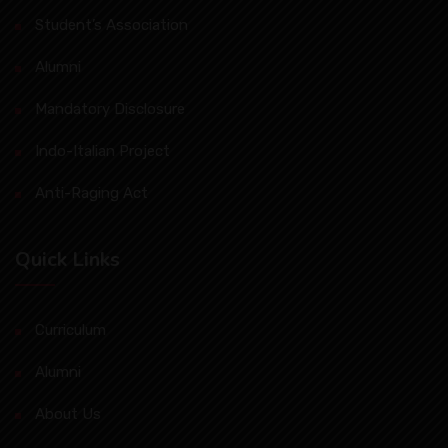
Student’s Association
Alumni
Mandatory Disclosure
Indo-Italian Project
Anti-Raging Act
Quick Links
Curriculum
Alumni
About Us