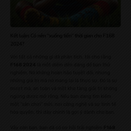
Kết luận: Có nên “xuống tiền” thời gian cho F168
2024?
Với tất cả những gì đã phân tích, tôi cho rằng
F168 2024
là một điểm đến đáng để bạn thử
nghiệm. Nó không hoàn hảo tuyệt đối, nhưng
những giá trị mà nó mang lại là thực sự. Đó là sự
mượt mà, an toàn và một kho tàng giải trí không
ngừng được mở rộng. Nếu bạn đang tìm kiếm
một “sân chơi” mới, nơi công nghệ và sự tinh tế
hòa quyện, thì đây chính là gợi ý dành cho bạn.
Vậy còn bạn, bạn đã có cơ hội trải nghiệm
F168