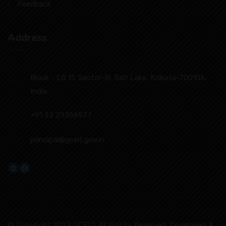
Feedback
Address
Block - LB 11, Sector-III, Salt Lake, Kolkata-700106,
India.
+91 33 23356977
principal@gcelt.gov.in
LinkedIn
Facebook
© Copyright 2023 GCELT All Rights Reserved. Developed &