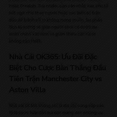
hoặc Grealish. Tuy nhiên, cần cân nhắc các yếu tố
bất ngờ như thay người hoặc các biến số trận
đấu để tránh rủi ro không mong muốn. Sự phân
tích kỹ lưỡng sẽ giúp người chơi có được dự
đoán chính xác hơn và giảm thiểu các rủi ro
không cần thiết.
Nhà Cái OK365: Ưu Đãi Đặc
Biệt Cho Cược Bàn Thắng Đầu
Tiên Trận Manchester City vs
Aston Villa
Nhà cái OK365 không chỉ là địa chỉ cung cấp các
tỷ lệ cược hấp dẫn mà còn mang đến những ưu