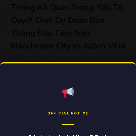
Thống Kê Quan Trọng: Yếu Tố
Quyết Định Dự Đoán Bàn
Thắng Đầu Tiên Trận
Manchester City vs Aston Villa
Các số liệu thống kê luôn là kim chỉ nam giúp dự
đoán kết quả chính xác hơn. Trong mùa giải gần
đây, Manchester City thể hiện khả năng ghi bàn
mạnh mẽ từ các pha tấn công trung lộ, đặc biệt là
từ các cú sút xa của các tiền vệ sáng tạo. Trong
khi đó, Aston Villa đã cho thấy khả năng phòng
ngự kiên cố và phản công nhanh, tạo ra nhiều cơ
OFFICIAL NOTICE
hội từ các tình huống cố định hay phạt góc.