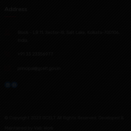
Address
Block - LB 11, Sector-III, Salt Lake, Kolkata-700106,
India.
+91 33 23356977
principal@gcelt.gov.in
LinkedIn
Facebook
© Copyright 2023 GCELT All Rights Reserved. Developed &
Maintained by Vaib Work