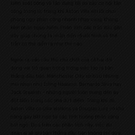
kiểm soát bóng và tận dụng tối đa các cơ hội tấn
công trung lộ, trong khi Aston Villa với lối chơi
phòng ngự phản công nhanh nhạy cũng không
kém phần nguy hiểm. Phân tích các trận đấu gần
đây giúp chúng ta nhận diện rõ đội hình và thế
trận có thể diễn ra như thế nào.
Ngoài ra, các cầu thủ chủ chốt của cả hai đội
đóng vai trò quan trọng trong việc tạo ra bàn
thắng đầu tiên. Manchester City sở hữu những
mũi nhọn như Erling Haaland, Bernardo Silva hay
Jack Grealish – những người luôn mang đến sự
đột biến trong các pha dứt điểm. Trong khi đó,
Aston Villa có Ollie Watkins và Douglas Luiz có khả
năng gây bất ngờ từ các tình huống phản công
bất ngờ. Dựa trên các phân tích này, việc dự
đoán ai sẽ ghi bàn thắng đầu tiên không chỉ dựa