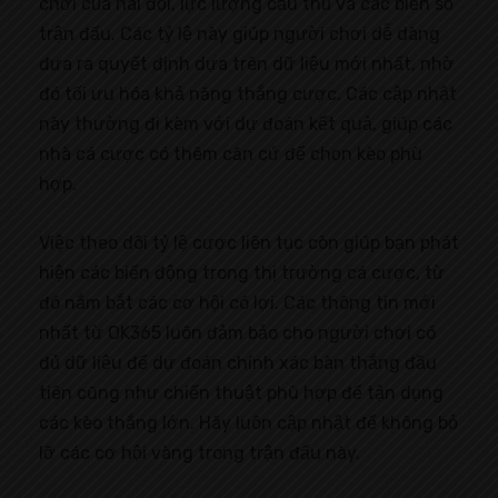
chơi của hai đội, lực lượng cầu thủ và các biến số
trận đấu. Các tỷ lệ này giúp người chơi dễ dàng
đưa ra quyết định dựa trên dữ liệu mới nhất, nhờ
đó tối ưu hóa khả năng thắng cược. Các cập nhật
này thường đi kèm với dự đoán kết quả, giúp các
nhà cá cược có thêm căn cứ để chọn kèo phù
hợp.
Việc theo dõi tỷ lệ cược liên tục còn giúp bạn phát
hiện các biến động trong thị trường cá cược, từ
đó nắm bắt các cơ hội có lợi. Các thông tin mới
nhất từ OK365 luôn đảm bảo cho người chơi có
đủ dữ liệu để dự đoán chính xác bàn thắng đầu
tiên cũng như chiến thuật phù hợp để tận dụng
các kèo thắng lớn. Hãy luôn cập nhật để không bỏ
lỡ các cơ hội vàng trong trận đấu này.