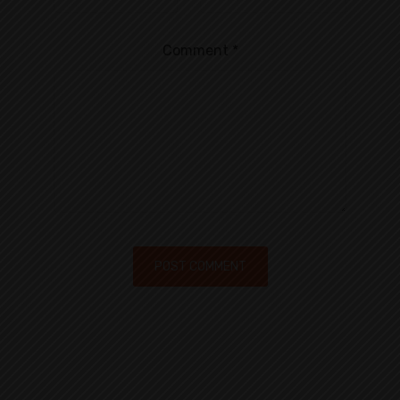
Comment
*