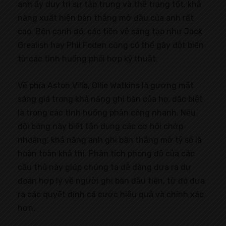
anh ấy duy trì sự tập trung và thể trạng tốt, khả
năng xuất hiện bàn thắng mở đầu của anh rất
cao. Bên cạnh đó, các tiền vệ sáng tạo như Jack
Grealish hay Phil Foden cũng có thể gây đột biến
từ các tình huống phối hợp kỹ thuật.
Về phía Aston Villa, Ollie Watkins là gương mặt
sáng giá trong khả năng ghi bàn của họ, đặc biệt
là trong các tình huống phản công nhanh. Nếu
đội bóng này biết tận dụng các cơ hội chớp
nhoáng, khả năng anh ghi bàn thắng mở tỷ số là
hoàn toàn khả thi. Phân tích phong độ của các
cầu thủ này giúp chúng ta dễ dàng đưa ra dự
đoán hợp lý về người ghi bàn đầu tiên, từ đó đưa
ra các quyết định cá cược hiệu quả và chính xác
hơn.