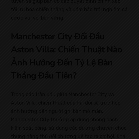
tuyến sẽ giúp bạn có các quyết định chính xác,
tối ưu hóa chiến thắng và đảm bảo trải nghiệm cá
cược vui vẻ, bền vững.
Manchester City Đối Đầu
Aston Villa: Chiến Thuật Nào
Ảnh Hưởng Đến Tỷ Lệ Bàn
Thắng Đầu Tiên?
Trong các trận đấu giữa Manchester City và
Aston Villa, chiến thuật của hai đội sẽ trực tiếp
ảnh hưởng đến người ghi bàn mở màn.
Manchester City thường áp dụng phong cách
kiểm soát bóng, sử dụng các đường chuyền chọc
thủng hàng thủ đối phương để tạo ra cơ hội. Khả