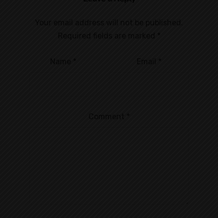
Your email address will not be published.
Required fields are marked
*
Name
*
Email
*
Comment
*