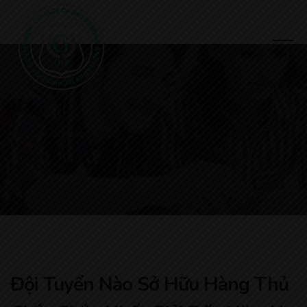
Đội Tuyển Nào Sở Hữu Hàng Thủ