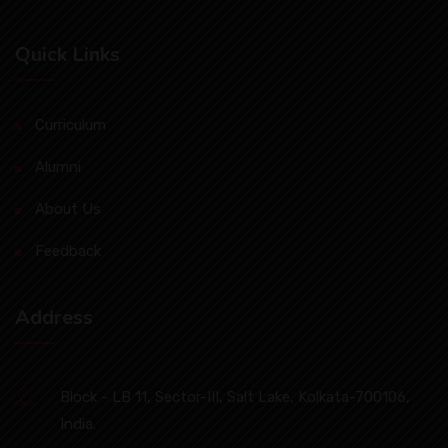
Quick Links
Curriculum
Alumni
About Us
Feedback
Address
Block - LB 11, Sector-III, Salt Lake, Kolkata-700106,
India.