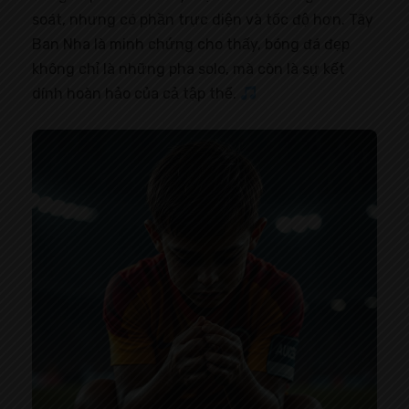
soát, nhưng có phần trực diện và tốc độ hơn. Tây
Ban Nha là minh chứng cho thấy, bóng đá đẹp
không chỉ là những pha solo, mà còn là sự kết
dính hoàn hảo của cả tập thể.