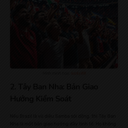
Hình minh hoạ:
lucky88
2. Tây Ban Nha: Bản Giao
Hưởng Kiểm Soát
Nếu Brazil là vũ điệu Samba sôi động, thì Tây Ban
Nha là một bản giao hưởng đầy tinh tế. Họ không