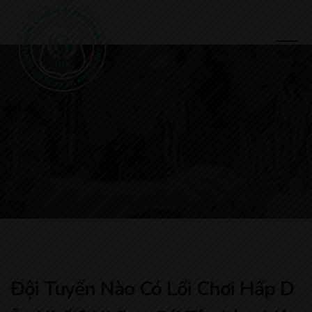
Đội Tuyển Nào Có Lối Chơi Hấp D