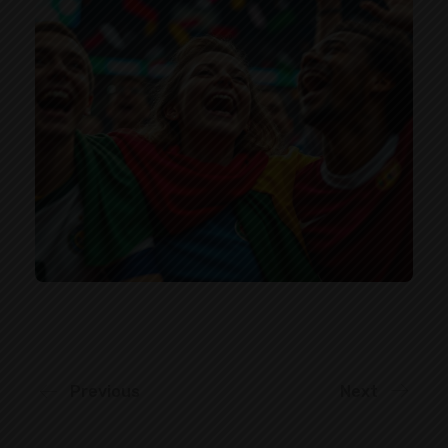
Previous
Next