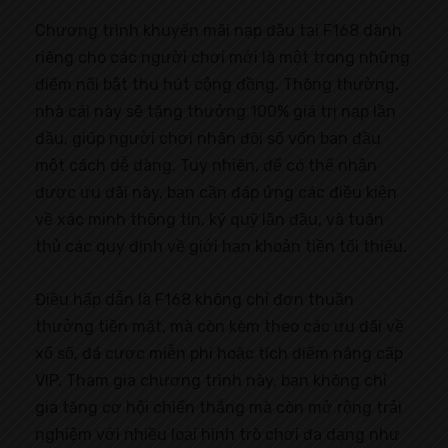
Chương trình khuyến mãi nạp đầu tại F168 dành
riêng cho các người chơi mới là một trong những
điểm nổi bật thu hút cộng đồng. Thông thường,
nhà cái này sẽ tặng thưởng 100% giá trị nạp lần
đầu, giúp người chơi nhân đôi số vốn ban đầu
một cách dễ dàng. Tuy nhiên, để có thể nhận
được ưu đãi này, bạn cần đáp ứng các điều kiện
về xác minh thông tin, ký quỹ lần đầu, và tuân
thủ các quy định về giới hạn khoản tiền tối thiểu.
Điều hấp dẫn là F168 không chỉ đơn thuần
thưởng tiền mặt, mà còn kèm theo các ưu đãi về
xổ số, đá cược miễn phí hoặc tích điểm nâng cấp
VIP. Tham gia chương trình này, bạn không chỉ
gia tăng cơ hội chiến thắng mà còn mở rộng trải
nghiệm với nhiều loại hình trò chơi đa dạng như