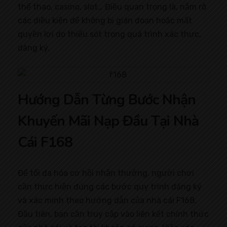
thể thao, casino, slot… Điều quan trọng là, nắm rõ
các điều kiện để không bị gián đoạn hoặc mất
quyền lợi do thiếu sót trong quá trình xác thực,
đăng ký.
Hướng Dẫn Từng Bước Nhận
Khuyến Mãi Nạp Đầu Tại Nhà
Cái F168
Để tối đa hóa cơ hội nhận thưởng, người chơi
cần thực hiện đúng các bước quy trình đăng ký
và xác minh theo hướng dẫn của nhà cái F168.
Đầu tiên, bạn cần truy cập vào liên kết chính thức