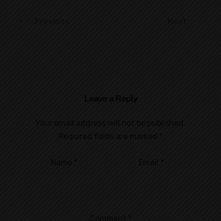
Previous
Next
Leave a Reply
Your email address will not be published.
Required fields are marked
*
Name
*
Email
*
Comment
*