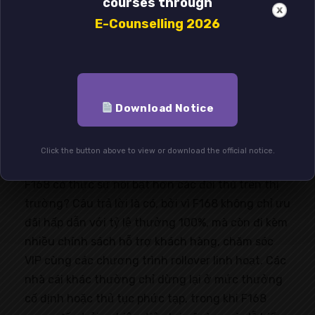
courses through
khai thác tối đa các chương trình khuyến mãi của
nhà cái F168.
E-Counselling 2026
Ưu Đãi Nạp Đầu F168 So Với
Các Nhà Cái Khác: Phân Tích
Download Notice
và So Sánh
Click the button above to view or download the official notice.
Khi đặt câu hỏi, ưu đãi khuyến mãi nạp đầu của
F168 có thực sự nổi bật hơn các đối thủ trên thị
trường? Câu trả lời là có, bởi vì F168 không chỉ ưu
đãi hấp dẫn với tỷ lệ thưởng 100%, mà còn đi kèm
nhiều chính sách hỗ trợ khách hàng, chăm sóc
VIP cùng các chương trình rollover linh hoạt. Các
nhà cái khác thường chỉ dừng lại ở mức thưởng
cố định hoặc thủ tục phức tạp, trong khi F168