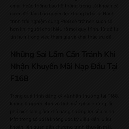
email hoặc thông báo hệ thống trong tài khoản cá
cược để đảm bảo quyền lợi không bị bỏ lỡ. Hành
trình trải nghiệm cùng F168 sẽ trở nên suôn sẻ
hơn khi người chơi hiểu rõ mọi quy trình, từ đó tự
tin hơn trong việc tham gia và khai thác ưu đãi.
Những Sai Lầm Cần Tránh Khi
Nhận Khuyến Mãi Nạp Đầu Tại
F168
Trong quá trình đăng ký và nhận thưởng tại F168,
không ít người chơi vô tình mắc phải những lỗi
phổ biến làm giảm khả năng hưởng lợi của mình.
Một trong số đó là không đọc kỹ điều kiện, điều
khoản liên quan đến chương trình khuyến mãi,