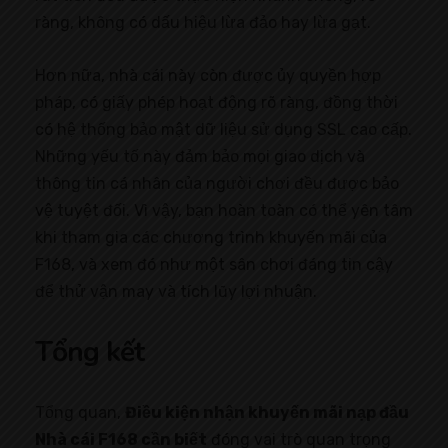
ràng, không có dấu hiệu lừa đảo hay lừa gạt.
Hơn nữa, nhà cái này còn được ủy quyền hợp
pháp, có giấy phép hoạt động rõ ràng, đồng thời
có hệ thống bảo mật dữ liệu sử dụng SSL cao cấp.
Những yếu tố này đảm bảo mọi giao dịch và
thông tin cá nhân của người chơi đều được bảo
vệ tuyệt đối. Vì vậy, bạn hoàn toàn có thể yên tâm
khi tham gia các chương trình khuyến mãi của
F168, và xem đó như một sân chơi đáng tin cậy
để thử vận may và tích lũy lợi nhuận.
Tổng kết
Tổng quan,
Điều kiện nhận khuyến mãi nạp đầu
Nhà cái F168 cần biết
đóng vai trò quan trọng