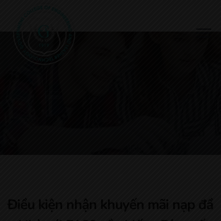
Điều kiện nhận khuyến mãi nạp đầ