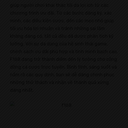
giúp người chơi khai thác tối đa lợi ích từ các
chương trình ưu đãi. Từ các bước đăng ký, xác
minh, các điều kiện cược, đến các mẹo nhỏ giúp
tối ưu hóa lợi nhuận và tránh những sai lầm
không đáng có, tất cả đều đã được phân tích kỹ
lưỡng. Với sự đa dạng của hệ sinh thái game,
chính sách ưu đãi phù hợp và tính minh bạch cao,
F168 đang trở thành điểm đến lý tưởng cho cộng
đồng cá cược trực tuyến. Bình tĩnh, sáng suốt và
nắm rõ các quy định, bạn sẽ dễ dàng chinh phục
những thử thách và nhận về thành quả xứng
đáng nhất.