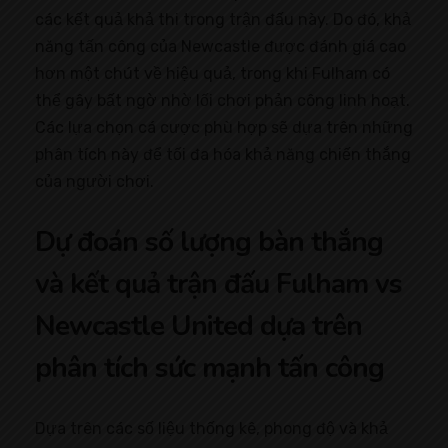
các kết quả khả thi trong trận đấu này. Do đó, khả
năng tấn công của Newcastle được đánh giá cao
hơn một chút về hiệu quả, trong khi Fulham có
thể gây bất ngờ nhờ lối chơi phản công linh hoạt.
Các lựa chọn cá cược phù hợp sẽ dựa trên những
phân tích này để tối đa hóa khả năng chiến thắng
của người chơi.
Dự đoán số lượng bàn thắng
và kết quả trận đấu Fulham vs
Newcastle United dựa trên
phân tích sức mạnh tấn công
Dựa trên các số liệu thống kê, phong độ và khả