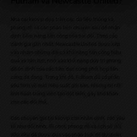
Fulham và Newcastle United?
Nhà cái keovip dựa trên các dữ liệu thống kê,
phong độ và các phân tích chuyên sâu để nhận
định tiềm năng tấn công của hai đội. Theo các
đánh giá gần nhất, Newcastle United được xếp
vào nhóm những đội có khả năng tấn công hiệu
quả và liên tục, nhờ vào khả năng duy trì phong
độ ổn định của các tiền đạo cùng phối hợp tấn
công đa dạng. Trong khi đó, Fulham dù có phần
yếu hơn về mặt hiệu suất ghi bàn, nhưng lại rất
linh hoạt trong việc tạo đột biến, gây khó khăn
cho các đối thủ.
Các chuyên gia tại keovip còn nhận định, các yếu
tố như đội hình, lối chơi, phong độ và lịch sử đối
đầu đều đã được đưa vào phân tích để dự đoán