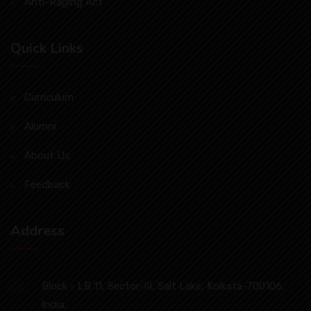
Anti-Raging Act
Quick Links
Curriculum
Alumni
About Us
Feedback
Address
Block - LB 11, Sector-III, Salt Lake, Kolkata-700106,
India.