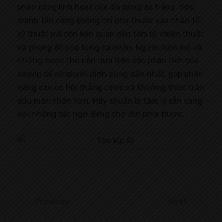
phản công linh hoạt của đội bóng áo trắng. Sức
mạnh tấn công không chỉ phụ thuộc vào nhân tố
kỹ thuật mà còn liên quan đến tâm lý, chiến thuật
và phong độ của từng cá nhân. Người hâm mộ và
những cược thủ nên dựa trên các phân tích của
keovip để có quyết định đúng đắn nhất, góp phần
nâng cao cơ hội thắng cược và thưởng thức trận
đấu mãn nhãn hơn. Hãy chuẩn bị tâm lý sẵn sàng
với những bất ngờ đang chờ đợi phía trước.
Previous
Next