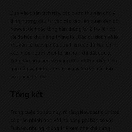
Dựa vào phân tích này, các cược thủ nên chú ý
định hướng đầu tư vào các kèo liên quan đến đội
Newcastle hoặc tổng bàn thắng từ 2 trở lên để
tối đa hóa khả năng thắng lợi. Các dự đoán và lời
khuyên từ keovip đều dựa trên các dữ liệu chính
xác, giúp người chơi tự tin hơn khi đặt cược.
Trận đấu hứa hẹn sẽ mang đến những diễn biến
hấp dẫn và một cuộc so tài nảy lửa về mặt tấn
công của hai đội.
Tổng kết
Trong cuộc đọ sức này, rõ ràng Newcastle United
có phần nhỉnh hơn về khả năng ghi bàn so với
Fulham, nhưng không thể xem nhẹ khả năng