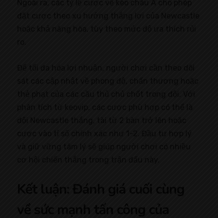
Ngoài ra, các tỷ lệ cược về kèo châu Á cho phép
đặt cược theo xu hướng thắng lợi của Newcastle
hoặc khả năng hòa, tùy theo mức độ ưa thích rủi
ro.
Để tối đa hóa lợi nhuận, người chơi cần theo dõi
sát các cập nhật về phong độ, chấn thương hoặc
thẻ phạt của các cầu thủ chủ chốt trong đội. Với
phân tích từ keovip, các cược phù hợp có thể là
đội Newcastle thắng, tài từ 2 bàn trở lên hoặc
cược vào tỉ số chính xác như 1-2. Đầu tư hợp lý
và giữ vững tâm lý sẽ giúp người chơi có nhiều
cơ hội chiến thắng trong trận đấu này.
Kết luận: Đánh giá cuối cùng
về sức mạnh tấn công của