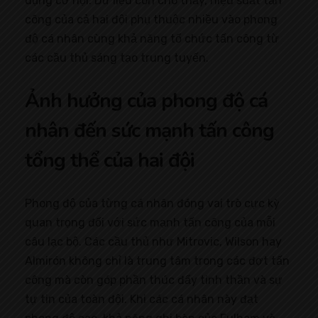
dụng cơ hội. Dữ liệu còn cho thấy, hiệu suất tấn
công của cả hai đội phụ thuộc nhiều vào phong
độ cá nhân cùng khả năng tổ chức tấn công từ
các cầu thủ sáng tạo trung tuyến.
Ảnh hưởng của phong độ cá
nhân đến sức mạnh tấn công
tổng thể của hai đội
Phong độ của từng cá nhân đóng vai trò cực kỳ
quan trọng đối với sức mạnh tấn công của mỗi
câu lạc bộ. Các cầu thủ như Mitrovic, Wilson hay
Almirón không chỉ là trung tâm trong các đợt tấn
công mà còn góp phần thúc đẩy tinh thần và sự
tự tin của toàn đội. Khi các cá nhân này đạt