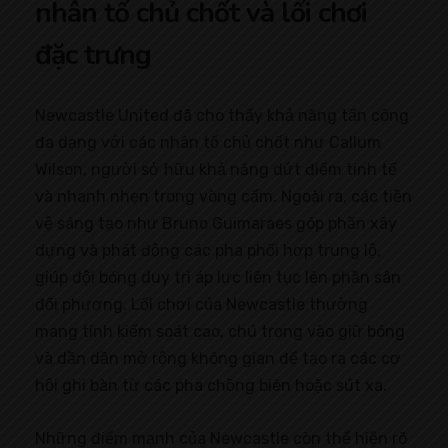
nhân tố chủ chốt và lối chơi
đặc trưng
Newcastle United đã cho thấy khả năng tấn công
đa dạng với các nhân tố chủ chốt như Callum
Wilson, người sở hữu khả năng dứt điểm tinh tế
và nhanh nhẹn trong vòng cấm. Ngoài ra, các tiền
vệ sáng tạo như Bruno Guimaraes góp phần xây
dựng và phát động các pha phối hợp trung lộ,
giúp đội bóng duy trì áp lực liên tục lên phần sân
đối phương. Lối chơi của Newcastle thường
mang tính kiểm soát cao, chú trọng vào giữ bóng
và dần dần mở rộng không gian để tạo ra các cơ
hội ghi bàn từ các pha chồng biên hoặc sút xa.
Những điểm mạnh của Newcastle còn thể hiện rõ