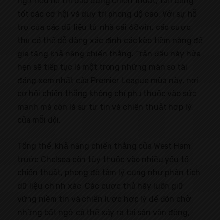
ngờ nếu họ thi đấu đúng chiến thuật, tận dụng
tốt các cơ hội và duy trì phong độ cao. Với sự hỗ
trợ của các dữ liệu từ nhà cái 68win, các cược
thủ có thể dễ dàng xác định các kèo tiềm năng để
gia tăng khả năng chiến thắng. Trận đấu này hứa
hẹn sẽ tiếp tục là một trong những màn so tài
đáng xem nhất của Premier League mùa này, nơi
cơ hội chiến thắng không chỉ phụ thuộc vào sức
mạnh mà còn là sự tự tin và chiến thuật hợp lý
của mỗi đội.
Tổng thể, khả năng chiến thắng của West Ham
trước Chelsea còn tùy thuộc vào nhiều yếu tố
chiến thuật, phong độ tâm lý cũng như phân tích
dữ liệu chính xác. Các cược thủ hãy luôn giữ
vững niềm tin và chiến lược hợp lý để đón chờ
những bất ngờ có thể xảy ra tại sân vận động,