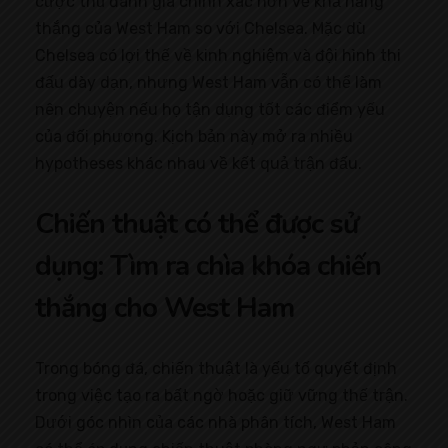
cược thủ đánh giá chính xác hơn về khả năng
thắng của West Ham so với Chelsea. Mặc dù
Chelsea có lợi thế về kinh nghiệm và đội hình thi
đấu dày dạn, nhưng West Ham vẫn có thể làm
nên chuyện nếu họ tận dụng tốt các điểm yếu
của đối phương. Kịch bản này mở ra nhiều
hypotheses khác nhau về kết quả trận đấu.
Chiến thuật có thể được sử
dụng: Tìm ra chìa khóa chiến
thắng cho West Ham
Trong bóng đá, chiến thuật là yếu tố quyết định
trong việc tạo ra bất ngờ hoặc giữ vững thế trận.
Dưới góc nhìn của các nhà phân tích, West Ham