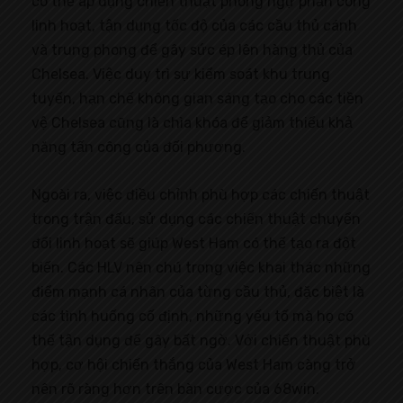
có thể áp dụng chiến thuật phòng ngự phản công
linh hoạt, tận dụng tốc độ của các cầu thủ cánh
và trung phong để gây sức ép lên hàng thủ của
Chelsea. Việc duy trì sự kiểm soát khu trung
tuyến, hạn chế không gian sáng tạo cho các tiền
vệ Chelsea cũng là chìa khóa để giảm thiểu khả
năng tấn công của đối phương.
Ngoài ra, việc điều chỉnh phù hợp các chiến thuật
trong trận đấu, sử dụng các chiến thuật chuyển
đổi linh hoạt sẽ giúp West Ham có thể tạo ra đột
biến. Các HLV nên chú trọng việc khai thác những
điểm mạnh cá nhân của từng cầu thủ, đặc biệt là
các tình huống cố định, những yếu tố mà họ có
thể tận dụng để gây bất ngờ. Với chiến thuật phù
hợp, cơ hội chiến thắng của West Ham càng trở
nên rõ ràng hơn trên bàn cược của 68win.