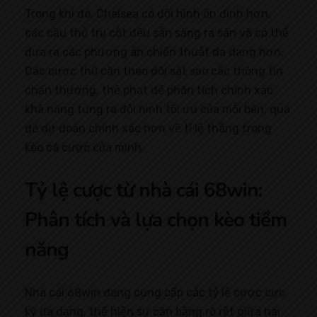
Trong khi đó, Chelsea có đội hình ổn định hơn,
các cầu thủ trụ cột đều sẵn sàng ra sân và có thể
đưa ra các phương án chiến thuật đa dạng hơn.
Các cược thủ cần theo dõi sát sao các thông tin
chấn thương, thẻ phạt để phân tích chính xác
khả năng tung ra đội hình tối ưu của mỗi bên, qua
đó dự đoán chính xác hơn về tỉ lệ thắng trong
kèo cá cược của mình.
Tỷ lệ cược từ nhà cái 68win:
Phân tích và lựa chọn kèo tiềm
năng
Nhà cái 68win đang cung cấp các tỷ lệ cược cực
kỳ đa dạng, thể hiện sự cân bằng rõ rệt giữa hai