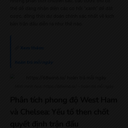
những phân tích chuyên sâu, các cược thủ có
thể dễ dàng nhận diện các cơ hội “xanh” để đặt
cược, đồng thời dự đoán chính xác nhất về kịch
bản trận đấu diễn ra như thế nào.
Xem thêm:
hoàn trả mỗi ngày
Hình minh họa: https://68win6.io/ – hoàn trả mỗi ngày
Phân tích phong độ West Ham
và Chelsea: Yếu tố then chốt
quyết định trận đấu