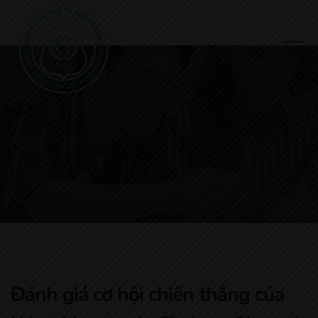
Đánh giá cơ hội chiến thắng của