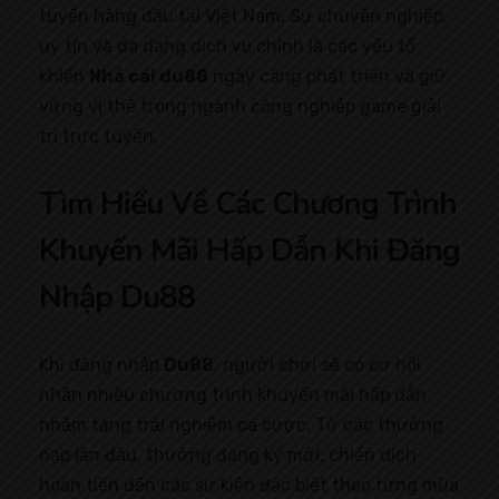
tuyến hàng đầu tại Việt Nam. Sự chuyên nghiệp,
uy tín và đa dạng dịch vụ chính là các yếu tố
khiến
Nhà cái du88
ngày càng phát triển và giữ
vững vị thế trong ngành công nghiệp game giải
trí trực tuyến.
Tìm Hiểu Về Các Chương Trình
Khuyến Mãi Hấp Dẫn Khi Đăng
Nhập Du88
Khi đăng nhập
Du88
, người chơi sẽ có cơ hội
nhận nhiều chương trình khuyến mãi hấp dẫn
nhằm tăng trải nghiệm cá cược. Từ các thưởng
nạp lần đầu, thưởng đăng ký mới, chiến dịch
hoàn tiền đến các sự kiện đặc biệt theo từng mùa