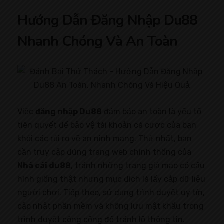
Hướng Dẫn Đăng Nhập Du88
Nhanh Chóng Và An Toàn
Việc
đăng nhập Du88
đảm bảo an toàn là yếu tố
tiên quyết để bảo vệ tài khoản cá cược của bạn
khỏi các rủi ro về an ninh mạng. Thứ nhất, bạn
cần truy cập đúng trang web chính thống của
Nhà cái du88
, tránh những trang giả mạo có cấu
hình giống thật nhưng mục đích là lấy cắp dữ liệu
người chơi. Tiếp theo, sử dụng trình duyệt uy tín,
cập nhật phần mềm và không lưu mật khẩu trong
trình duyệt công cộng để tránh lộ thông tin.