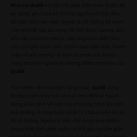
Nhà cái du88
nổi bật với giao diện thân thiện, dễ
sử dụng, phù hợp cả những người mới bắt đầu
lẫn dân chơi lâu năm. Ngoài ra, hệ thống cá cược
của nhà cái này đa dạng, từ thể thao, casino, slot
đến các trò chơi mới lạ, đáp ứng toàn diện nhu
cầu của giới cược thủ. Chính sách bảo mật, thanh
toán nhanh chóng và dịch vụ chăm sóc khách
hàng chuyên nghiệp là những điểm cộng lớn của
Du88
.
Tuy nhiên, như mọi nền tảng khác,
du88
cũng
không tránh khỏi một số hạn chế. Một số người
dùng phản ánh về việc các chương trình khuyến
mãi không rõ ràng hoặc dễ bị từ chối quyền lợi do
lỗi hệ thống. Ngoài ra, việc đặt cược quá nhiều
trong một thời gian ngắn có thể gây ra cảm giác