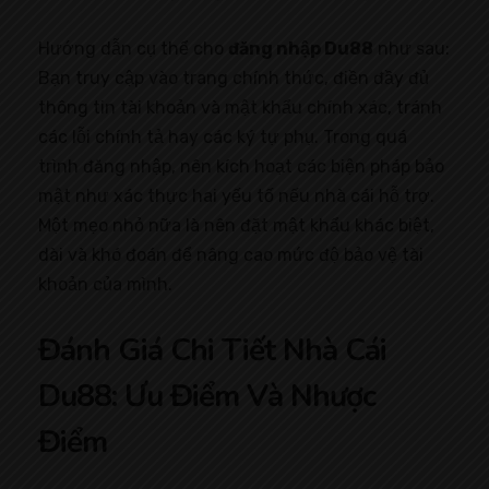
Hướng dẫn cụ thể cho
đăng nhập Du88
như sau:
Bạn truy cập vào trang chính thức, điền đầy đủ
thông tin tài khoản và mật khẩu chính xác, tránh
các lỗi chính tả hay các ký tự phụ. Trong quá
trình đăng nhập, nên kích hoạt các biện pháp bảo
mật như xác thực hai yếu tố nếu nhà cái hỗ trợ.
Một mẹo nhỏ nữa là nên đặt mật khẩu khác biệt,
dài và khó đoán để nâng cao mức độ bảo vệ tài
khoản của mình.
Đánh Giá Chi Tiết Nhà Cái
Du88: Ưu Điểm Và Nhược
Điểm