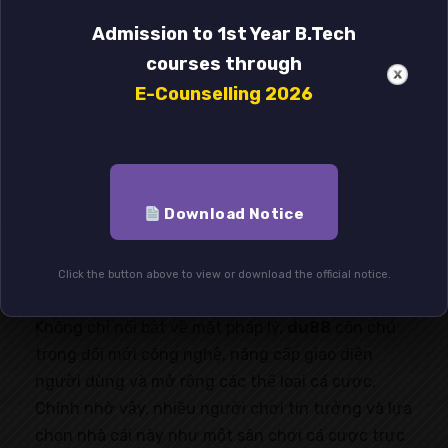
Admission to 1st Year B.Tech
Du88
đã khẳng định vị thế của mình trong lòng
courses through
cộng đồng yêu thích cờ bạc trực tuyến tại Việt
E-Counselling 2026
Nam nhờ vào sự uy tín và minh bạch trong hoạt
động. Nhà cái này có giấy phép hoạt động rõ ràng,
đảm bảo tính hợp pháp, cùng hệ thống thanh
toán đa dạng, an toàn và nhanh chóng. Hơn nữa,
Download Notice
nguyên tắc lấy khách hàng làm trung tâm giúp
Du88
duy trì dịch vụ chăm sóc khách tốt nhất và
phát triển các chương trình khuyến mãi hấp dẫn.
Click the button above to view or download the official notice.
Không chỉ nổi bật về mặt pháp lý,
du88
còn chú
trọng đổi mới công nghệ, nâng cấp giao diện
người dùng và mở rộng các thể loại cá cược.
Chính nhờ vậy, nhiều người chơi tin tưởng và lựa
chọn nhà cái này như một sân chơi cá cược trực