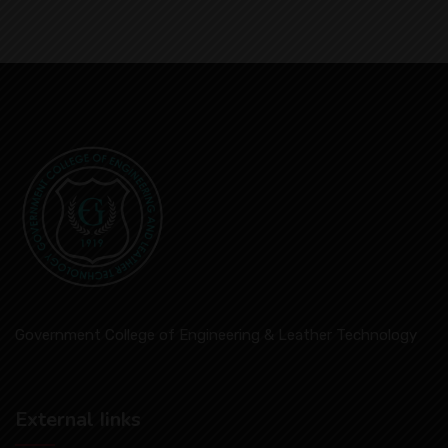
Government College of Engineering & Leather Technology
External Iinks