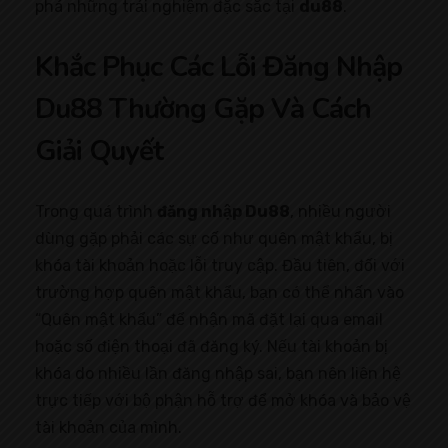
phá những trải nghiệm đặc sắc tại
du88
.
Khắc Phục Các Lỗi Đăng Nhập
Du88 Thường Gặp Và Cách
Giải Quyết
Trong quá trình
đăng nhập Du88
, nhiều người
dùng gặp phải các sự cố như quên mật khẩu, bị
khóa tài khoản hoặc lỗi truy cập. Đầu tiên, đối với
trường hợp quên mật khẩu, bạn có thể nhấn vào
“Quên mật khẩu” để nhận mã đặt lại qua email
hoặc số điện thoại đã đăng ký. Nếu tài khoản bị
khóa do nhiều lần đăng nhập sai, bạn nên liên hệ
trực tiếp với bộ phận hỗ trợ để mở khóa và bảo vệ
tài khoản của mình.