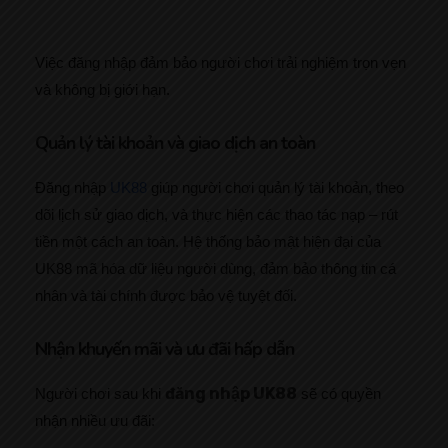
Việc đăng nhập đảm bảo người chơi trải nghiệm trọn vẹn
và không bị giới hạn.
Quản lý tài khoản và giao dịch an toàn
Đăng nhập
UK88
giúp người chơi quản lý tài khoản, theo
dõi lịch sử giao dịch, và thực hiện các thao tác nạp – rút
tiền một cách an toàn. Hệ thống bảo mật hiện đại của
UK88 mã hóa dữ liệu người dùng, đảm bảo thông tin cá
nhân và tài chính được bảo vệ tuyệt đối.
Nhận khuyến mãi và ưu đãi hấp dẫn
đăng nhập UK88
Người chơi sau khi
sẽ có quyền
nhận nhiều ưu đãi: