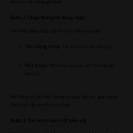
rủi ro từ các trang giả mạo.
Bước 2: Nhập thông tin đăng nhập
Tại trang đăng nhập, người chơi cần cung cấp:
Tên đăng nhập
: Tên tài khoản đã đăng ký.
Mật khẩu
: Mật khẩu cá nhân đã thiết lập khi
đăng ký.
Hệ thống sẽ xác thực thông tin ngay lập tức, giúp người
chơi truy cập nhanh và an toàn.
Bước 3: Xác minh bảo mật (nếu có)