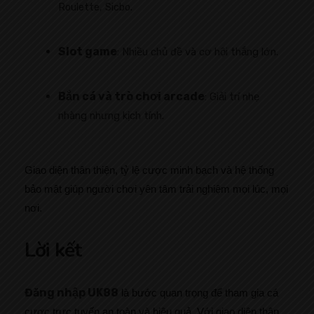
Roulette, Sicbo.
Slot game
: Nhiều chủ đề và cơ hội thắng lớn.
Bắn cá và trò chơi arcade
: Giải trí nhẹ
nhàng nhưng kịch tính.
Giao diện thân thiện, tỷ lệ cược minh bạch và hệ thống
bảo mật giúp người chơi yên tâm trải nghiệm mọi lúc, mọi
nơi.
Lời kết
Đăng nhập UK88
là bước quan trọng để tham gia cá
cược trực tuyến an toàn và hiệu quả. Với giao diện thân