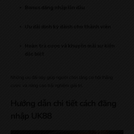
Bonus đăng nhập lần đầu
Ưu đãi định kỳ dành cho thành viên
Hoàn trả cược và khuyến mãi sự kiện
đặc biệt
Những ưu đãi này giúp người chơi tăng cơ hội thắng
cược và nâng cao trải nghiệm giải trí.
Hướng dẫn chi tiết cách đăng
nhập UK88