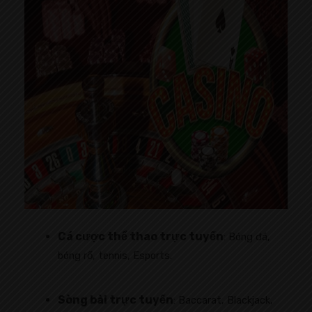
Cá cược thể thao trực tuyến
: Bóng đá,
bóng rổ, tennis, Esports.
Sòng bài trực tuyến
: Baccarat, Blackjack,