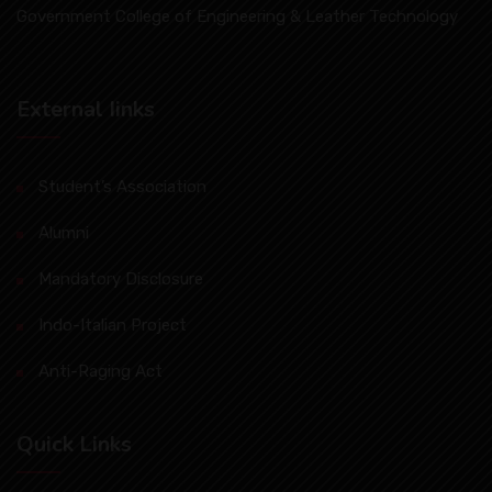
Government College of Engineering & Leather Technology
External Iinks
Student’s Association
Alumni
Mandatory Disclosure
Indo-Italian Project
Anti-Raging Act
Quick Links