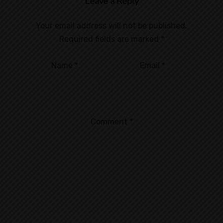
Leave a Reply
Your email address will not be published.
Required fields are marked
*
Name
*
Email
*
Comment
*