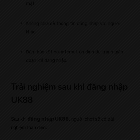
mật.
Không chia sẻ thông tin đăng nhập với người
khác.
Đảm bảo kết nối internet ổn định để tránh gián
đoạn khi đăng nhập.
Trải nghiệm sau khi đăng nhập
UK88
đăng nhập UK88
Sau khi
, người chơi sẽ có trải
nghiệm toàn diện: