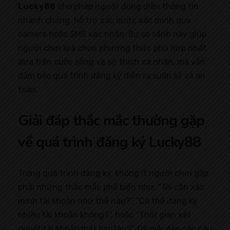
Lucky88
cho phép người dùng điền thông tin
nhanh chóng, hỗ trợ các bước xác minh qua
camera hoặc SMS xác nhận. Sự so sánh này giúp
người chơi lựa chọn phương thức phù hợp nhất
dựa trên cuộc sống và sở thích cá nhân, mà vẫn
đảm bảo quá trình đăng ký diễn ra suôn sẻ và an
toàn.
Giải đáp thắc mắc thường gặp
về quá trình đăng ký
Lucky88
Trong quá trình đăng ký, không ít người chơi gặp
phải những thắc mắc phổ biến như: “Tôi cần xác
minh tài khoản như thế nào?”, “Có thể đăng ký
nhiều tài khoản không?”, hoặc “Thời gian xét
duyệt tài khoản mất bao lâu?”. Để giải đáp các câu