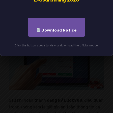
Bảo mật tài khoản sau khi
đăng ký
Lucky88
– Mẹo và thủ
thuật
Download Notice
Click the button above to view or download the official notice.
Sau khi hoàn thành
đăng ký Lucky88
, điều quan
trọng không kém là giữ gìn an toàn thông tin cá