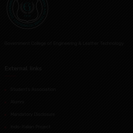
Government College of Engineering & Leather Technology
External Iinks
Student’s Association
Alumni
Mandatory Disclosure
Indo-Italian Project