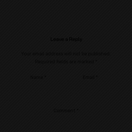
Leave a Reply
Your email address will not be published.
Required fields are marked
*
Name
*
Email
*
Comment
*