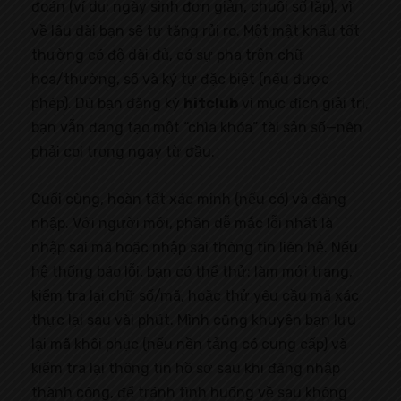
đoán (ví dụ: ngày sinh đơn giản, chuỗi số lặp), vì
về lâu dài bạn sẽ tự tăng rủi ro. Một mật khẩu tốt
thường có độ dài đủ, có sự pha trộn chữ
hoa/thường, số và ký tự đặc biệt (nếu được
phép). Dù bạn đăng ký
hitclub
vì mục đích giải trí,
bạn vẫn đang tạo một “chìa khóa” tài sản số—nên
phải coi trọng ngay từ đầu.
Cuối cùng, hoàn tất xác minh (nếu có) và đăng
nhập. Với người mới, phần dễ mắc lỗi nhất là
nhập sai mã hoặc nhập sai thông tin liên hệ. Nếu
hệ thống báo lỗi, bạn có thể thử: làm mới trang,
kiểm tra lại chữ số/mã, hoặc thử yêu cầu mã xác
thực lại sau vài phút. Mình cũng khuyên bạn lưu
lại mã khôi phục (nếu nền tảng có cung cấp) và
kiểm tra lại thông tin hồ sơ sau khi đăng nhập
thành công, để tránh tình huống về sau không