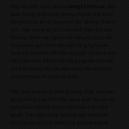
nhẹ, đặc biệt ngay sau khi
đăng ký hitlcub
. Điều
quan trọng nhất là bạn không chia sẻ mật khẩu
cho bất kỳ ai, kể cả “người hỗ trợ” không rõ danh
tính. Trên mạng có rất nhiều hình thức lừa đảo—
thường nhắm vào người mới đăng ký vì họ vẫn
chưa quen quy trình. Nếu bạn từng nghe câu
“đưa mã cho mình để kiểm tra giúp”, thì đó là dấu
hiệu cảnh báo. Bất kỳ nền tảng nghiêm túc nào
cũng sẽ không yêu cầu bạn cung cấp mật khẩu
của mình qua tin nhắn cá nhân.
Tiếp theo là quản lý thiết bị đăng nhập. Nếu bạn
dùng chung máy tính, hãy đăng xuất sau khi sử
dụng hoặc tắt chế độ lưu mật khẩu trên trình
duyệt. Trên điện thoại, bạn nên bật khóa màn
hình và hạn chế cài thêm ứng dụng không rõ