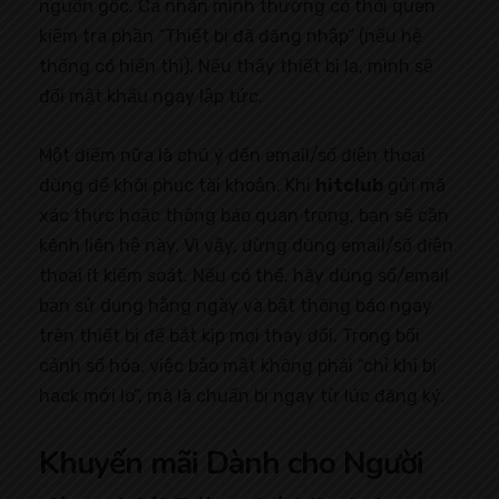
nguồn gốc. Cá nhân mình thường có thói quen
kiểm tra phần “Thiết bị đã đăng nhập” (nếu hệ
thống có hiển thị). Nếu thấy thiết bị lạ, mình sẽ
đổi mật khẩu ngay lập tức.
Một điểm nữa là chú ý đến email/số điện thoại
dùng để khôi phục tài khoản. Khi
hitclub
gửi mã
xác thực hoặc thông báo quan trọng, bạn sẽ cần
kênh liên hệ này. Vì vậy, đừng dùng email/số điện
thoại ít kiểm soát. Nếu có thể, hãy dùng số/email
bạn sử dụng hằng ngày và bật thông báo ngay
trên thiết bị để bắt kịp mọi thay đổi. Trong bối
cảnh số hóa, việc bảo mật không phải “chỉ khi bị
hack mới lo”, mà là chuẩn bị ngay từ lúc đăng ký.
Khuyến mãi Dành cho Người