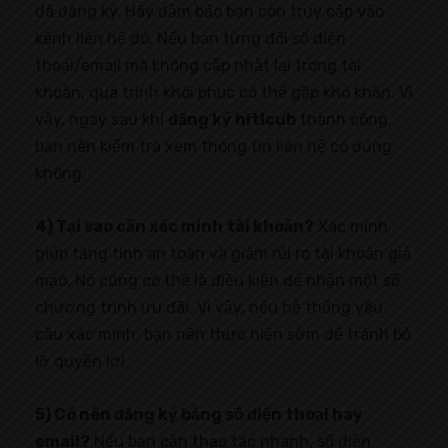
đã đăng ký. Hãy đảm bảo bạn còn truy cập vào
kênh liên hệ đó. Nếu bạn từng đổi số điện
thoại/email mà không cập nhật lại trong tài
khoản, quá trình khôi phục có thể gặp khó khăn. Vì
vậy, ngay sau khi
đăng ký hitlcub
thành công,
bạn nên kiểm tra xem thông tin liên hệ có đúng
không.
4) Tại sao cần xác minh tài khoản?
Xác minh
giúp tăng tính an toàn và giảm rủi ro tài khoản giả
mạo. Nó cũng có thể là điều kiện để nhận một số
chương trình ưu đãi. Vì vậy, nếu hệ thống yêu
cầu xác minh, bạn nên thực hiện sớm để tránh bỏ
lỡ quyền lợi.
5) Có nên đăng ký bằng số điện thoại hay
email?
Nếu bạn cần thao tác nhanh, số điện