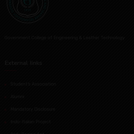
Government College of Engineering & Leather Technology
External Iinks
Student’s Association
Alumni
Mandatory Disclosure
Indo-Italian Project