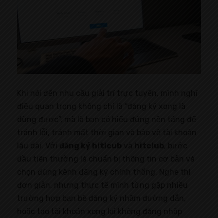
Khi nói đến nhu cầu giải trí trực tuyến, mình nghĩ
điều quan trọng không chỉ là “đăng ký xong là
dùng được”, mà là bạn có hiểu đúng nền tảng để
tránh lỗi, tránh mất thời gian và bảo vệ tài khoản
lâu dài. Với
đăng ký hitlcub
và
hitclub
, bước
đầu tiên thường là chuẩn bị thông tin cơ bản và
chọn đúng kênh đăng ký chính thống. Nghe thì
đơn giản, nhưng thực tế mình từng gặp nhiều
trường hợp bạn bè đăng ký nhầm đường dẫn,
hoặc tạo tài khoản xong lại không đăng nhập