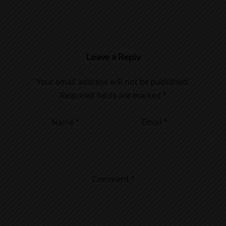
Leave a Reply
Your email address will not be published.
Required fields are marked
*
Name
*
Email
*
Comment
*