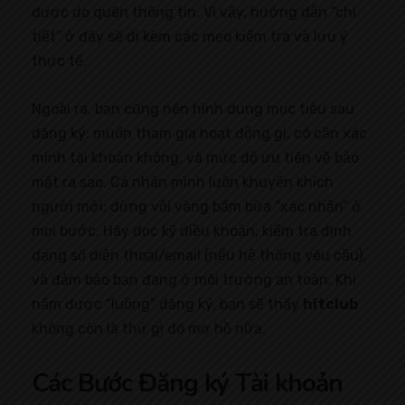
được do quên thông tin. Vì vậy, hướng dẫn “chi
tiết” ở đây sẽ đi kèm các mẹo kiểm tra và lưu ý
thực tế.
Ngoài ra, bạn cũng nên hình dung mục tiêu sau
đăng ký: muốn tham gia hoạt động gì, có cần xác
minh tài khoản không, và mức độ ưu tiên về bảo
mật ra sao. Cá nhân mình luôn khuyến khích
người mới: đừng vội vàng bấm bừa “xác nhận” ở
mọi bước. Hãy đọc kỹ điều khoản, kiểm tra định
dạng số điện thoại/email (nếu hệ thống yêu cầu),
và đảm bảo bạn đang ở môi trường an toàn. Khi
nắm được “luồng” đăng ký, bạn sẽ thấy
hitclub
không còn là thứ gì đó mơ hồ nữa.
Các Bước Đăng ký Tài khoản