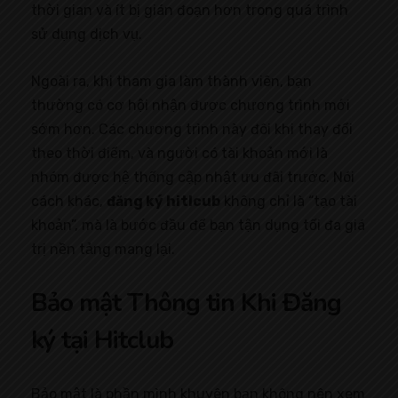
thời gian và ít bị gián đoạn hơn trong quá trình
sử dụng dịch vụ.
Ngoài ra, khi tham gia làm thành viên, bạn
thường có cơ hội nhận được chương trình mới
sớm hơn. Các chương trình này đôi khi thay đổi
theo thời điểm, và người có tài khoản mới là
nhóm được hệ thống cập nhật ưu đãi trước. Nói
cách khác,
đăng ký hitlcub
không chỉ là “tạo tài
khoản”, mà là bước đầu để bạn tận dụng tối đa giá
trị nền tảng mang lại.
Bảo mật Thông tin Khi Đăng
ký tại Hitclub
Bảo mật là phần mình khuyên bạn không nên xem