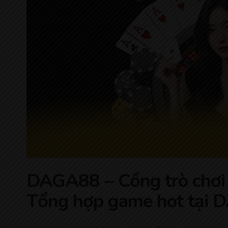
DAGA88 – Cổng trò chơi m
Tổng hợp game hot tại