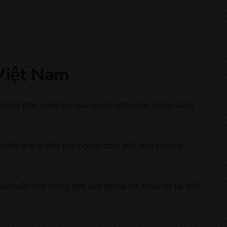
Việt Nam
hiếm trọn niềm tin của người chơi nhờ chính sách
n nhằm mang đến cho người chơi một môi trường
u chuẩn mới trong lĩnh vực game đổi thưởng tại Việt