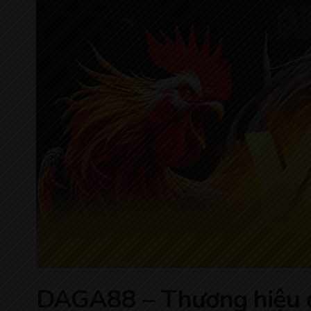
DAGA88 – Thương hiệu đư