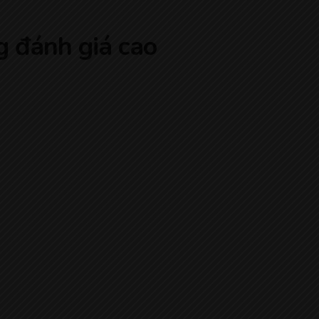
g đánh giá cao