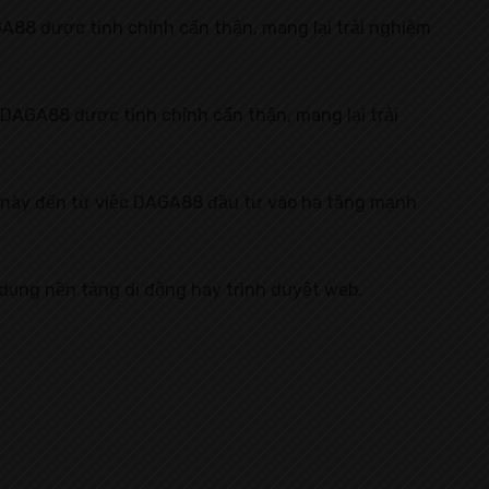
A88 được tinh chỉnh cẩn thận, mang lại trải nghiệm
DAGA88 được tinh chỉnh cẩn thận, mang lại trải
ều này đến từ việc DAGA88 đầu tư vào hạ tầng mạnh
 dụng nền tảng di động hay trình duyệt web.