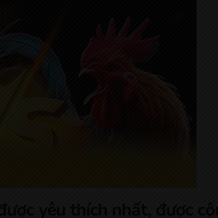
ợc yêu thích nhất, được cộn