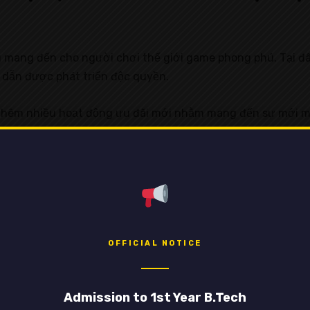
mang đến cho người chơi thế giới game phong phú. Tại đây
 dẫn được phát triển độc quyền.
thêm nhiều hoạt động ưu đãi mới nhằm mang đến sự mới m
g chi tiết từ đồ họa, âm thanh đến giao diện thân thiện, 
.
 khí cá cược công bằng và an toàn. Mọi hoạt động trên h
OFFICIAL NOTICE
sự đầu tư bài bản, DAGA88 đã trở thành thương hiệu được 
Admission to 1st Year B.Tech