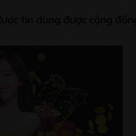
được tin dùng được cộng đồn