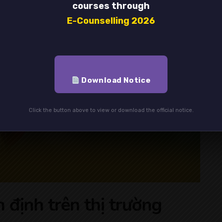
courses through
E-Counselling 2026
Download Notice
Click the button above to view or download the official notice.
ịnh trên thị trường