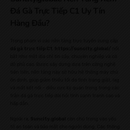
Đá Gà Trực Tiếp C1 Uy Tín
Hàng Đầu?
Trong phạm vi các nền tảng trực tuyến cung cấp
đá gà trực tiếp C1
,
https://suncity.global/
nổi
bật như một địa chỉ tin cậy, chuyên nghiệp và có
độ phủ cao. Được xây dựng dựa trên công nghệ
tiên tiến, nền tảng này sở hữu hệ thống máy chủ
ổn định, giúp giảm thiểu tối đa tình trạng giật, lag
và mất kết nối – điều cực kỳ quan trọng trong các
trận đá gà trực tiếp đòi hỏi tính cạnh tranh cao và
hấp dẫn.
Ngoài ra,
Suncity.global
còn chú trọng vào yếu
tố an toàn và bảo mật cho người dùng. Các thông