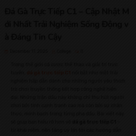
Đá Gà Trực Tiếp C1 – Cập Nhật M
ới Nhất Trải Nghiệm Sống Động v
à Đáng Tin Cậy
December 17, 2025
College
0
Trong thế giới cá cược thể thao và giải trí trực
tuyến,
đá gà trực tiếp C1
nổi bật như một trải
nghiệm hấp dẫn dành cho những người yêu thích
trò chơi truyền thống kết hợp công nghệ hiện
đại. Những trận đấu này không chỉ thu hút người
chơi bởi tính cạnh tranh cao mà còn bởi sự chân
thực, minh bạch trong từng pha đấu. Bài viết này
sẽ giúp bạn hiểu rõ hơn về
đá gà trực tiếp C1
–
từ khái niệm, nền tảng uy tín tới các hướng dẫn