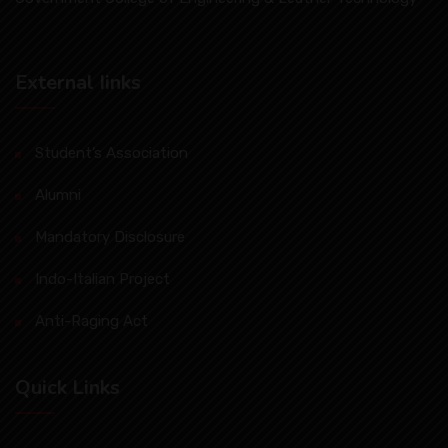
External Iinks
Student’s Association
Alumni
Mandatory Disclosure
Indo-Italian Project
Anti-Raging Act
Quick Links