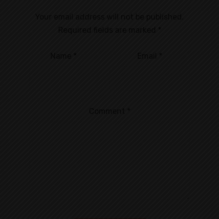
Your email address will not be published.
Required fields are marked
*
Name
*
Email
*
Comment
*