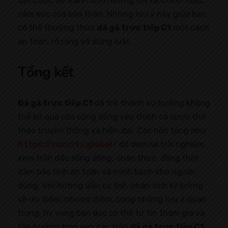
đặt cược để tránh ảnh hưởng tới tài chính hoặc
cảm xúc của bản thân. Những lưu ý này giúp bạn
có thể thưởng thức
đá gà trực tiếp C1
một cách
an toàn, rõ ràng và đúng luật.
Tổng kết
Đá gà trực tiếp C1
đã trở thành xu hướng không
thể bỏ qua của cộng đồng yêu thích cá cược thể
thao truyền thống và hiện đại. Các nền tảng như
https://suncity.global/
đã đem lại trải nghiệm
xem trận đấu sống động, chân thực, đồng thời
đảm bảo tính an toàn và minh bạch cho người
dùng. Với hướng dẫn cụ thể, phân tích kỹ lưỡng
về ưu điểm, nhược điểm, cùng những lưu ý quan
trọng, hy vọng bạn đọc có thể tự tin tham gia và
tận hưởng trọn vẹn các trận
đá gà trực tiếp C1