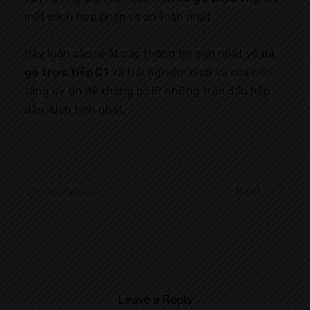
một cách hợp pháp và an toàn nhất.
Hãy luôn cập nhật các thông tin mới nhất về
đá
gà trực tiếp C1
và trải nghiệm dịch vụ của nền
tảng uy tín để không bỏ lỡ những trận đấu hấp
dẫn, kịch tính nhất.
Previous
Next
Leave a Reply