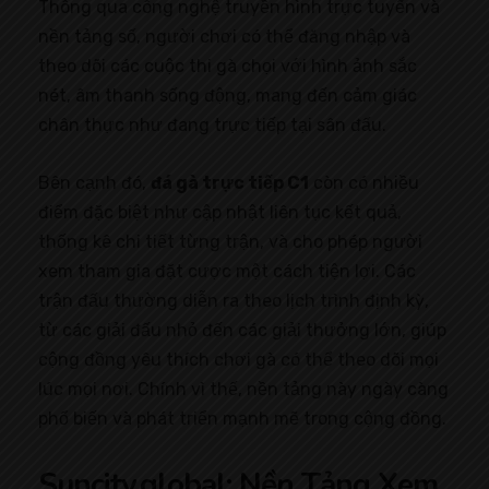
Thông qua công nghệ truyền hình trực tuyến và
nền tảng số, người chơi có thể đăng nhập và
theo dõi các cuộc thi gà chọi với hình ảnh sắc
nét, âm thanh sống động, mang đến cảm giác
chân thực như đang trực tiếp tại sân đấu.
Bên cạnh đó,
đá gà trực tiếp C1
còn có nhiều
điểm đặc biệt như cập nhật liên tục kết quả,
thống kê chi tiết từng trận, và cho phép người
xem tham gia đặt cược một cách tiện lợi. Các
trận đấu thường diễn ra theo lịch trình định kỳ,
từ các giải đấu nhỏ đến các giải thưởng lớn, giúp
cộng đồng yêu thích chơi gà có thể theo dõi mọi
lúc mọi nơi. Chính vì thế, nền tảng này ngày càng
phổ biến và phát triển mạnh mẽ trong cộng đồng.
Suncity.global: Nền Tảng Xem