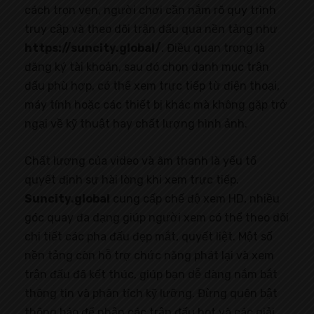
cách trọn vẹn, người chơi cần nắm rõ quy trình
truy cập và theo dõi trận đấu qua nền tảng như
https://suncity.global/
. Điều quan trọng là
đăng ký tài khoản, sau đó chọn danh mục trận
đấu phù hợp, có thể xem trực tiếp từ điện thoại,
máy tính hoặc các thiết bị khác mà không gặp trở
ngại về kỹ thuật hay chất lượng hình ảnh.
Chất lượng của video và âm thanh là yếu tố
quyết định sự hài lòng khi xem trực tiếp.
Suncity.global
cung cấp chế độ xem HD, nhiều
góc quay đa dạng giúp người xem có thể theo dõi
chi tiết các pha đấu đẹp mắt, quyết liệt. Một số
nền tảng còn hỗ trợ chức năng phát lại và xem
trận đấu đã kết thúc, giúp bạn dễ dàng nắm bắt
thông tin và phân tích kỹ lưỡng. Đừng quên bật
thông báo để nhận các trận đấu hot và các giải