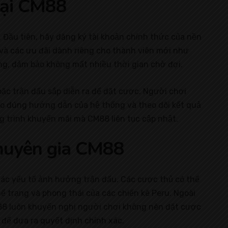
 tại CM88
 Đầu tiên, hãy đăng ký tài khoản chính thức của nền
và các ưu đãi dành riêng cho thành viên mới như
ng, đảm bảo không mất nhiều thời gian chờ đợi.
oặc trận đấu sắp diễn ra để đặt cược. Người chơi
theo đúng hướng dẫn của hệ thống và theo dõi kết quả
ng trình khuyến mãi mà CM88 liên tục cập nhật.
chuyên gia CM88
các yếu tố ảnh hưởng trận đấu. Các cược thủ có thể
hể trạng và phong thái của các chiến kê Peru. Ngoài
 CM88 luôn khuyến nghị người chơi không nên đặt cược
n để đưa ra quyết định chính xác.