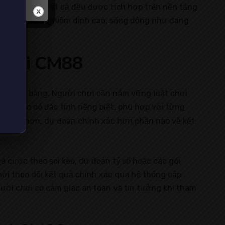
 Xỉu và xiên. Tất cả đều được tích hợp trên nền tảng
bảo một trải nghiệm đỉnh cao, sống động như đang
ến tại CM88
à công bằng. Người chơi cần nắm vững luật chơi
 loại kèo có đặc tính riêng biệt, phù hợp với từng
 tự tin hơn, dự đoán chính xác hơn phần nào về kết
á cược theo soi kèo, dự đoán tỷ số hoặc các gói
ời theo dõi kết quả chính xác qua hệ thống cập
người chơi có cảm giác an toàn và tin tưởng khi tham