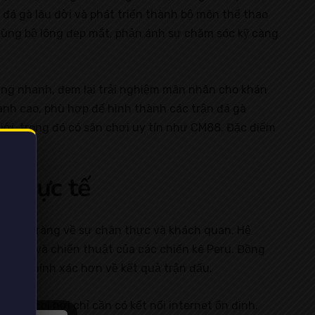
á gà lâu đời và phát triển thành bộ môn thể thao
 cùng bộ lông đẹp mắt, phản ánh sự chăm sóc kỹ càng
 ứng nhanh, đem lại trải nghiệm mãn nhãn cho khán
tranh cao, phù hợp để hình thành các trận đá gà
iới, trong đó có sân chơi uy tín như CM88. Đặc điểm
n.
m thực tế
ận rõ ràng về sự chân thực và khách quan. Hệ
cử chỉ và chiến thuật của các chiến kê Peru. Đồng
 đoán chính xác hơn về kết quả trận đấu.
i lúc mọi nơi chỉ cần có kết nối internet ổn định.