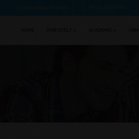
principal@gcelt.gov.in
+91 33 23356977
HOME
JOIN GCELT
ACADEMIC
CAM
IQAC CELL