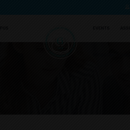
PUS
EVENTS
ASS
IMPORTANT LINK