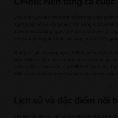
CM88: Nền tảng cá cược đ
CM88 đã vươn lên trở thành một trong những nền tả
ngừng đổi mới và nâng cao chất lượng dịch vụ, hệ t
được tổ chức hàng ngày. Quy trình đặt cược rõ ràng
hàng chuyên nghiệp luôn sẵn sàng hỗ trợ 24/7, giúp g
Không chỉ giỏi về công nghệ, CM88 còn nổi bật bởi 
xuyên. Người chơi mới bắt đầu dễ dàng tham gia v
những nỗ lực toàn diện này, CM88 đã củng cố vị thế 
nhiều trải nghiệm mới mẻ, an toàn và trọn vẹn cho 
Lịch sử và đặc điểm nổi 
Gà Peru nổi bật với khả năng chiến đấu mạnh mẽ, th