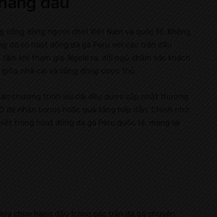
 hàng đầu
ng cộng đồng người chơi Việt Nam và quốc tế. Không
ng đó có hoạt động đá gà Peru với các trận đấu
 tâm khi tham gia. Ngoài ra, đội ngũ chăm sóc khách
ậy giữa nhà cái và cộng đồng cược thủ.
à các chương trình ưu đãi đều được cập nhật thường
LD để nhận bonus hoặc quà tặng hấp dẫn. Chính nhờ
biệt trong hoạt động đá gà Peru quốc tế, mang lại
h lựa chọn hàng đầu trong các trận đá gà chuyên