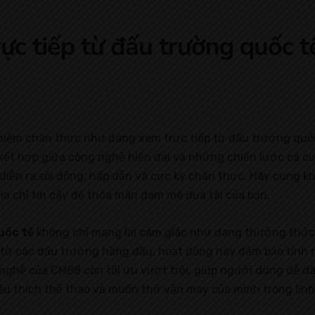
ực tiếp từ đấu trường quốc t
iệm chân thực như đang xem trực tiếp từ đấu trường quốc
ự kết hợp giữa công nghệ hiện đại và những chiến lược cá
 diễn ra sôi động, hấp dẫn và cực kỳ chân thực. Hãy cùng 
 địa chỉ tin cậy để thỏa mãn đam mê đua tài của bạn.
uốc tế
không chỉ mang lại cảm giác như đang thưởng thức 
 từ các đấu trường hàng đầu, hoạt động này đảm bảo tính m
nghệ của CM88 còn tối ưu vượt trội, giúp người dùng dễ dàng
u thích thể thao và muốn thử vận may của mình trong lĩnh