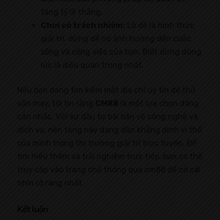
tăng tỷ lệ thắng.
Chơi có trách nhiệm:
Lô đề là hình thức
giải trí, đừng để nó ảnh hưởng đến cuộc
sống và công việc của bạn. Biết dừng đúng
lúc là điều quan trọng nhất.
Nếu bạn đang tìm kiếm một địa chỉ uy tín để thử
vận may, tôi tin rằng
CM88
là một lựa chọn đáng
cân nhắc. Với sự đầu tư bài bản về công nghệ và
dịch vụ, nền tảng này đang dần khẳng định vị thế
của mình trong thị trường giải trí trực tuyến. Để
tìm hiểu thêm và trải nghiệm trực tiếp, bạn có thể
truy cập vào trang chủ thông qua cm88 để có cái
nhìn rõ ràng nhất.
Kết luận