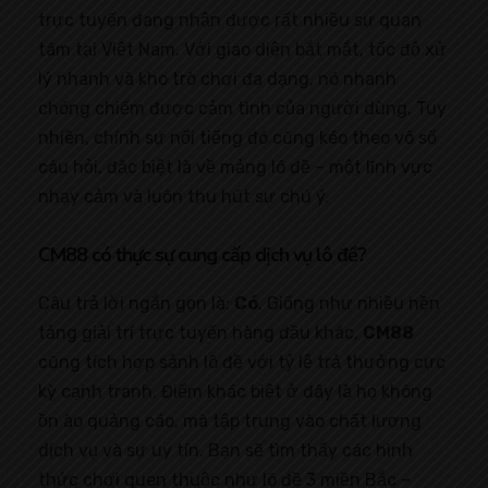
trực tuyến đang nhận được rất nhiều sự quan
tâm tại Việt Nam. Với giao diện bắt mắt, tốc độ xử
lý nhanh và kho trò chơi đa dạng, nó nhanh
chóng chiếm được cảm tình của người dùng. Tuy
nhiên, chính sự nổi tiếng đó cũng kéo theo vô số
câu hỏi, đặc biệt là về mảng lô đề – một lĩnh vực
nhạy cảm và luôn thu hút sự chú ý.
CM88 có thực sự cung cấp dịch vụ lô đề?
Câu trả lời ngắn gọn là:
Có
. Giống như nhiều nền
tảng giải trí trực tuyến hàng đầu khác,
CM88
cũng tích hợp sảnh lô đề với tỷ lệ trả thưởng cực
kỳ cạnh tranh. Điểm khác biệt ở đây là họ không
ồn ào quảng cáo, mà tập trung vào chất lượng
dịch vụ và sự uy tín. Bạn sẽ tìm thấy các hình
thức chơi quen thuộc như lô đề 3 miền Bắc –