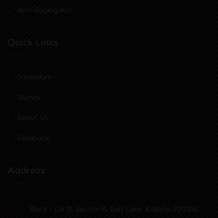
Anti-Raging Act
Quick Links
Curriculum
Alumni
About Us
Feedback
Address
Block - LB 11, Sector-III, Salt Lake, Kolkata-700106,