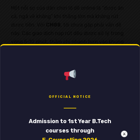
Một nỗi sợ của dân chơi lô đề online là “được ăn
cả, ngã về không” khi thắng lớn mà không rút
được tiền. Với
CM88
, tôi chưa gặp phải vấn đề
này. Các giao dịch nạp rút đều được xử lý trong
vòng 5-10 phút, thậm chí nhanh hơn vào khung
giờ thấp điểm. Đội ngũ hỗ trợ cũng rất nhiệt tình,
sẵn sàng giải đáp mọi thắc mắc 24/7.
Những điều cần lưu ý khi tham gia lô đề tại CM88
Dù có nhiều ưu điểm, nhưng tôi cũng muốn chia
OFFICIAL NOTICE
sẻ một vài lưu ý để bạn có trải nghiệm tốt nhất:
Admission to 1st Year B.Tech
courses through
E-Counselling 2026