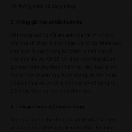
rất thông minh và công bằng.
2. Không giới hạn số tiền hoàn trả
Một trong những nỗi ám ảnh của tôi khi chơi ở
các nhà cái khác là mức hoàn trả tối đa. Nhiều nơi
treo mức % cao nhưng lại “chặn” ở một con số
trần nào đó. Với CM88, tôi thấy họ không đặt ra
giới hạn trên cho khoản tiền này. Nếu bạn là một
“cá voi” với doanh thu cược khủng, số tiền hoàn
trả bạn nhận được sẽ là một con số rất đáng kể.
Điều này thực sự tạo ra sự khác biệt.
3. Thời gian hoàn trả nhanh chóng
Không ai muốn chờ đợi cả tuần để nhận lại tiền
của mình cả. CM88 hiểu điều đó. Theo tìm hiểu