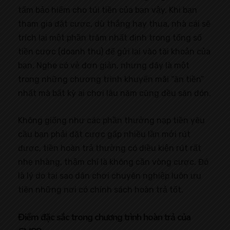
tấm bảo hiểm cho túi tiền của bạn vậy. Khi bạn
tham gia đặt cược, dù thắng hay thua, nhà cái sẽ
trích lại một phần trăm nhất định trong tổng số
tiền cược (doanh thu) để gửi lại vào tài khoản của
bạn. Nghe có vẻ đơn giản, nhưng đây là một
trong những chương trình khuyến mãi “ăn tiền”
nhất mà bất kỳ ai chơi lâu năm cũng đều săn đón.
Không giống như các phần thưởng nạp tiền yêu
cầu bạn phải đặt cược gấp nhiều lần mới rút
được, tiền hoàn trả thường có điều kiện rút rất
nhẹ nhàng, thậm chí là không cần vòng cược. Đó
là lý do tại sao dân chơi chuyên nghiệp luôn ưu
tiên những nơi có chính sách hoàn trả tốt.
Điểm đặc sắc trong chương trình hoàn trả của