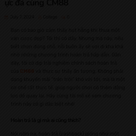
ực đã cùng CM88
July 7, 2024
College
0
Bạn có bao giờ cảm thấy hụt hẫng khi thua một
ván cược đẹp? Tôi thì có đấy. Nhưng mà này, nếu
biết chọn đúng chỗ, nỗi buồn ấy sẽ vơi đi kha khá
nhờ những chương trình hoàn trả hấp dẫn. Gần
đây, tôi có dịp trải nghiệm chính sách hoàn trả
của
CM88
và thực sự thấy ấn tượng. Không phải
dạng khuyến mãi “trên trời” khó với tới, mà là một
cơ chế rất thực tế, giúp người chơi có thêm động
lực để quay lại. Hãy cùng tôi mổ xẻ xem chương
trình này có gì đặc biệt nhé!
Hoàn trả là gì mà ai cũng thích?
Nói nôm na, hoàn trả (cashback) giống như một