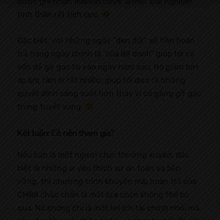
được ghi nhận mỗi lần cược là một trải nghiệm
tinh thần rất tích cực.
Đặc biệt, với những ngày “đen đủi”, số tiền hoàn
trả hàng ngày chính là “của để dành” giúp tôi có
vốn để gỡ gạc lại vào ngày hôm sau. Nó giảm bớt
áp lực tâm lý rất nhiều, giúp tôi đưa ra những
quyết định sáng suốt hơn thay vì cố gắng gỡ gạc
trong tuyệt vọng.
Kết luận: Có nên tham gia?
Nếu bạn là một người chơi thường xuyên, đặc
biệt là những ai yêu thích sự an toàn và bền
vững, thì chương trình khuyến mãi hoàn trả của
CM88 chắc chắn là một lựa chọn không thể bỏ
qua. Nó không chỉ là một lợi ích tài chính nhỏ, mà