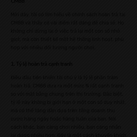
CM88
Mới đây, tôi có tìm hiểu về chính sách hoàn trả tại
CM88 và thấy có vài điểm rất đáng để chia sẻ. Họ
không chỉ dừng lại ở việc trả lại một con số nhỏ
giọt, mà còn thiết kế một hệ thống linh hoạt, phù
hợp với nhiều đối tượng người chơi.
1. Tỷ lệ hoàn trả cạnh tranh
Điều đầu tiên khiến tôi chú ý là tỷ lệ phần trăm
hoàn trả. CM88 đưa ra một mức % rất cạnh tranh
so với mặt bằng chung trên thị trường. Đặc biệt,
tỷ lệ này không bị giới hạn ở một con số duy nhất,
mà có thể tăng dần dựa trên tổng doanh thu
cược hàng ngày hoặc hàng tuần của bạn. Nói
cách khác, bạn càng chơi nhiều, bạn càng nhận
lại được nhiều hơn. Đây là một cách khuyến khích