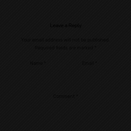
Leave a Reply
Your email address will not be published.
Required fields are marked
*
Name
*
Email
*
Comment
*