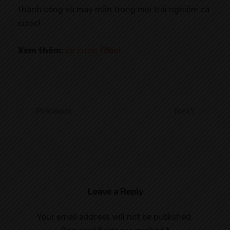
thành công và may mắn trong mọi trải nghiệm cá
cược!
Xem thêm:
cá cược f8bet
Previous
Next
Leave a Reply
Your email address will not be published.