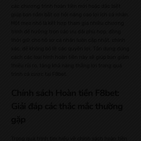
các chương trình hoàn tiền mới hoặc đặc biệt
giúp bạn nắm bắt cơ hội nâng cao lợi ích cá nhân.
Một mẹo nhỏ là kết hợp tham gia nhiều chương
trình để hưởng trọn các ưu đãi phù hợp, đồng
thời giữ cho hồ sơ cá nhân luôn cập nhật, chính
xác, để không bỏ lỡ các quyền lợi. Tận dụng đúng
cách các loại hình hoàn tiền này sẽ giúp bạn giảm
thiểu rủi ro, tăng khả năng thắng lợi trong quá
trình cá cược tại F8bet.
Chính sách Hoàn tiền F8bet:
Giải đáp các thắc mắc thường
gặp
Trong quá trình tìm hiểu về chính sách hoàn tiền