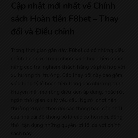
Cập nhật mới nhất về Chính
sách Hoàn tiền F8bet – Thay
đổi và Điều chỉnh
Trong thời gian gần đây, F8bet đã có những điều
chỉnh tích cực trong chính sách hoàn tiền nhằm
nâng cao trải nghiệm khách hàng và phù hợp với
xu hướng thị trường. Các thay đổi này bao gồm
việc tăng tỷ lệ hoàn tiền trong các chương trình
khuyến mãi, mở rộng điều kiện áp dụng, hoặc rút
ngắn thời gian xử lý yêu cầu. Người chơi nên
thường xuyên theo dõi các thông báo, cập nhật
của nhà cái để không bỏ lỡ các cơ hội mới, đồng
thời tận dụng những quyền lợi tối đa với chính
sách này.