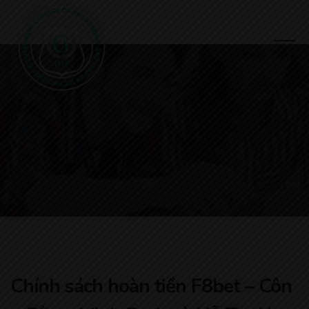
Chính sách hoàn tiền F8bet – Côn