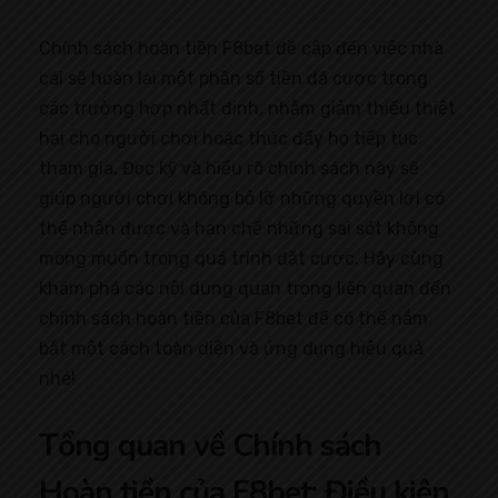
Chính sách hoàn tiền F8bet đề cập đến việc nhà
cái sẽ hoàn lại một phần số tiền đã cược trong
các trường hợp nhất định, nhằm giảm thiểu thiệt
hại cho người chơi hoặc thúc đẩy họ tiếp tục
tham gia. Đọc kỹ và hiểu rõ chính sách này sẽ
giúp người chơi không bỏ lỡ những quyền lợi có
thể nhận được và hạn chế những sai sót không
mong muốn trong quá trình đặt cược. Hãy cùng
khám phá các nội dung quan trọng liên quan đến
chính sách hoàn tiền của F8bet để có thể nắm
bắt một cách toàn diện và ứng dụng hiệu quả
nhé!
Tổng quan về Chính sách
Hoàn tiền của F8bet: Điều kiện