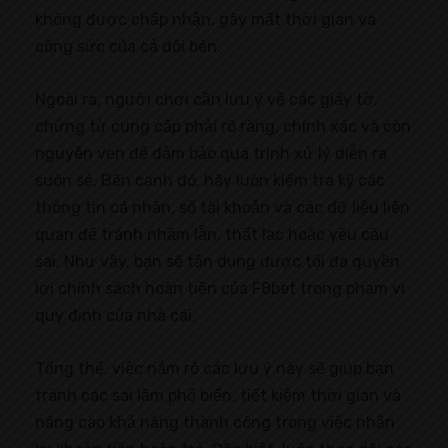
không được chấp nhận, gây mất thời gian và
công sức của cả đôi bên.
Ngoài ra, người chơi cần lưu ý về các giấy tờ,
chứng từ cung cấp phải rõ ràng, chính xác và còn
nguyên vẹn để đảm bảo quá trình xử lý diễn ra
suôn sẻ. Bên cạnh đó, hãy luôn kiểm tra kỹ các
thông tin cá nhân, số tài khoản và các dữ liệu liên
quan để tránh nhầm lẫn, thất lạc hoặc yêu cầu
sai. Như vậy, bạn sẽ tận dụng được tối đa quyền
lợi chính sách hoàn tiền của F8bet trong phạm vi
quy định của nhà cái.
Tổng thể, việc nắm rõ các lưu ý này sẽ giúp bạn
tránh các sai lầm phổ biến, tiết kiệm thời gian và
nâng cao khả năng thành công trong việc nhận