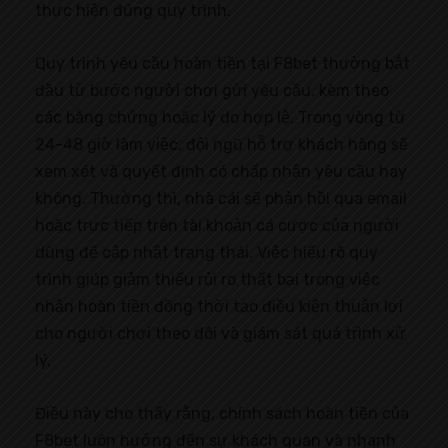
thực hiện đúng quy trình.
Quy trình yêu cầu hoàn tiền tại F8bet thường bắt
đầu từ bước người chơi gửi yêu cầu, kèm theo
các bằng chứng hoặc lý do hợp lệ. Trong vòng từ
24-48 giờ làm việc, đội ngũ hỗ trợ khách hàng sẽ
xem xét và quyết định có chấp nhận yêu cầu hay
không. Thường thì, nhà cái sẽ phản hồi qua email
hoặc trực tiếp trên tài khoản cá cược của người
dùng để cập nhật trạng thái. Việc hiểu rõ quy
trình giúp giảm thiểu rủi ro thất bại trong việc
nhận hoàn tiền đồng thời tạo điều kiện thuận lợi
cho người chơi theo dõi và giám sát quá trình xử
lý.
Điều này cho thấy rằng, chính sách hoàn tiền của
F8bet luôn hướng đến sự khách quan và nhanh