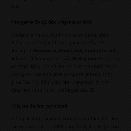
cục.
Kho game đồ sộ, đáp ứng mọi sở thích
Nếu bạn là người yêu thích sự đa dạng, chắc
chắn bạn sẽ “mê mệt” kho game tại đây. Từ
những trò
Baccarat, Blackjack, Roulette
kinh
điển cho đến các phiên bản
Slot game
với đồ họa
3D sống động, tất cả đều có mặt. Đặc biệt, tôi ấn
tượng với các bàn chơi có người chia bài thật
(Live Casino). Cảm giác như đang ngồi ở một
sòng bạc thực thụ ở Las Vegas vậy.
Tỷ lệ trả thưởng cạnh tranh
Không ai chơi game mà không quan tâm đến tiền
thưởng cả. Casino 789K công bố tỷ lệ RTP (Return