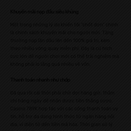
Khuyến mãi nạp đầu siêu khủng
Một trong những lý do khiến tôi “chốt đơn” chính
là chính sách khuyến mãi cho người mới. Tặng
thưởng nạp lần đầu lên đến 100% giá trị, kèm
theo nhiều vòng quay miễn phí. Đây là cú hích
cực lớn để người chơi mới có thể trải nghiệm mà
không phải lo lắng quá nhiều về vốn.
Thanh toán nhanh như chớp
Đã qua rồi cái thời phải chờ đợi hàng giờ, thậm
chí hàng ngày để nhận được tiền thắng cược.
Casino 789K hợp tác với các cổng thanh toán uy
tín, hỗ trợ đa dạng hình thức từ ngân hàng nội
địa, ví điện tử đến tiền mã hóa. Thời gian xử lý