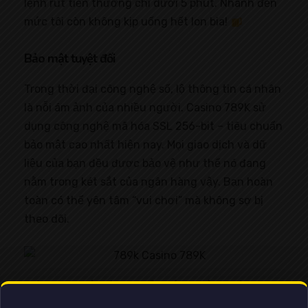
lệnh rút tiền thường chỉ dưới 5 phút. Nhanh đến
mức tôi còn không kịp uống hết lon bia!
Bảo mật tuyệt đối
Trong thời đại công nghệ số, lộ thông tin cá nhân
là nỗi ám ảnh của nhiều người. Casino 789K sử
dụng công nghệ mã hóa SSL 256-bit – tiêu chuẩn
bảo mật cao nhất hiện nay. Mọi giao dịch và dữ
liệu của bạn đều được bảo vệ như thể nó đang
nằm trong két sắt của ngân hàng vậy. Bạn hoàn
toàn có thể yên tâm “vui chơi” mà không sợ bị
theo dõi.
Làm thế nào để bắt đầu hành