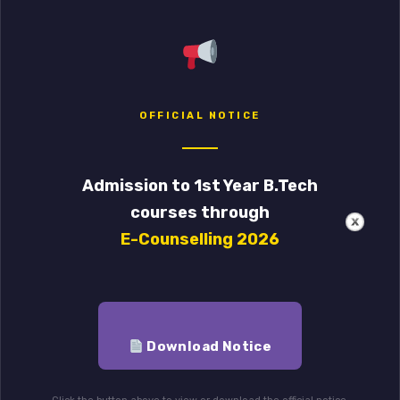
trình tại Casino 789K?
Quy trình tham gia cực kỳ đơn giản, ai cũng làm
được. Bạn chỉ cần vài phút để tạo tài khoản và
bắt đầu cuộc vui.
OFFICIAL NOTICE
Bước 1: Đăng ký tài khoản
Admission to 1st Year B.Tech
Truy cập vào trang chủ chính thức của Casino
courses through
789K. Nhấn vào nút “Đăng ký” và điền đầy đủ
E-Counselling 2026
thông tin theo yêu cầu. Lưu ý, hãy nhập chính
xác thông tin để việc xác minh và rút tiền sau
này diễn ra thuận lợi nhé.
Bước 2: Nạp tiền và nhận thưởng
Download Notice
Sau khi đăng ký thành công, bạn hãy chọn