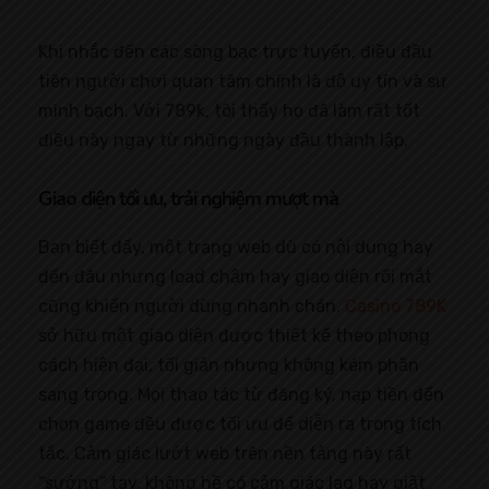
Khi nhắc đến các sòng bạc trực tuyến, điều đầu
tiên người chơi quan tâm chính là độ uy tín và sự
minh bạch. Với 789k, tôi thấy họ đã làm rất tốt
điều này ngay từ những ngày đầu thành lập.
Giao diện tối ưu, trải nghiệm mượt mà
Bạn biết đấy, một trang web dù có nội dung hay
đến đâu nhưng load chậm hay giao diện rối mắt
cũng khiến người dùng nhanh chán.
Casino 789K
sở hữu một giao diện được thiết kế theo phong
cách hiện đại, tối giản nhưng không kém phần
sang trọng. Mọi thao tác từ đăng ký, nạp tiền đến
chọn game đều được tối ưu để diễn ra trong tích
tắc. Cảm giác lướt web trên nền tảng này rất
“sướng” tay, không hề có cảm giác lag hay giật