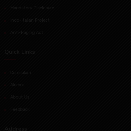
Mandatory Disclosure
Indo-Italian Project
Anti-Raging Act
Quick Links
Curriculum
Alumni
About Us
Feedback
Address