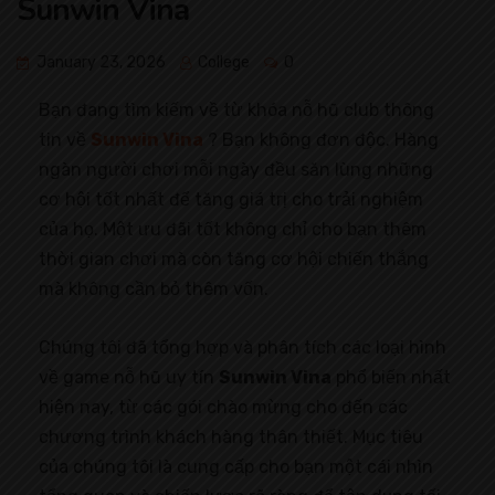
Sunwin Vina
January 23, 2026
College
0
Bạn đang tìm kiếm về từ khóa nỗ hũ club thông
tin về
Sunwin Vina
? Bạn không đơn độc. Hàng
ngàn người chơi mỗi ngày đều săn lùng những
cơ hội tốt nhất để tăng giá trị cho trải nghiệm
của họ. Một ưu đãi tốt không chỉ cho bạn thêm
thời gian chơi mà còn tăng cơ hội chiến thắng
mà không cần bỏ thêm vốn.
Chúng tôi đã tổng hợp và phân tích các loại hình
về game nỗ hũ uy tín
Sunwin Vina
phổ biến nhất
hiện nay, từ các gói chào mừng cho đến các
chương trình khách hàng thân thiết. Mục tiêu
của chúng tôi là cung cấp cho bạn một cái nhìn