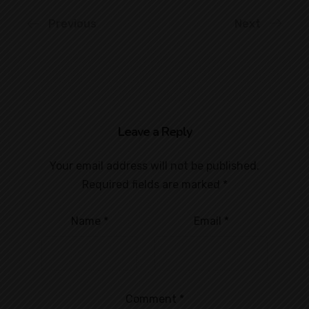
Previous
Next
Leave a Reply
Your email address will not be published.
Required fields are marked
*
Name
*
Email
*
Comment
*