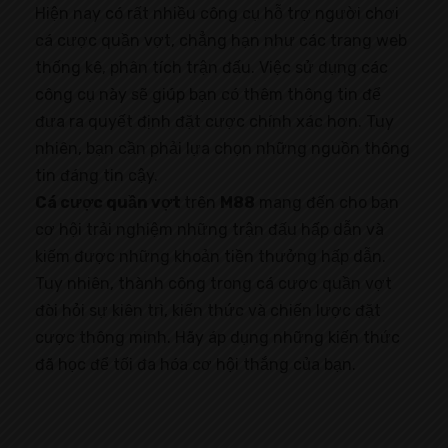
Hiện nay có rất nhiều công cụ hỗ trợ người chơi
cá cược quần vợt, chẳng hạn như các trang web
thống kê, phân tích trận đấu. Việc sử dụng các
công cụ này sẽ giúp bạn có thêm thông tin để
đưa ra quyết định đặt cược chính xác hơn. Tuy
nhiên, bạn cần phải lựa chọn những nguồn thông
tin đáng tin cậy.
Cá cược quần vợt
trên
M88
mang đến cho bạn
cơ hội trải nghiệm những trận đấu hấp dẫn và
kiếm được những khoản tiền thưởng hấp dẫn.
Tuy nhiên, thành công trong cá cược quần vợt
đòi hỏi sự kiên trì, kiến thức và chiến lược đặt
cược thông minh. Hãy áp dụng những kiến thức
đã học để tối đa hóa cơ hội thắng của bạn.