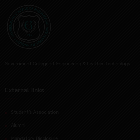
Government College of Engineering & Leather Technology
External Iinks
Student’s Association
Alumni
Mandatory Disclosure