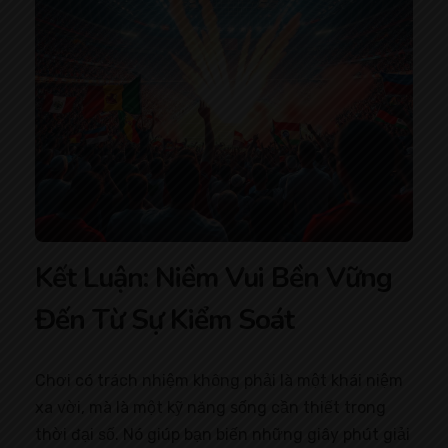
Kết Luận: Niềm Vui Bền Vững
Đến Từ Sự Kiểm Soát
Chơi có trách nhiệm không phải là một khái niệm
xa vời, mà là một kỹ năng sống cần thiết trong
thời đại số. Nó giúp bạn biến những giây phút giải