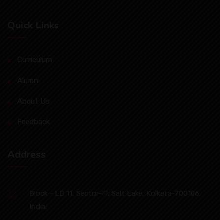
Quick Links
Curriculum
Alumni
About Us
Feedback
Address
Block - LB 11, Sector-III, Salt Lake, Kolkata-700106,
India.