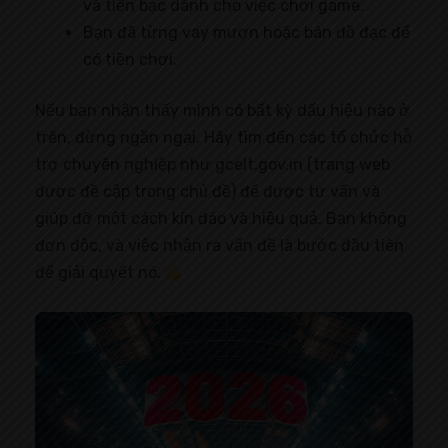
và tiền bạc dành cho việc chơi game.
Bạn đã từng vay mượn hoặc bán đồ đạc để
có tiền chơi.
Nếu bạn nhận thấy mình có bất kỳ dấu hiệu nào ở
trên, đừng ngần ngại. Hãy tìm đến các tổ chức hỗ
trợ chuyên nghiệp như gcelt.gov.in (trang web
được đề cập trong chủ đề) để được tư vấn và
giúp đỡ một cách kín đáo và hiệu quả. Bạn không
đơn độc, và việc nhận ra vấn đề là bước đầu tiên
để giải quyết nó.