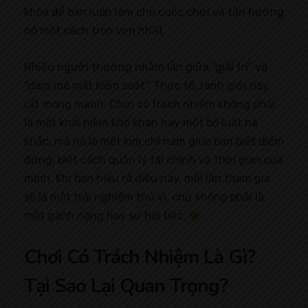
khóa để bạn luôn làm chủ cuộc chơi và tận hưởng
nó một cách trọn vẹn nhất.
Nhiều người thường nhầm lẫn giữa “giải trí” và
“đam mê mất kiểm soát”. Thực tế, ranh giới này
rất mong manh. Chơi có trách nhiệm không phải
là một khái niệm khô khan hay một bộ luật hà
khắc, mà nó là một kim chỉ nam giúp bạn biết điểm
dừng, biết cách quản lý tài chính và thời gian của
mình. Khi bạn hiểu rõ điều này, mỗi lần tham gia
sẽ là một trải nghiệm thú vị, chứ không phải là
một gánh nặng hay sự hối tiếc.
Chơi Có Trách Nhiệm Là Gì?
Tại Sao Lại Quan Trọng?