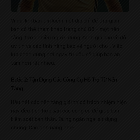
Ví dụ, khi bạn tìm kiếm một địa chỉ để thư giãn,
bạn có thể tham khảo trang chủ O8 – một nền
tảng được nhiều người dùng đánh giá cao về độ
uy tín và các tính năng bảo vệ người chơi. Việc
lựa chọn đúng nơi ngay từ đầu sẽ giúp bạn an
tâm hơn rất nhiều.
Bước 2: Tận Dụng Các Công Cụ Hỗ Trợ Từ Nền
Tảng
Hầu hết các nền tảng giải trí có trách nhiệm hiện
nay đều tích hợp sẵn các công cụ để giúp bạn
kiểm soát bản thân. Đừng ngần ngại sử dụng
chúng! Các tính năng như: