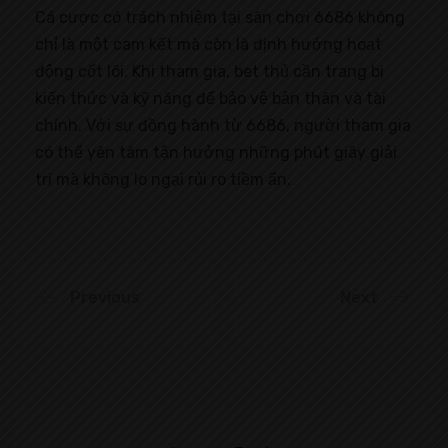
Cá cược có trách nhiệm tại sân chơi 6686 không
chỉ là một cam kết mà còn là định hướng hoạt
động cốt lõi. Khi tham gia, bet thủ cần trang bị
kiến thức và kỹ năng để bảo vệ bản thân và tài
chính. Với sự đồng hành từ 6686, người tham gia
có thể yên tâm tận hưởng những phút giây giải
trí mà không lo ngại rủi ro tiềm ẩn.
Previous
Next