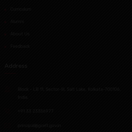
Curriculum
Alumni
About Us
Feedback
Address
Block - LB 11, Sector-III, Salt Lake, Kolkata-700106,
India.
+91 33 23356977
principal@gcelt.gov.in