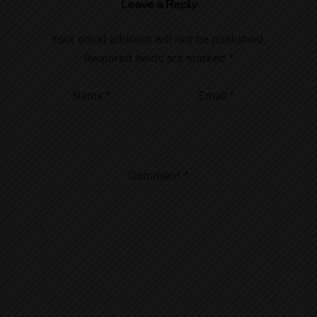
Leave a Reply
Your email address will not be published.
Required fields are marked
*
Name
*
Email
*
Comment
*