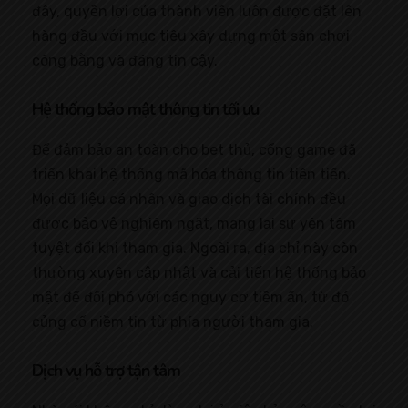
đây, quyền lợi của thành viên luôn được đặt lên
hàng đầu với mục tiêu xây dựng một sân chơi
công bằng và đáng tin cậy.
Hệ thống bảo mật thông tin tối ưu
Để đảm bảo an toàn cho bet thủ, cổng game đã
triển khai hệ thống mã hóa thông tin tiên tiến.
Mọi dữ liệu cá nhân và giao dịch tài chính đều
được bảo vệ nghiêm ngặt, mang lại sự yên tâm
tuyệt đối khi tham gia. Ngoài ra, địa chỉ này còn
thường xuyên cập nhật và cải tiến hệ thống bảo
mật để đối phó với các nguy cơ tiềm ẩn, từ đó
củng cố niềm tin từ phía người tham gia.
Dịch vụ hỗ trợ tận tâm