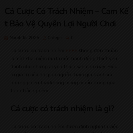
Cá Cược Có Trách Nhiệm – Cam Kế
t Bảo Vệ Quyền Lợi Người Chơi
March 15, 2025
College
0
Cá cược có trách nhiệm
6686
không đơn thuần
là một khái niệm mà là một hành động thiết yếu
dành cho những ai yêu thích sân chơi này. Hiểu
rõ giá trị của nó giúp người tham gia tránh xa
những phiền toái không mong muốn trong quá
trình trải nghiệm.
Cá cược có trách nhiệm là gì?
Cá cược có trách nhiệm được định nghĩa là việc