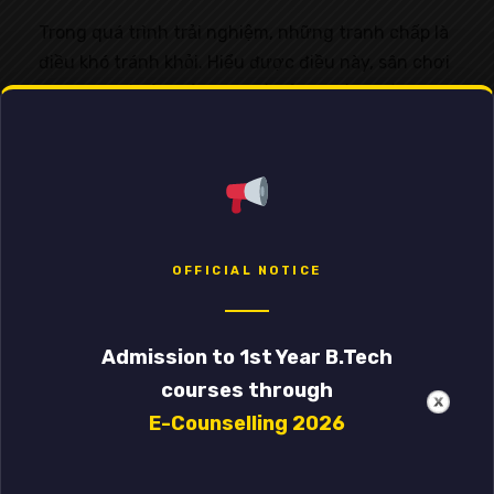
Trong quá trình trải nghiệm, những tranh chấp là
điều khó tránh khỏi. Hiểu được điều này, sân chơi
này đã thiết lập một cơ chế giải quyết khiếu nại
rõ ràng và công khai. Hội viên có thể gửi phản hồi
đến đội ngũ hỗ trợ khách hàng và nhận được
phản hồi nhanh chóng, đảm bảo mọi vấn đề đều
được xử lý công tâm và hợp lý.
Biện pháp khuyến khích cá
OFFICIAL NOTICE
cược có trách nhiệm
Admission to 1st Year B.Tech
courses through
Để thúc đẩy tinh thần cá độ an toàn, thương hiệu
6686 đã triển khai nhiều giải pháp giúp người
E-Counselling 2026
chơi tự quản lý và đưa ra những lựa chọn sáng
suốt hơn.