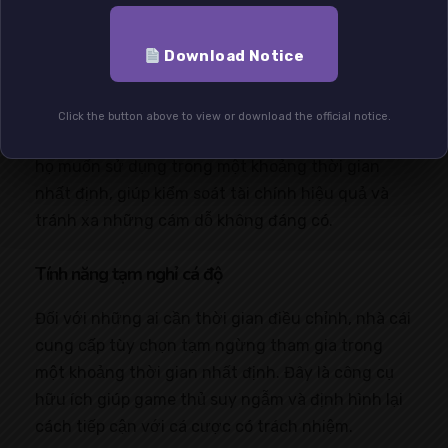
Thiết lập giới hạn đặt kèo
Download Notice
Một trong những tính năng nổi bật tại đây là khả
năng cho phép bet thủ tự đặt giới hạn chi tiêu cá
Click the button above to view or download the official notice.
nhân. Thành viên có thể tùy chỉnh số tiền tối đa
họ muốn sử dụng trong một khoảng thời gian
nhất định, giúp kiểm soát tài chính hiệu quả và
tránh xa những cám dỗ không đáng có.
Tính năng tạm nghỉ cá độ
Đối với những ai cần thời gian điều chỉnh, nhà cái
cung cấp tùy chọn tạm ngừng tham gia trong
một khoảng thời gian nhất định. Đây là công cụ
hữu ích giúp game thủ suy ngẫm và định hình lại
cách tiếp cận với cá cược có trách nhiệm.