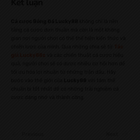
Kết luận
Cá cược Bóng Đá Lucky88
không chỉ là nền
tảng cá cược đơn thuần mà còn là một không
gian nơi người chơi có thể thể hiện kiến thức và
chiến lược của mình. Qua những chia sẻ từ
Tác
giả Lucky88z
và các chiến thuật cá cược hiệu
quả, người chơi sẽ có được nhiều cơ hội hơn để
tối ưu hóa lợi nhuận từ những trận đấu. Hãy
bước vào thế giới của
Lucky88
với tâm thế
chuẩn bị tốt nhất để có những trải nghiệm cá
cược đáng nhớ và thành công.
Previous
Next