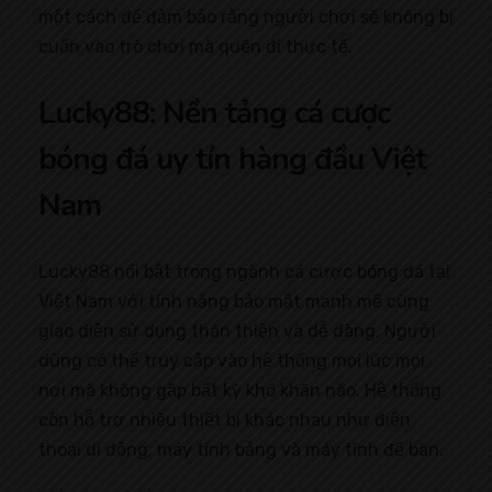
một cách để đảm bảo rằng người chơi sẽ không bị
cuốn vào trò chơi mà quên đi thực tế.
Lucky88: Nền tảng cá cược
bóng đá uy tín hàng đầu Việt
Nam
Lucky88 nổi bật trong ngành cá cược bóng đá tại
Việt Nam với tính năng bảo mật mạnh mẽ cùng
giao diện sử dụng thân thiện và dễ dàng. Người
dùng có thể truy cập vào hệ thống mọi lúc mọi
nơi mà không gặp bất kỳ khó khăn nào. Hệ thống
còn hỗ trợ nhiều thiết bị khác nhau như điện
thoại di động, máy tính bảng và máy tính để bàn.