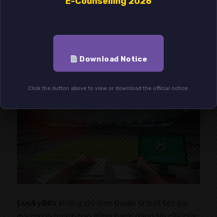
E-Counselling 2026
Giới thiệu về Lucky88z: Người
đồng hành tin cậy của dân
Download Notice
cược
Click the button above to view or download the official notice.
Lucky88z
không chỉ đơn thuần là một tác giả
mà còn là người bạn đồng hành đáng tin cậy của