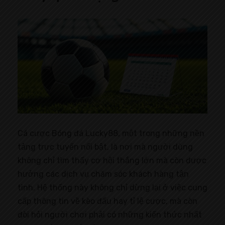
Cá cược Bóng đá Lucky88, một trong những nền
tảng trực tuyến nổi bật, là nơi mà người dùng
không chỉ tìm thấy cơ hội thắng lớn mà còn được
hưởng các dịch vụ chăm sóc khách hàng tận
tình. Hệ thống này không chỉ dừng lại ở việc cung
cấp thông tin về kèo đấu hay tỉ lệ cược, mà còn
đòi hỏi người chơi phải có những kiến thức nhất