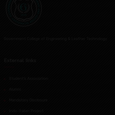
Government College of Engineering & Leather Technology
External Iinks
Student’s Association
Alumni
Mandatory Disclosure
Indo-Italian Project