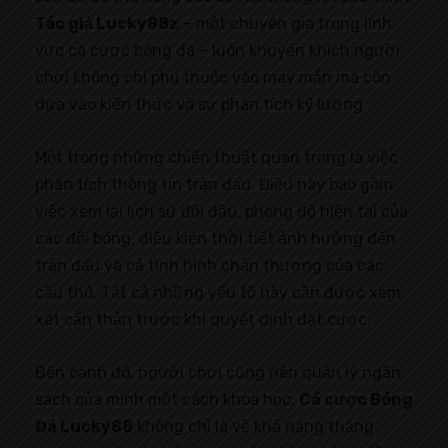
Tác giả Lucky88z
– một chuyên gia trong lĩnh
vực cá cược bóng đá – luôn khuyến khích người
chơi không chỉ phụ thuộc vào may mắn mà còn
dựa vào kiến thức và sự phân tích kỹ lưỡng.
Một trong những chiến thuật quan trọng là việc
phân tích thông tin trận đấu. Điều này bao gồm
việc xem lại lịch sử đối đầu, phong độ hiện tại của
các đội bóng, điều kiện thời tiết ảnh hưởng đến
trận đấu và cả tình hình chấn thương của các
cầu thủ. Tất cả những yếu tố này cần được xem
xét cẩn thận trước khi quyết định đặt cược.
Bên cạnh đó, người chơi cũng nên quản lý ngân
sách của mình một cách khoa học.
Cá cược Bóng
Đá Lucky88
không chỉ là về khả năng thắng