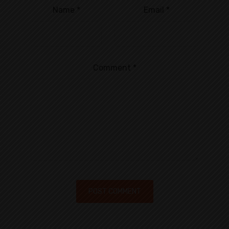
Name
*
Email
*
Comment
*