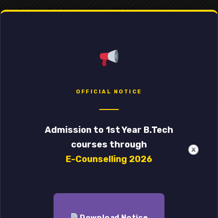
Để chơi thể thao tại Bong99 hiệu quả, bạn không
cần phải là thiên tài. Chỉ cần một chút kiên nhẫn
và chiến thuật. Đầu tiên, hãy quản lý vốn thông
minh: chỉ đặt cược 1-5% tổng số tiền bạn có cho
mỗi kèo. Đừng “all-in” cảm tính, vì bóng đá luôn có
bất ngờ. Thứ hai, hãy theo dõi tin tức trước trận:
chấn thương, thẻ phạt, thời tiết – tất cả đều ảnh
OFFICIAL NOTICE
hưởng đến kết quả. Cuối cùng, hãy tận dụng các
khuyến mãi hoàn trả từ nhà cái để kéo dài cuộc
Admission to 1st Year B.Tech
chơi.
courses through
Một điều nữa, đừng quên
Đăng nhập Bong99
E-Counselling 2026
thường xuyên để cập nhật tỷ lệ kèo mới nhất. Chỉ
một lần Đăng nhập Bong99, bạn sẽ bước vào thế
giới cá cược thể thao đỉnh cao với hàng trăm giải
đấu từ Ngoại hạng Anh, La Liga, đến Champions
Download Notice