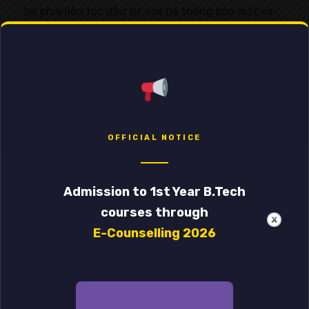
họ phải liên tục đầu tư vào hệ thống bảo mật và
luật lệ phù hợp.
Ảnh hưởng của Bóng đá O8 đến cộng đồng và văn
hóa thể thao
Không thể phủ nhận, bóng đá o8 đang góp phần
thúc đẩy phong trào thể thao và xã hội đam mê
OFFICIAL NOTICE
bóng đá trong cộng đồng người chơi. Nhờ các
hoạt động khuyến mãi lớn, các giải đấu liên kết,
Admission to 1st Year B.Tech
cũng như các sự kiện hàng loạt xuyên suốt, nền
tảng này đã tạo ra sân chơi dành cho tất cả độ
courses through
tuổi và giới tính, từ đó góp phần nâng cao nhận
E-Counselling 2026
thức về thể thao và giải trí lành mạnh.
Bên cạnh đó, bóng đá o8 cũng góp phần tạo ra
một cầu nối giữa các cộng đồng quốc tế, giúp các