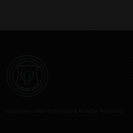
Government College of Engineering & Leather Technology