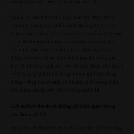
chiến lược mở rộng thị trường của o8.
Ngoài ra, còn rất nhiều ngôi sao thể thao khác
góp mặt trong các chiến dịch quảng bá, tạo sự
kết nối giữa cộng đồng người hâm mộ và thương
hiệu. Họ không chỉ như những gương mặt đại
diện mà còn truyền cảm hứng, thúc đẩy hoạt
động cá cược và sự đam mê bóng đá trong giới
trẻ. Chính các ngôi sao này đã góp phần xây dựng
hình tượng thể thao vững mạnh, gắn kết cộng
đồng, nâng cao doanh số và giá trị thương hiệu
của bóng đá o8 trên thị trường quốc tế.
Lịch sử hình thành và những cột mốc quan trọng
của Bóng đá O8
Bóng đá o8 chính thức ra đời từ năm 2017, trong