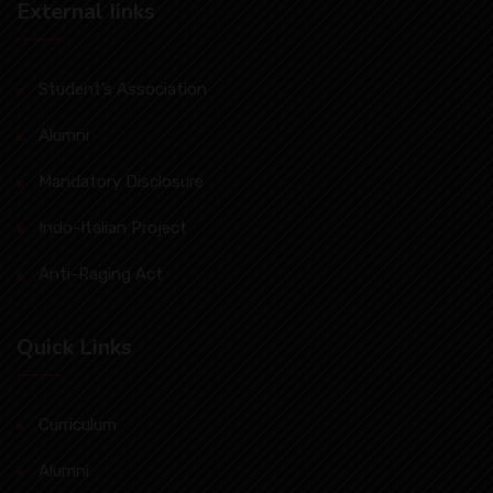
External Iinks
Student’s Association
Alumni
Mandatory Disclosure
Indo-Italian Project
Anti-Raging Act
Quick Links
Curriculum
Alumni