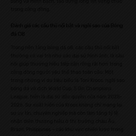
bằng và minh bạch, tạo dựng lòng tin vững chắc
trong cộng đồng.
Đánh giá các cầu thủ nổi bật và ngôi sao của Bóng
đá O8
Trong nền tảng bóng đá o8, các cầu thủ nổi bật
thường có vai trò như các đại sứ hình ảnh, là cầu
nối giúp thương hiệu tiếp cận rộng rãi hơn trong
cộng đồng người yêu thể thao toàn cầu. Một
trong những ví dụ tiêu biểu là Toni Kroos, ngôi sao
bóng đá vô địch World Cup, 5 lần Champions
League, hiện là đại sứ độc quyền của năm 2025-
2026. Sự xuất hiện của Kroos không chỉ mang lại
sự uy tín, chuyên nghiệp mà còn làm tăng tỷ lệ
nhận diện thương hiệu ở thị trường châu Âu,
Brazil, Philippines – các khu vực chiến lược trong