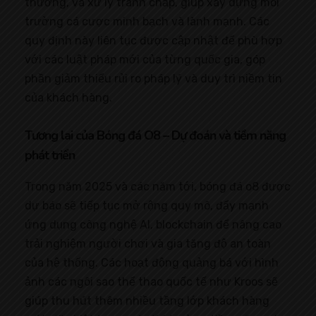
thưởng, và xử lý tranh chấp, giúp xây dựng môi
trường cá cược minh bạch và lành mạnh. Các
quy định này liên tục được cập nhật để phù hợp
với các luật pháp mới của từng quốc gia, góp
phần giảm thiểu rủi ro pháp lý và duy trì niềm tin
của khách hàng.
Tương lai của Bóng đá O8 – Dự đoán và tiềm năng
phát triển
Trong năm 2025 và các năm tới, bóng đá o8 được
dự báo sẽ tiếp tục mở rộng quy mô, đẩy mạnh
ứng dụng công nghệ AI, blockchain để nâng cao
trải nghiệm người chơi và gia tăng độ an toàn
của hệ thống. Các hoạt động quảng bá với hình
ảnh các ngôi sao thể thao quốc tế như Kroos sẽ
giúp thu hút thêm nhiều tầng lớp khách hàng