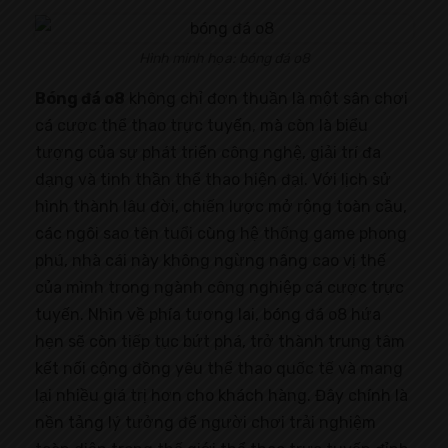
Hình minh họa: bóng đá o8
Bóng đá o8
không chỉ đơn thuần là một sân chơi
cá cược thể thao trực tuyến, mà còn là biểu
tượng của sự phát triển công nghệ, giải trí đa
dạng và tinh thần thể thao hiện đại. Với lịch sử
hình thành lâu đời, chiến lược mở rộng toàn cầu,
các ngôi sao tên tuổi cùng hệ thống game phong
phú, nhà cái này không ngừng nâng cao vị thế
của mình trong ngành công nghiệp cá cược trực
tuyến. Nhìn về phía tương lai, bóng đá o8 hứa
hẹn sẽ còn tiếp tục bứt phá, trở thành trung tâm
kết nối cộng đồng yêu thể thao quốc tế và mang
lại nhiều giá trị hơn cho khách hàng. Đây chính là
nền tảng lý tưởng để người chơi trải nghiệm