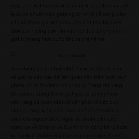
máy tính, kết hợp với kho game khổng lồ và các tỷ
lệ cược chuẩn xác, giúp người chơi dễ dàng tiếp
cận và tham gia. Điều này đặc biệt phù hợp với
thói quen sống bận rộn và theo đuổi phong cách
giải trí mang tính quốc tế của thế hệ trẻ.
Tuy nhiên, về mặt hạn chế, cá cược trực tuyến
dễ gây ra các vấn đề liên quan đến kiểm soát cơn
ghiền, rủi ro tài chính và pháp lý. Trong khi bóng
đá truyền thống thường ít gặp rủi ro này hơn,
nền tảng cá cược như o8 cần phải có các quy
định rõ ràng, kiểm soát chặt chẽ để đảm bảo an
toàn cho người chơi. Ngoài ra, nhận diện các
nguy cơ về pháp lý và duy trì tính công bằng luôn
là thách thức lớn của các nhà cái online, đòi hỏi