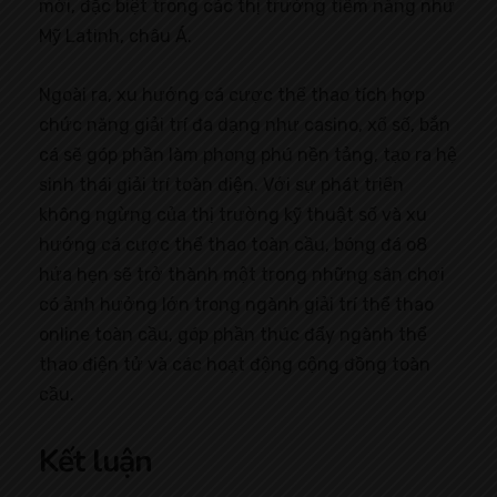
mới, đặc biệt trong các thị trường tiềm năng như
Mỹ Latinh, châu Á.
Ngoài ra, xu hướng cá cược thể thao tích hợp
chức năng giải trí đa dạng như casino, xổ số, bắn
cá sẽ góp phần làm phong phú nền tảng, tạo ra hệ
sinh thái giải trí toàn diện. Với sự phát triển
không ngừng của thị trường kỹ thuật số và xu
hướng cá cược thể thao toàn cầu, bóng đá o8
hứa hẹn sẽ trở thành một trong những sân chơi
có ảnh hưởng lớn trong ngành giải trí thể thao
online toàn cầu, góp phần thúc đẩy ngành thể
thao điện tử và các hoạt động cộng đồng toàn
cầu.
Kết luận