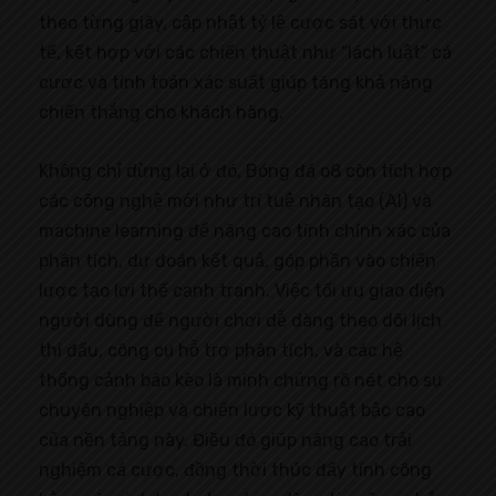
theo từng giây, cập nhật tỷ lệ cược sát với thực
tế, kết hợp với các chiến thuật như “lách luật” cá
cược và tính toán xác suất giúp tăng khả năng
chiến thắng cho khách hàng.
Không chỉ dừng lại ở đó, Bóng đá o8 còn tích hợp
các công nghệ mới như trí tuệ nhân tạo (AI) và
machine learning để nâng cao tính chính xác của
phân tích, dự đoán kết quả, góp phần vào chiến
lược tạo lợi thế cạnh tranh. Việc tối ưu giao diện
người dùng để người chơi dễ dàng theo dõi lịch
thi đấu, công cụ hỗ trợ phân tích, và các hệ
thống cảnh báo kèo là minh chứng rõ nét cho sự
chuyên nghiệp và chiến lược kỹ thuật bậc cao
của nền tảng này. Điều đó giúp nâng cao trải
nghiệm cá cược, đồng thời thúc đẩy tính công