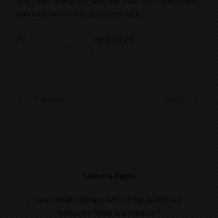
toàn diện trong thế giới thể thao trực tuyến đỉnh
cao của năm 2025 và xa hơn nữa.
Previous
Next
Leave a Reply
Your email address will not be published.
Required fields are marked
*