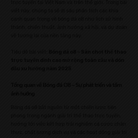
trực tuyến tại Việt Nam và trên thế giới. Trong bài
viết này, chúng ta sẽ đi sâu phân tích các khía
cạnh quan trọng về bóng đá o8 như lịch sử hình
thành, chiến thuật, ảnh hưởng xã hội, và dự đoán
về tương lai của nền tảng này.
Tiêu đề bài viết:
Bóng đá o8 – Sân chơi thể thao
trực tuyến đỉnh cao mở rộng toàn cầu và đón
đầu xu hướng năm 2025
Tổng quan về Bóng đá O8 – Sự phát triển và tầm
ảnh hưởng
Bóng đá o8 bắt nguồn từ một chiến lược tiên
phong trong ngành giải trí thể thao trực tuyến,
hướng tới việc kết hợp trải nghiệm cá cược chân
thực, chất lượng dịch vụ và các hoạt động giải trí