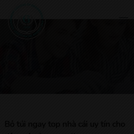
Bỏ túi ngay top nhà cái uy tín cho