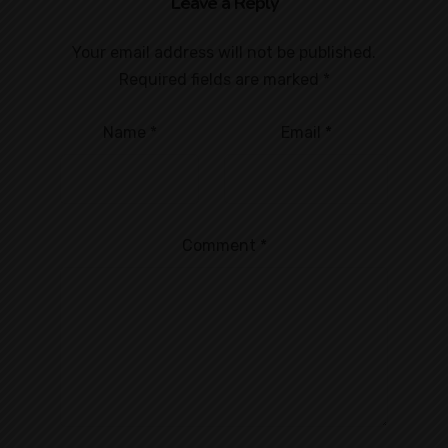
Leave a Reply
Your email address will not be published.
Required fields are marked
*
Name
*
Email
*
Comment
*