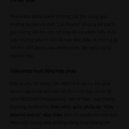
Trước khi điểm danh những cái tên sáng giá,
chúng ta cần có một “cái thước” chung để đánh
giá. Đừng vội tin vào những lời có cánh, hãy dựa
vào những yếu tố cốt lõi sau đây. Đây là những gì
tôi đúc kết được sau nhiều năm “ăn ngủ” cùng
ngành này.
Giấy phép hoạt động hợp pháp
Đây là yếu tố sống còn. Một nhà cái uy tín phải
được cấp phép bởi các tổ chức cờ bạc quốc tế
như PAGCOR (Philippines), Isle of Man, hay Malta
Gaming Authority.
Hãy nhớ, giấy phép là “tấm
bùa hộ mệnh” đầu tiên
bảo vệ quyền lợi của bạn.
Nếu một trang web không công khai thông tin