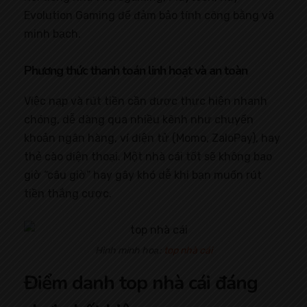
Evolution Gaming để đảm bảo tính công bằng và
minh bạch.
Phương thức thanh toán linh hoạt và an toàn
Việc nạp và rút tiền cần được thực hiện nhanh
chóng, dễ dàng qua nhiều kênh như chuyển
khoản ngân hàng, ví điện tử (Momo, ZaloPay), hay
thẻ cào điện thoại. Một nhà cái tốt sẽ không bao
giờ “câu giờ” hay gây khó dễ khi bạn muốn rút
tiền thắng cược.
Hình minh hoạ:
top nhà cái
Điểm danh top nhà cái đáng