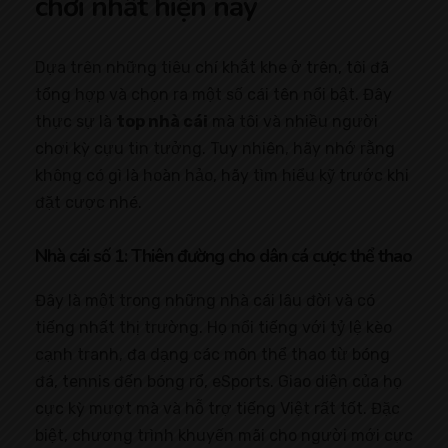
chơi nhất hiện nay
Dựa trên những tiêu chí khắt khe ở trên, tôi đã
tổng hợp và chọn ra một số cái tên nổi bật. Đây
thực sự là
top nhà cái
mà tôi và nhiều người
chơi kỳ cựu tin tưởng. Tuy nhiên, hãy nhớ rằng
không có gì là hoàn hảo, hãy tìm hiểu kỹ trước khi
đặt cược nhé.
Nhà cái số 1: Thiên đường cho dân cá cược thể thao
Đây là một trong những nhà cái lâu đời và có
tiếng nhất thị trường. Họ nổi tiếng với tỷ lệ kèo
cạnh tranh, đa dạng các môn thể thao từ bóng
đá, tennis đến bóng rổ, eSports. Giao diện của họ
cực kỳ mượt mà và hỗ trợ tiếng Việt rất tốt. Đặc
biệt, chương trình khuyến mãi cho người mới cực