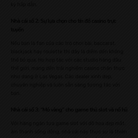
kỳ hấp dẫn.
Nhà cái số 2: Sự lựa chọn cho tín đồ casino trực
tuyến
Nếu bạn là fan của các trò chơi bài, baccarat,
blackjack hay roulette thì đây là điểm đến không
thể bỏ qua. Họ hợp tác với các studio hàng đầu
thế giới, mang đến trải nghiệm casino chân thực
như đang ở Las Vegas. Các dealer xinh đẹp,
chuyên nghiệp và luôn sẵn sàng tương tác với
bạn.
Nhà cái số 3: “Mỏ vàng” cho game thủ slot và nổ hũ
Với hàng ngàn tựa game slot với đồ họa đẹp mắt,
âm thanh sống động, nhà cái này thực sự là thiên