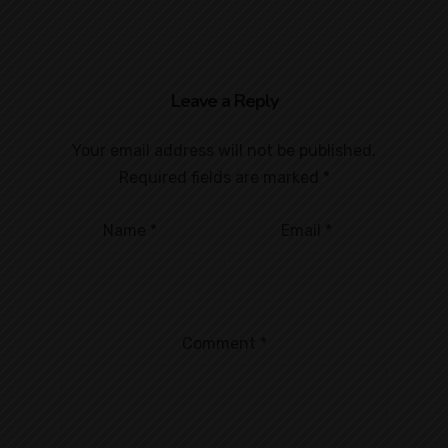
Leave a Reply
Your email address will not be published.
Required fields are marked
*
Name
*
Email
*
Comment
*