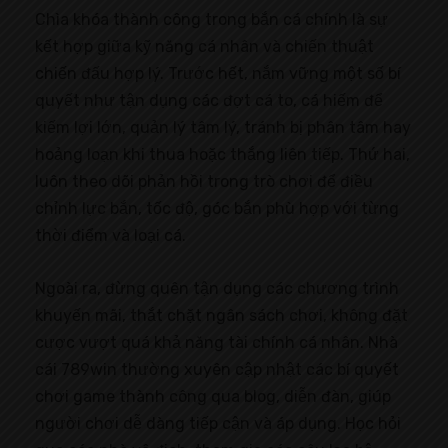
Chìa khóa thành công trong bắn cá chính là sự
kết hợp giữa kỹ năng cá nhân và chiến thuật
chiến đấu hợp lý. Trước hết, nắm vững một số bí
quyết như tận dụng các đợt cá to, cá hiếm để
kiếm lợi lớn, quản lý tâm lý, tránh bị phân tâm hay
hoảng loạn khi thua hoặc thắng liên tiếp. Thứ hai,
luôn theo dõi phản hồi trong trò chơi để điều
chỉnh lực bắn, tốc độ, góc bắn phù hợp với từng
thời điểm và loại cá.
Ngoài ra, đừng quên tận dụng các chương trình
khuyến mãi, thắt chặt ngân sách chơi, không đặt
cược vượt quá khả năng tài chính cá nhân. Nhà
cái 789win thường xuyên cập nhật các bí quyết
chơi game thành công qua blog, diễn đàn, giúp
người chơi dễ dàng tiếp cận và áp dụng. Học hỏi