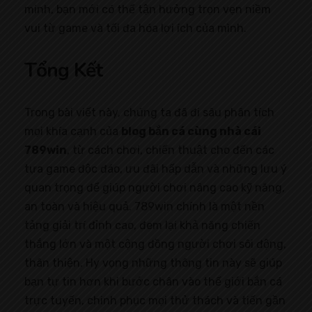
minh, bạn mới có thể tận hưởng trọn vẹn niềm
vui từ game và tối đa hóa lợi ích của mình.
Tổng Kết
Trong bài viết này, chúng ta đã đi sâu phân tích
mọi khía cạnh của
blog bắn cá cùng nhà cái
789win
, từ cách chơi, chiến thuật cho đến các
tựa game độc đáo, ưu đãi hấp dẫn và những lưu ý
quan trọng để giúp người chơi nâng cao kỹ năng,
an toàn và hiệu quả. 789win chính là một nền
tảng giải trí đỉnh cao, đem lại khả năng chiến
thắng lớn và một cộng đồng người chơi sôi động,
thân thiện. Hy vọng những thông tin này sẽ giúp
bạn tự tin hơn khi bước chân vào thế giới bắn cá
trực tuyến, chinh phục mọi thử thách và tiến gần