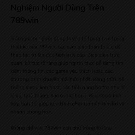
Nghiệm Người Dùng Trên
789win
Trải nghiệm người dùng là yếu tố trọng tâm trong
thiết kế của 789win, tạo cảm giác thân thiện, dễ
thao tác từ lần đầu tiên truy cập. Giao diện trực
quan, bố cục rõ ràng giúp người chơi dễ dàng tìm
kiếm thông tin, các game yêu thích hoặc các
chương trình khuyến mãi mới nhất. Đồng thời, hệ
thống menu linh hoạt, các tính năng hỗ trợ như tỉ
lệ cá, tỷ lệ thắng, báo cáo kết quả, đều được tích
hợp tinh tế, giúp quá trình chơi trở nên tiện lợi và
nhanh chóng hơn.
Không chỉ vậy, 789win còn chú trọng tới trải