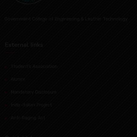
Government College of Engineering & Leather Technology
External Iinks
Student’s Association
Alumni
Mandatory Disclosure
Indo-Italian Project
Anti-Raging Act