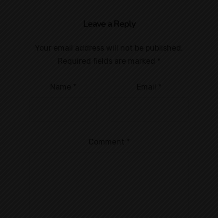
Leave a Reply
Your email address will not be published.
Required fields are marked
*
Name
*
Email
*
Comment
*