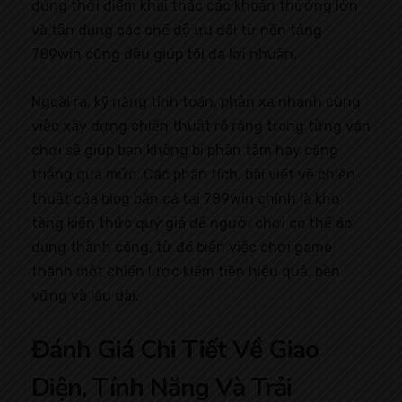
đúng thời điểm khai thác các khoản thưởng lớn
và tận dụng các chế độ ưu đãi từ nền tảng
789win cũng đều giúp tối đa lợi nhuận.
Ngoài ra, kỹ năng tính toán, phản xạ nhanh cùng
việc xây dựng chiến thuật rõ ràng trong từng ván
chơi sẽ giúp bạn không bị phân tâm hay căng
thẳng quá mức. Các phân tích, bài viết về chiến
thuật của blog bắn cá tại 789win chính là kho
tàng kiến thức quý giá để người chơi có thể áp
dụng thành công, từ đó biến việc chơi game
thành một chiến lược kiếm tiền hiệu quả, bền
vững và lâu dài.
Đánh Giá Chi Tiết Về Giao
Diện, Tính Năng Và Trải