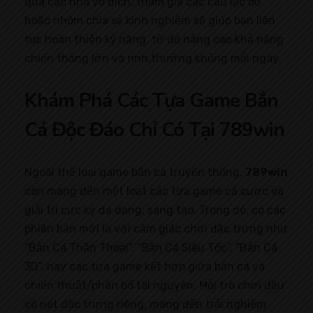
qua các nhà vô địch, tham gia các câu lạc bộ
hoặc nhóm chia sẻ kinh nghiệm sẽ giúp bạn liên
tục hoàn thiện kỹ năng, từ đó nâng cao khả năng
chiến thắng lớn và rinh thưởng khủng mỗi ngày.
Khám Phá Các Tựa Game Bắn
Cá Độc Đáo Chỉ Có Tại 789win
Ngoài thể loại game bắn cá truyền thống,
789win
còn mang đến một loạt các tựa game cá cược và
giải trí cực kỳ đa dạng, sáng tạo. Trong đó, có các
phiên bản mới lạ với cảm giác chơi đặc trưng như
“Bắn Cá Thần Thoại”, “Bắn Cá Siêu Tốc”, “Bắn Cá
3D”, hay các tựa game kết hợp giữa bắn cá và
chiến thuật/phân bổ tài nguyên. Mỗi trò chơi đều
có nét đặc trưng riêng, mang đến trải nghiệm