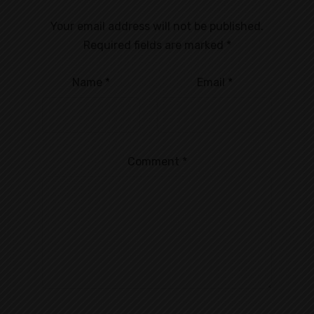
Your email address will not be published.
Required fields are marked
*
Name
*
Email
*
Comment
*