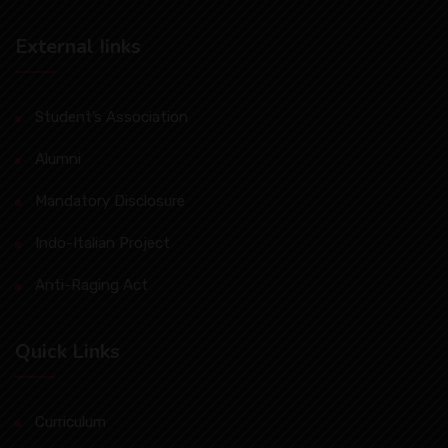
External Iinks
Student’s Association
Alumni
Mandatory Disclosure
Indo-Italian Project
Anti-Raging Act
Quick Links
Curriculum