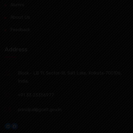
Alumni
About Us
Feedback
Address
Block - LB 11, Sector-III, Salt Lake, Kolkata-700106,
India.
+91 33 23356977
principal@gcelt.gov.in
LinkedIn
Facebook