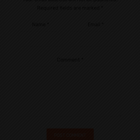
Required fields are marked
*
Name
*
Email
*
Comment
*