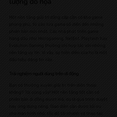
lượng đồ họa
Một nền tảng giải trí đẳng cấp cần có kho game
phong phú, từ các tựa game cổ điển đến những
phiên bản mới nhất. Các nhà phát triển game
hàng đầu như Microgaming, NetEnt, Playtech hay
Evolution Gaming thường chỉ hợp tác với những
nền tảng uy tín. Vì vậy, sự hiện diện của họ là một
dấu hiệu đáng tin cậy.
Trải nghiệm người dùng trên di động
Bạn có thường xuyên giải trí trên điện thoại
không? Tôi cũng vậy! Một nền tảng tốt cần có
phiên bản di động mượt mà, dù là qua trình duyệt
hay ứng dụng riêng. Giao diện cần được tối ưu
cho màn hình nhỏ, tốc độ tải nhanh và thao tác