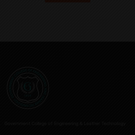
Government College of Engineering & Leather Technology