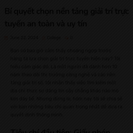
Bí quyết chọn nền tảng giải trí trực
tuyến an toàn và uy tín
June 22, 2024
College
0
Bạn có bao giờ cảm thấy choáng ngợp trước
hàng tá lựa chọn giải trí trực tuyến hiện nay? Tôi
hiểu cảm giác đó. Là một người đã dành hơn 10
năm theo dõi thị trường công nghệ và các nền
tảng giải trí số, tôi nhận thấy việc tìm kiếm một
địa chỉ thực sự đáng tin cậy chẳng khác nào mò
kim đáy bể. Nhưng đừng lo, hôm nay tôi sẽ chia sẻ
với bạn những tiêu chí quan trọng nhất để đưa ra
quyết định thông minh.
Tiêu chí đầu tiên: Giấy phép