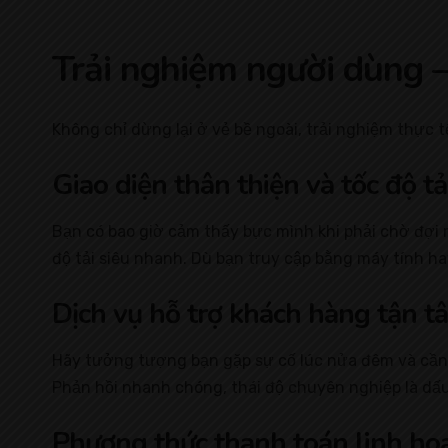
Trải nghiệm người dùng –
Không chỉ dừng lại ở vẻ bề ngoài, trải nghiệm thực
Giao diện thân thiện và tốc độ t
Bạn có bao giờ cảm thấy bực mình khi phải chờ đợi 
độ tải siêu nhanh. Dù bạn truy cập bằng máy tính ha
Dịch vụ hỗ trợ khách hàng tận t
Hãy tưởng tượng bạn gặp sự cố lúc nửa đêm và cần tr
Phản hồi nhanh chóng, thái độ chuyên nghiệp là dấ
Phương thức thanh toán linh ho