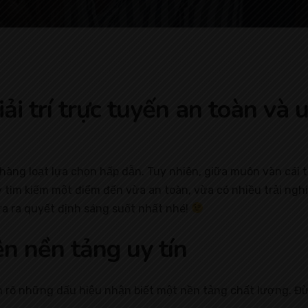
i trí trực tuyến an toàn và u
i hàng loạt lựa chọn hấp dẫn. Tuy nhiên, giữa muôn vàn cái 
ìm kiếm một điểm đến vừa an toàn, vừa có nhiều trải nghiệ
a ra quyết định sáng suốt nhất nhé!
ện nền tảng uy tín
m rõ những dấu hiệu nhận biết một nền tảng chất lượng. Đừ