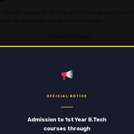
ọng. Các nền tảng uy tín thường hỗ trợ nhiều phương thức 
ất phí ẩn sẽ giúp bạn an tâm hơn khi tham gia.
gười yêu công nghệ
bạn một cái tên đáp ứng đầy đủ các tiêu chí trên: https://f
t lượng vượt trội. Với giao diện hiện đại, kho game đồ sộ 
áng nhớ.
OFFICIAL NOTICE
ều lớp, đảm bảo mọi thông tin của bạn luôn an toàn. Bên cạ
ấn đề một cách dễ dàng. Nếu bạn đang tìm kiếm một địa chỉ 
Admission to 1st Year B.Tech
courses through