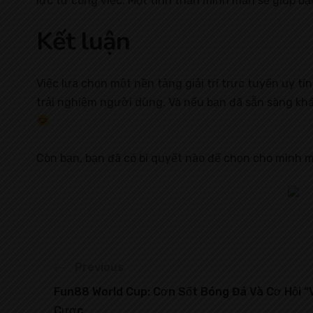
lực từ công việc. Một tinh thần minh mẫn sẽ giúp b
Kết luận
Việc lựa chọn một nền tảng giải trí trực tuyến uy tí
trải nghiệm người dùng. Và nếu bạn đã sẵn sàng khá
Còn bạn, bạn đã có bí quyết nào để chọn cho mình m
Previous
Fun88 World Cup: Cơn Sốt Bóng Đá Và Cơ Hội 
Cược