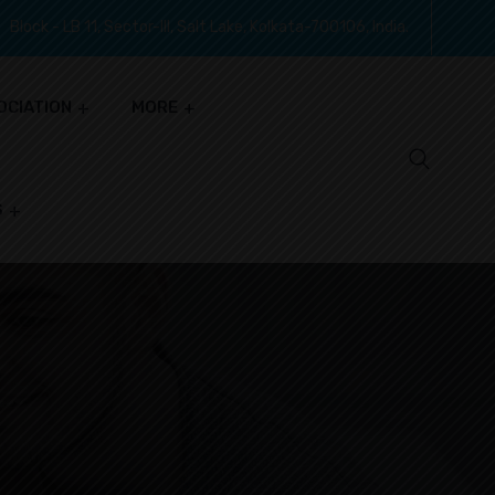
Block - LB 11, Sector-III, Salt Lake, Kolkata-700106, India.
OCIATION
MORE
S