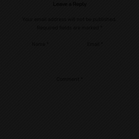
Leave a Reply
Your email address will not be published.
Required fields are marked
*
Name
*
Email
*
Comment
*