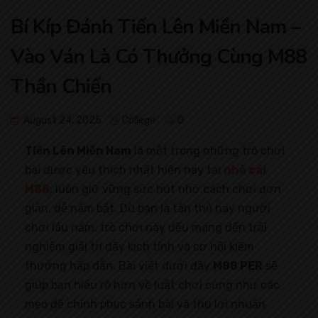
Bí Kíp Đánh Tiến Lên Miền Nam –
Vào Ván Là Có Thưởng Cùng M88
Thần Chiến
August 24, 2025
College
0
Tiến Lên Miền Nam
là một trong những trò chơi
bài được yêu thích nhất hiện nay tại
nhà cái
M88
, luôn giữ vững sức hút nhờ cách chơi đơn
giản, dễ nắm bắt. Dù bạn là tân thủ hay người
chơi lâu năm, trò chơi này đều mang đến trải
nghiệm giải trí đầy kịch tính và cơ hội kiếm
thưởng hấp dẫn. Bài viết dưới đây
M88 PER
sẽ
giúp bạn hiểu rõ hơn về luật chơi cũng như các
mẹo để chinh phục sảnh bài và thu lợi nhuận