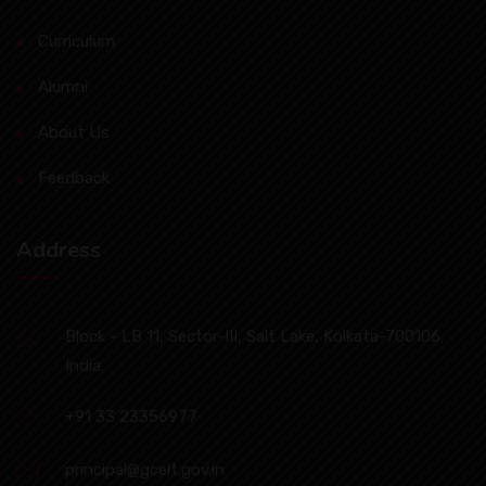
Curriculum
Alumni
About Us
Feedback
Address
Block - LB 11, Sector-III, Salt Lake, Kolkata-700106,
India.
+91 33 23356977
principal@gcelt.gov.in