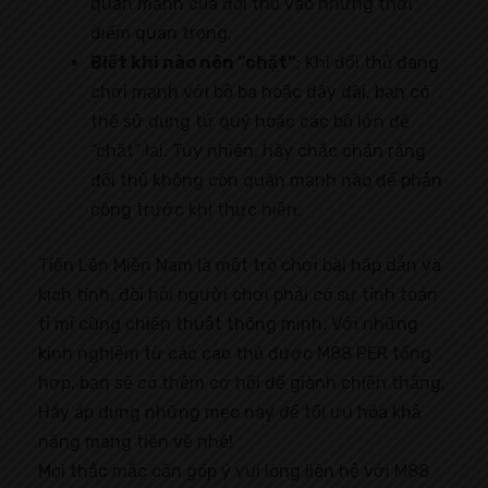
quân mạnh của đối thủ vào những thời
điểm quan trọng.
Biết khi nào nên ”chặt”
: Khi đối thủ đang
chơi mạnh với bộ ba hoặc dây dài, bạn có
thể sử dụng tứ quý hoặc các bộ lớn để
“chặt” lại. Tuy nhiên, hãy chắc chắn rằng
đối thủ không còn quân mạnh nào để phản
công trước khi thực hiện.
Tiến Lên Miền Nam là một trò chơi bài hấp dẫn và
kịch tính, đòi hỏi người chơi phải có sự tính toán
tỉ mỉ cùng chiến thuật thông minh. Với những
kinh nghiệm từ các cao thủ được M88 PER tổng
hợp, bạn sẽ có thêm cơ hội để giành chiến thắng.
Hãy áp dụng những mẹo này để tối ưu hóa khả
năng mang tiền về nhé!
Mọi thắc mắc cần góp ý vui lòng liên hệ với M88