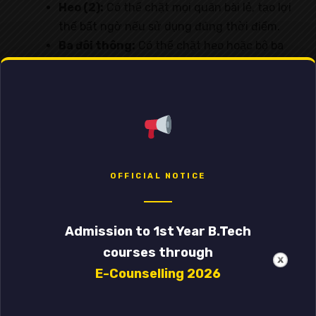
Heo (2):
Có thể chặt mọi quân bài lẻ, tạo lợi
thế bất ngờ nếu sử dụng đúng thời điểm.
Ba đôi thông:
Có thể chặt heo hoặc bộ ba
đôi thông yếu hơn. Đây là bộ cực kỳ hữu
dụng trong những tình huống cần lật
ngược thế trận.
Bốn đôi thông:
Sở hữu sức mạnh lớn, có
thể chặt heo đôi, ba hoặc bốn đôi liên tiếp
của đối phương.
OFFICIAL NOTICE
Tứ quý:
Dùng để chặt heo hoặc bộ ba bất
kỳ. Nếu bạn sở hữu tứ quý, đừng ngần ngại
sử dụng để loại bài mạnh từ sớm.
Admission to 1st Year B.Tech
courses through
Kinh nghiệm chơi Tiến lên dễ
E-Counselling 2026
thắng từ M88