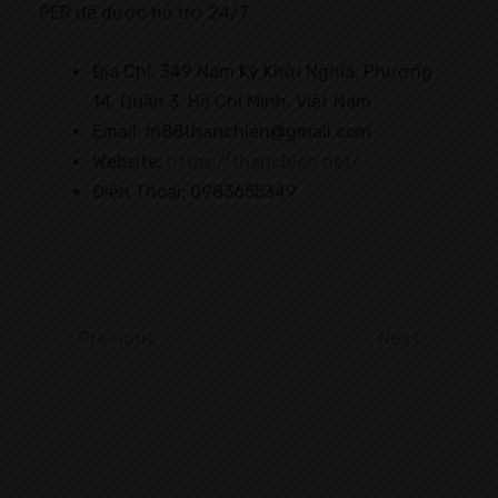
PER để được hỗ trợ 24/7.
Địa Chỉ: 349 Nam Kỳ Khởi Nghĩa, Phường
14, Quận 3, Hồ Chí Minh, Việt Nam
Email: m88thanchien@gmail.com
Website:
https://thanchien.net/
Điện Thoại: 0983655349
Previous
Next