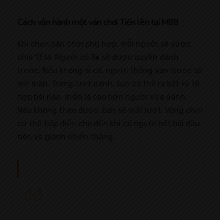
Cách vận hành một ván chơi Tiến lên tại M88
Khi chọn bàn chơi phù hợp, mỗi người sẽ được
chia 13 lá. Người có 3♠ sẽ được quyền đánh
trước. Nếu không ai có, người thắng ván trước sẽ
mở màn. Trong lượt đánh, bạn có thể ra bất kỳ tổ
hợp bài nào, miễn là cao hơn người vừa đánh.
Nếu không theo được, bạn sẽ mất lượt. Vòng chơi
cứ thế tiếp diễn cho đến khi có người hết bài đầu
tiên và giành chiến thắng.