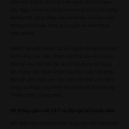
như một ổ khóa thứ hai trên cánh cửa nhà bạn
vậy. Ngay cả khi ai đó có được mật khẩu, họ cũng
không thể đăng nhập vào tài khoản của bạn nếu
không có mã xác thực được gửi về điện thoại
hoặc email.
DABET khuyến khích tất cả người dùng kích hoạt
tính năng này. Việc thêm một lớp bảo vệ tưởng
chừng như nhỏ bé này lại có tác dụng vô cùng
lớn trong việc ngăn chặn các truy cập trái phép.
Bạn sẽ cảm thấy yên tâm hơn rất nhiều khi biết
rằng tài khoản của mình được bảo vệ bởi hai lớp
“khiên chắn” vững chắc.
Hệ thống giám sát 24/7 và đội ngũ hỗ trợ tận tâm
Một điều thú vị nữa là nền tảng này vận hành một