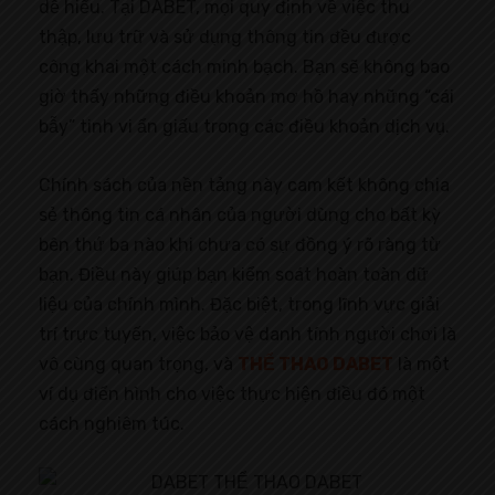
dễ hiểu. Tại DABET, mọi quy định về việc thu
thập, lưu trữ và sử dụng thông tin đều được
công khai một cách minh bạch. Bạn sẽ không bao
giờ thấy những điều khoản mơ hồ hay những “cái
bẫy” tinh vi ẩn giấu trong các điều khoản dịch vụ.
Chính sách của nền tảng này cam kết không chia
sẻ thông tin cá nhân của người dùng cho bất kỳ
bên thứ ba nào khi chưa có sự đồng ý rõ ràng từ
bạn. Điều này giúp bạn kiểm soát hoàn toàn dữ
liệu của chính mình. Đặc biệt, trong lĩnh vực giải
trí trực tuyến, việc bảo vệ danh tính người chơi là
vô cùng quan trọng, và
THỂ THAO DABET
là một
ví dụ điển hình cho việc thực hiện điều đó một
cách nghiêm túc.