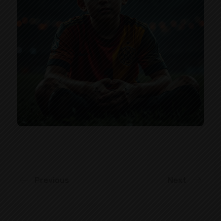
Previous
Next