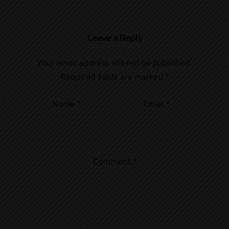
Leave a Reply
Your email address will not be published.
Required fields are marked
*
Name
*
Email
*
Comment
*