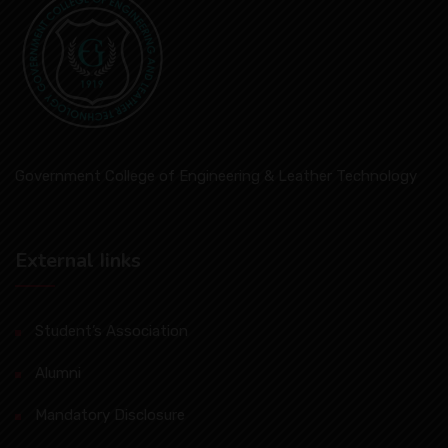
Government College of Engineering & Leather Technology
External Iinks
Student’s Association
Alumni
Mandatory Disclosure