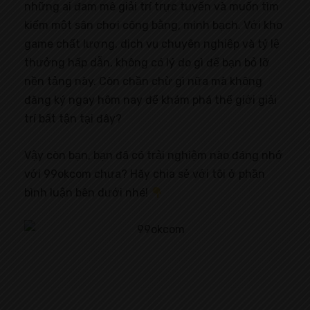
những ai đam mê giải trí trực tuyến và muốn tìm
kiếm một sân chơi công bằng, minh bạch. Với kho
game chất lượng, dịch vụ chuyên nghiệp và tỷ lệ
thưởng hấp dẫn, không có lý do gì để bạn bỏ lỡ
nền tảng này. Còn chần chừ gì nữa mà không
đăng ký ngay hôm nay để khám phá thế giới giải
trí bất tận tại đây?
Vậy còn bạn, bạn đã có trải nghiệm nào đáng nhớ
với 99okcom chưa? Hãy chia sẻ với tôi ở phần
bình luận bên dưới nhé!