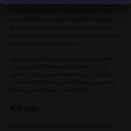
bàn cược nhỏ để làm quen với nhịp độ. Đừng quá
tham lam mà hãy đặt ra một ngân sách cụ thể
cho mỗi phiên chơi. Quan trọng nhất, hãy luôn
giữ một tinh thần thoải mái và xem đây là một
hình thức giải trí, đừng để bản thân bị cuốn theo
vòng xoáy của những ván bài.
Ngoài ra, hãy tận dụng tối đa các chương trình
khuyến mãi từ 99okcom để có thêm vốn trải
nghiệm. Và đừng quên theo dõi các hướng dẫn
chiến thuật từ những cao thủ trong cộng đồng
để nâng cao kỹ năng của mình nhé.
Kết luận
99okcom thực sự là một điểm đến lý tưởng cho