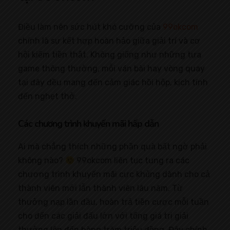
Điều làm nên sức hút khó cưỡng của
99okcom
chính là sự kết hợp hoàn hảo giữa giải trí và cơ
hội kiếm tiền thật. Không giống như những tựa
game thông thường, mỗi ván bài hay vòng quay
tại đây đều mang đến cảm giác hồi hộp, kịch tính
đến nghẹt thở.
Các chương trình khuyến mãi hấp dẫn
Ai mà chẳng thích những phần quà bất ngờ phải
không nào?
99okcom liên tục tung ra các
chương trình khuyến mãi cực khủng dành cho cả
thành viên mới lẫn thành viên lâu năm. Từ
thưởng nạp lần đầu, hoàn trả tiền cược mỗi tuần
cho đến các giải đấu lớn với tổng giá trị giải
thưởng lên đến hàng trăm triệu đồng. Đây chính