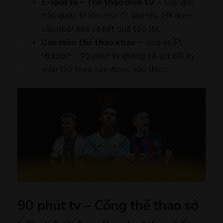
E-sports — Thể thao điện tử
— Các giải
đấu quốc tế lớn như TI, Worlds, IEM được
cập nhật kèo và kết quả tức thì.
Các môn thể thao khác
— Đua xe F1,
MotoGP — 90 phút tv không bỏ sót bất kỳ
môn thể thao nào được yêu thích.
90 phút tv – Cổng thể thao sở