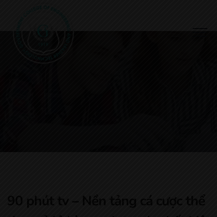
90 phút tv – Nền tảng cá cược thể