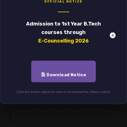
OFFICIAL NOTICE
90 phút tv – Lời kết dành cho
những ai đam mê cá cược thể
Admission to 1st Year B.Tech
thao
courses through
E-Counselling 2026
Nếu bạn muốn kết hợp niềm đam mê thể thao với
cơ hội kiếm thêm thu nhập, 90 phút tv là lựa chọn
hoàn hảo.
Download Notice
Đừng chần chừ — đăng ký tài khoản tại 90 phút
tv|tham gia cộng đồng fan thể thao tại 90 phút
tv ngay hôm nay để nhận ưu đãi chào mừng hấp
Click the button above to view or download the official notice.
dẫn.