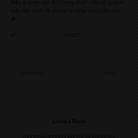
Điều gì khiến bạn ấn tượng nhất? Hãy để lại bình
luận bên dưới để chúng ta cùng thảo luận nhé!
Previous
Next
Leave a Reply
Your email address will not be published.