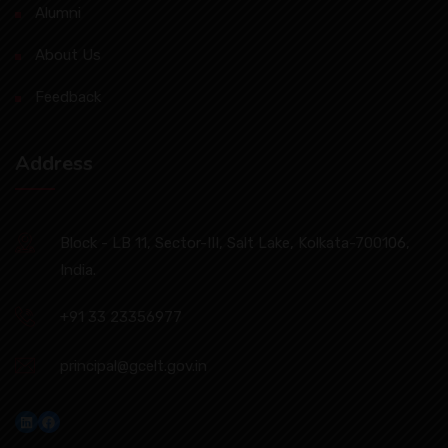
Alumni
About Us
Feedback
Address
Block - LB 11, Sector-III, Salt Lake, Kolkata-700106,
India.
+91 33 23356977
principal@gcelt.gov.in
LinkedIn
Facebook