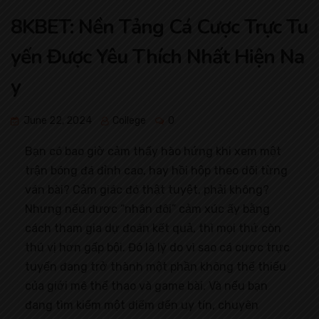
8KBET: Nền Tảng Cá Cược Trực Tu
yến Được Yêu Thích Nhất Hiện Na
y
June 22, 2024
College
0
Bạn có bao giờ cảm thấy hào hứng khi xem một
trận bóng đá đỉnh cao, hay hồi hộp theo dõi từng
ván bài? Cảm giác đó thật tuyệt, phải không?
Nhưng nếu được “nhân đôi” cảm xúc ấy bằng
cách tham gia dự đoán kết quả, thì mọi thứ còn
thú vị hơn gấp bội. Đó là lý do vì sao cá cược trực
tuyến đang trở thành một phần không thể thiếu
của giới mê thể thao và game bài. Và nếu bạn
đang tìm kiếm một điểm đến uy tín, chuyên