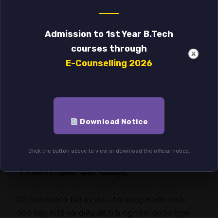
Bước 3: Nạp Tiền Và Nhận Khuyến Mãi
Admission to 1st Year B.Tech
Sau khi đăng ký thành công, bạn có thể tiến hành
nạp tiền vào tài khoản.
8KBET
hỗ trợ nhiều
courses through
phương thức thanh toán khác nhau, từ chuyển
E-Counselling 2026
khoản ngân hàng, ví điện tử cho đến thẻ cào. Đặc
biệt, người chơi mới thường nhận được những
ưu đãi cực kỳ hấp dẫn. Hãy tận dụng ngay nhé!
Download Notice
Những Lưu Ý Quan Trọng Khi
Click the button above to view or download the official notice.
Tham Gia Cá Cược
Dù bạn chơi ở bất kỳ đâu, tôi cũng muốn nhắc
nhở bạn một vài điều để trải nghiệm được trọn