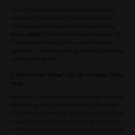
Thực tế, thị trường cá cược online đang ngày
càng cạnh tranh khốc liệt. Mỗi nhà cái đều có
những chiêu trò riêng để thu hút người dùng.
Nhưng
8KBET
lại chọn một con đường khác: tập
trung vào chất lượng dịch vụ và trải nghiệm
người chơi. Hãy cùng điểm qua những điểm sáng
tạo nên sự khác biệt.
1. Kho Trò Chơi “Khủng” – Có Tất Cả Những Gì Bạn
Muốn
Bạn là fan của bóng đá? Hay bạn nghiện cảm giác
chiến thắng trong các ván bài Poker, Blackjack?
Dù sở thích của bạn là gì, nơi đây cũng có thể đáp
ứng. Với hàng trăm trò chơi đa dạng từ cá cược
thể thao, casino trực tuyến, slot game cho đến xổ