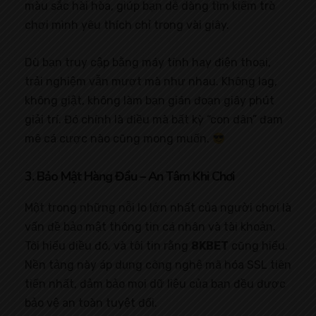
màu sắc hài hòa, giúp bạn dễ dàng tìm kiếm trò
chơi mình yêu thích chỉ trong vài giây.
Dù bạn truy cập bằng máy tính hay điện thoại,
trải nghiệm vẫn mượt mà như nhau. Không lag,
không giật, không làm bạn gián đoạn giây phút
giải trí. Đó chính là điều mà bất kỳ “con dân” đam
mê cá cược nào cũng mong muốn.
3. Bảo Mật Hàng Đầu – An Tâm Khi Chơi
Một trong những nỗi lo lớn nhất của người chơi là
vấn đề bảo mật thông tin cá nhân và tài khoản.
Tôi hiểu điều đó, và tôi tin rằng
8KBET
cũng hiểu.
Nền tảng này áp dụng công nghệ mã hóa SSL tiên
tiến nhất, đảm bảo mọi dữ liệu của bạn đều được
bảo vệ an toàn tuyệt đối.