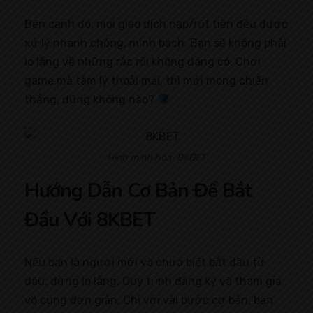
Bên cạnh đó, mọi giao dịch nạp/rút tiền đều được
xử lý nhanh chóng, minh bạch. Bạn sẽ không phải
lo lắng về những rắc rối không đáng có. Chơi
game mà tâm lý thoải mái, thì mới mong chiến
thắng, đúng không nào?
Hình minh hoạ: 8KBET
Hướng Dẫn Cơ Bản Để Bắt
Đầu Với 8KBET
Nếu bạn là người mới và chưa biết bắt đầu từ
đâu, đừng lo lắng. Quy trình đăng ký và tham gia
vô cùng đơn giản. Chỉ với vài bước cơ bản, bạn