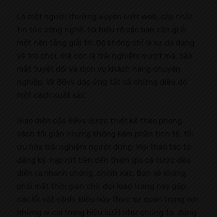
Là một người thường xuyên lướt web, cập nhật
tin tức công nghệ, tôi hiểu rõ các bạn cần gì ở
một nền tảng giải trí. Đó không chỉ là sự đa dạng
về trò chơi, mà còn là trải nghiệm mượt mà, bảo
mật tuyệt đối và dịch vụ khách hàng chuyên
nghiệp. Và 88vv đáp ứng tất cả những điều đó
một cách xuất sắc.
Giao diện của 88vv được thiết kế theo phong
cách tối giản nhưng không kém phần tinh tế, tối
ưu hóa trải nghiệm người dùng. Mọi thao tác từ
đăng ký, nạp rút tiền đến tham gia cá cược đều
diễn ra nhanh chóng, chính xác. Bạn sẽ không
phải mất thời gian chờ đợi load trang hay gặp
các lỗi vặt vãnh. Điều này thực sự quan trọng với
những ai coi trọng hiệu suất như chúng ta, đúng