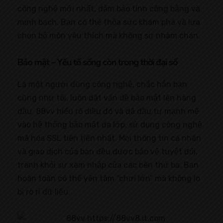
công nghệ mới nhất, đảm bảo tính công bằng và
minh bạch. Bạn có thể thỏa sức khám phá và lựa
chọn bộ môn yêu thích mà không sợ nhàm chán.
Bảo mật – Yếu tố sống còn trong thời đại số
Là một người dùng công nghệ, chắc hẳn bạn
cũng như tôi, luôn đặt vấn đề bảo mật lên hàng
đầu. 88vv hiểu rõ điều đó và đã đầu tư mạnh mẽ
vào hệ thống bảo mật đa lớp, sử dụng công nghệ
mã hóa SSL tiên tiến nhất. Mọi thông tin cá nhân
và giao dịch của bạn đều được bảo vệ tuyệt đối,
tránh khỏi sự xâm nhập của các bên thứ ba. Bạn
hoàn toàn có thể yên tâm “chơi lớn” mà không lo
bị rò rỉ dữ liệu.