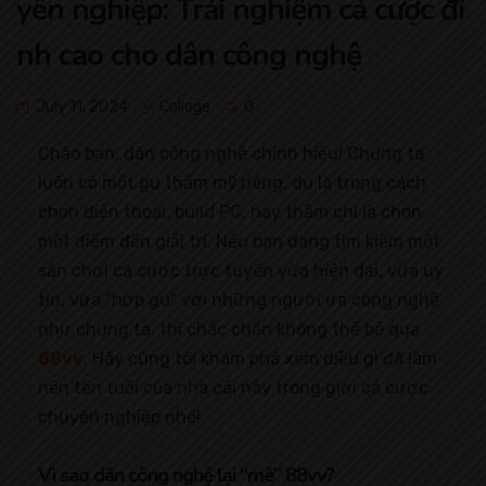
yên nghiệp: Trải nghiệm cá cược đỉ
nh cao cho dân công nghệ
July 11, 2024
College
0
Chào bạn, dân công nghệ chính hiệu! Chúng ta
luôn có một gu thẩm mỹ riêng, dù là trong cách
chọn điện thoại, build PC, hay thậm chí là chọn
một điểm đến giải trí. Nếu bạn đang tìm kiếm một
sân chơi cá cược trực tuyến vừa hiện đại, vừa uy
tín, vừa “hợp gu” với những người ưa công nghệ
như chúng ta, thì chắc chắn không thể bỏ qua
88vv
. Hãy cùng tôi khám phá xem điều gì đã làm
nên tên tuổi của nhà cái này trong giới cá cược
chuyên nghiệp nhé!
Vì sao dân công nghệ lại “mê” 88vv?