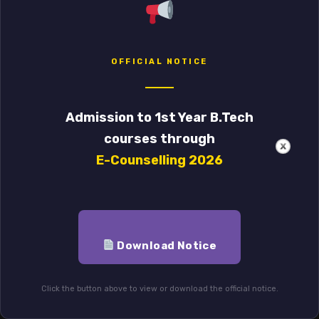
mất chưa đầy 2 phút. Khi gặp chút khó khăn
trong lần nạp tiền đầu tiên, tôi đã liên hệ hỗ trợ
trực tuyến và được hướng dẫn tận tình. Mọi thứ
đều rất suôn sẻ.
OFFICIAL NOTICE
Điều tôi thích nhất là các chương trình khuyến
Admission to 1st Year B.Tech
mãi dành cho thành viên mới và thành viên lâu
courses through
năm. Chúng không chỉ hấp dẫn về giá trị mà còn
có điều kiện rõ ràng, minh bạch, không có “chiêu
E-Counselling 2026
trò” như nhiều nhà cái khác. Bạn có thể dễ dàng
nhận được các phần thưởng giá trị để tăng vốn
cược và kéo dài thời gian giải trí.
Download Notice
Lời kết: Đã đến lúc “lên đời” trải nghiệm cá cược
Nếu bạn đang cảm thấy nhàm chán với những
Click the button above to view or download the official notice.
nhà cái cũ kỹ, dịch vụ kém chuyên nghiệp, thì đã