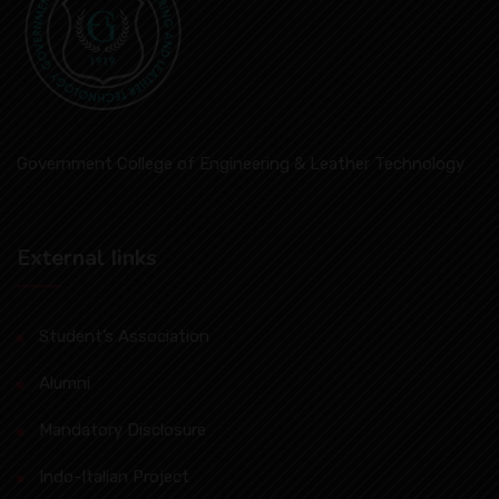
Government College of Engineering & Leather Technology
External Iinks
Student’s Association
Alumni
Mandatory Disclosure
Indo-Italian Project