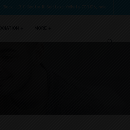
Block - LB 11, Sector-III, Salt Lake, Kolkata-700106, India.
OCIATION
MORE
S