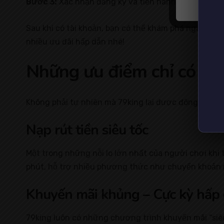
Bước 3:
Xác nhận đăng ký và tiến hành nạp tiền l
Sau khi có tài khoản, bạn có thể khám phá ngay thế
nhiều ưu đãi hấp dẫn nhé!
Những ưu điểm chỉ có tạ
Không phải tự nhiên mà 79king lại được đông đảo ng
Nạp rút tiền siêu tốc
Một trong những nỗi lo lớn nhất của người chơi khi 
phút, hỗ trợ nhiều phương thức như chuyển khoản n
Khuyến mãi khủng – Cực kỳ hấp
79king luôn có những chương trình khuyến mãi “siê