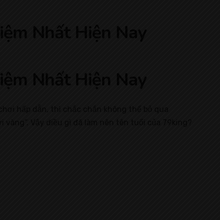
hiệm Nhất Hiện Nay
hiệm Nhất Hiện Nay
chơi hấp dẫn, thì chắc chắn không thể bỏ qua
i vàng”. Vậy điều gì đã làm nên tên tuổi của 79king?