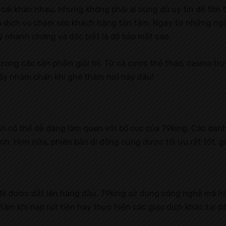
cái khác nhau, nhưng không phải ai cũng đủ uy tín để tồn tạ
à dịch vụ chăm sóc khách hàng tận tâm. Ngay từ những ngà
lý nhanh chóng và đặc biệt là độ bảo mật cao.
rong các sản phẩm giải trí. Từ cá cược thể thao, casino tr
ấy nhàm chán khi ghé thăm nơi này đâu!
n có thể dễ dàng làm quen với bố cục của 79king. Các danh 
hích. Hơn nữa, phiên bản di động cũng được tối ưu rất tốt, g
n đề được đặt lên hàng đầu. 79king sử dụng công nghệ mã hó
âm khi nạp rút tiền hay thực hiện các giao dịch khác tại đâ