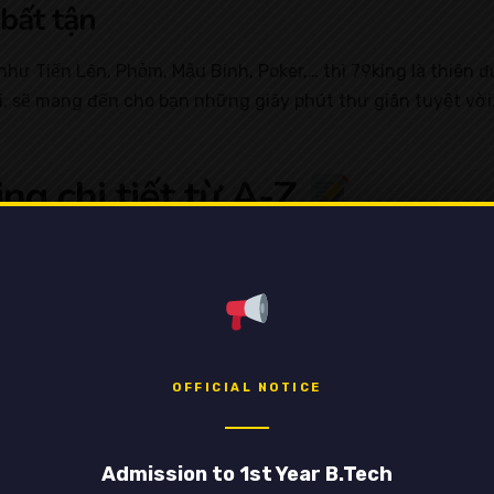
 bất tận
hư Tiến Lên, Phỏm, Mậu Binh, Poker,… thì 79king là thiên 
i, sẽ mang đến cho bạn những giây phút thư giãn tuyệt vời
g chi tiết từ A-Z
ản, chỉ mất vài phút để hoàn tất. Bạn chỉ cần truy cập vào
h.
OFFICIAL NOTICE
khoản, mật khẩu, số điện thoại và email. Hãy đảm bảo thông
Admission to 1st Year B.Tech