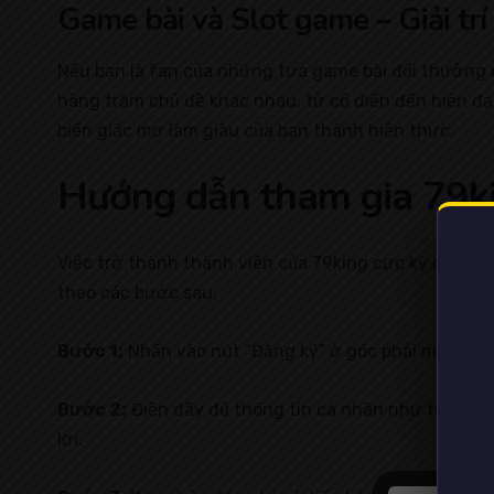
Game bài và Slot game – Giải trí
Nếu bạn là fan của những tựa game bài đổi thưởng n
hàng trăm chủ đề khác nhau, từ cổ điển đến hiện đạ
biến giấc mơ làm giàu của bạn thành hiện thực.
Hướng dẫn tham gia 79kin
Việc trở thành thành viên của 79king cực kỳ đơn gi
theo các bước sau:
Bước 1:
Nhấn vào nút “Đăng ký” ở góc phải màn hìn
Bước 2:
Điền đầy đủ thông tin cá nhân như tên tài 
lợi.