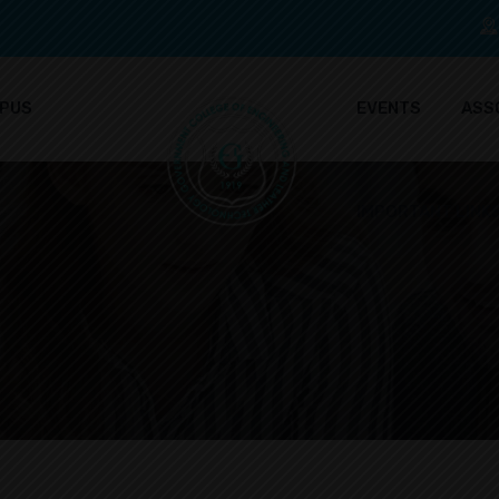
PUS
EVENTS
ASS
IMPORTANT LINK